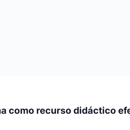
ma como recurso didáctico ef