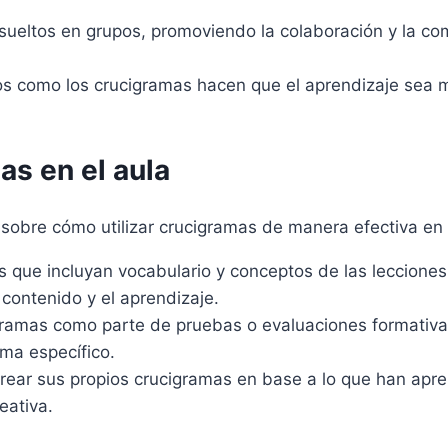
ueltos en grupos, promoviendo la colaboración y la com
s como los crucigramas hacen que el aprendizaje sea m
s en el aula
sobre cómo utilizar crucigramas de manera efectiva en 
 que incluyan vocabulario y conceptos de las lecciones
 contenido y el aprendizaje.
gramas como parte de pruebas o evaluaciones formativa
ma específico.
rear sus propios crucigramas en base a lo que han apre
eativa.