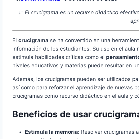
✅
El crucigrama es un recurso didáctico efectivo
apr
El
crucigrama
se ha convertido en una herramienta
información de los estudiantes. Su uso en el aula 
estimula habilidades críticas como el
pensamiento
niveles educativos y materias puede resultar en u
Además, los crucigramas pueden ser utilizados par
así como para reforzar el aprendizaje de nuevas p
crucigramas como recurso didáctico en el aula y c
Beneficios de usar crucigram
Estimula la memoria:
Resolver crucigramas ay