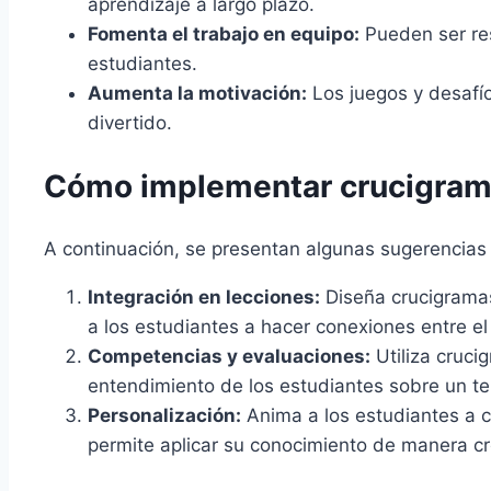
aprendizaje a largo plazo.
Fomenta el trabajo en equipo:
Pueden ser res
estudiantes.
Aumenta la motivación:
Los juegos y desafío
divertido.
Cómo implementar crucigrama
A continuación, se presentan algunas sugerencias 
Integración en lecciones:
Diseña crucigramas
a los estudiantes a hacer conexiones entre el
Competencias y evaluaciones:
Utiliza cruci
entendimiento de los estudiantes sobre un te
Personalización:
Anima a los estudiantes a c
permite aplicar su conocimiento de manera cr