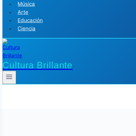
Música
Arte
Educación
Ciencia
Cultura Brillante