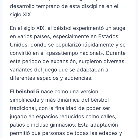
desarrollo temprano de esta disciplina en el
siglo XIX.
En el siglo XIX, el béisbol experimentó un auge
en varios países, especialmente en Estados
Unidos, donde se popularizó rápidamente y se
convirtió en el «pasatiempo nacional». Durante
este periodo de expansión, surgieron diversas
variantes del juego que se adaptaban a
diferentes espacios y audiencias.
El
béisbol 5
nace como una versión
simplificada y más dinámica del béisbol
tradicional, con la finalidad de poder ser
jugado en espacios reducidos como calles,
patios o incluso gimnasios. Esta adaptación
permitió que personas de todas las edades y