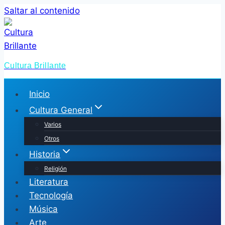
Saltar al contenido
Cultura Brillante
Inicio
Cultura General
Varios
Otros
Historia
Religión
Literatura
Tecnología
Música
Arte