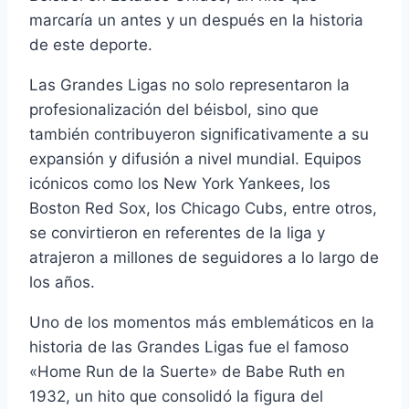
marcaría un antes y un después en la historia
de este deporte.
Las Grandes Ligas no solo representaron la
profesionalización del béisbol, sino que
también contribuyeron significativamente a su
expansión y difusión a nivel mundial. Equipos
icónicos como los New York Yankees, los
Boston Red Sox, los Chicago Cubs, entre otros,
se convirtieron en referentes de la liga y
atrajeron a millones de seguidores a lo largo de
los años.
Uno de los momentos más emblemáticos en la
historia de las Grandes Ligas fue el famoso
«Home Run de la Suerte» de Babe Ruth en
1932, un hito que consolidó la figura del