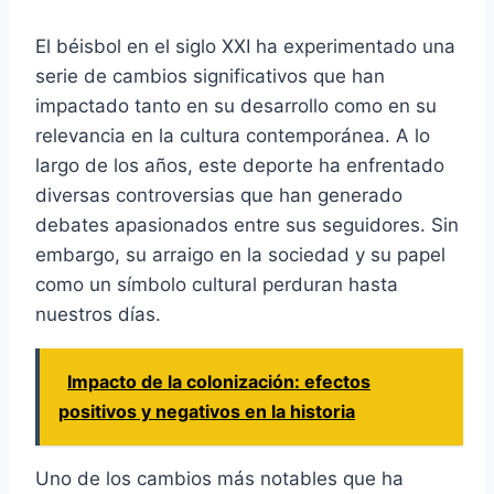
El béisbol en el siglo XXI ha experimentado una
serie de cambios significativos que han
impactado tanto en su desarrollo como en su
relevancia en la cultura contemporánea. A lo
largo de los años, este deporte ha enfrentado
diversas controversias que han generado
debates apasionados entre sus seguidores. Sin
embargo, su arraigo en la sociedad y su papel
como un símbolo cultural perduran hasta
nuestros días.
Impacto de la colonización: efectos
positivos y negativos en la historia
Uno de los cambios más notables que ha