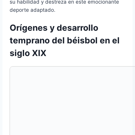
su habilidad y destreza en este emocionante
deporte adaptado.
Orígenes y desarrollo
temprano del béisbol en el
siglo XIX