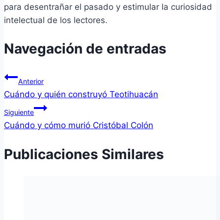
para desentrañar el pasado y estimular la curiosidad
intelectual de los lectores.
Navegación de entradas
Anterior
Cuándo y quién construyó Teotihuacán
Siguiente
Cuándo y cómo murió Cristóbal Colón
Publicaciones Similares