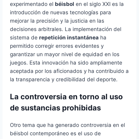
experimentado el
béisbol
en el siglo XXI es la
introducción de nuevas tecnologías para
mejorar la precisión y la justicia en las
decisiones arbitrales. La implementación del
sistema de
repetición instantánea
ha
permitido corregir errores evidentes y
garantizar un mayor nivel de equidad en los
juegos. Esta innovación ha sido ampliamente
aceptada por los aficionados y ha contribuido a
la transparencia y credibilidad del deporte.
La controversia en torno al uso
de sustancias prohibidas
Otro tema que ha generado controversia en el
béisbol contemporáneo es el uso de