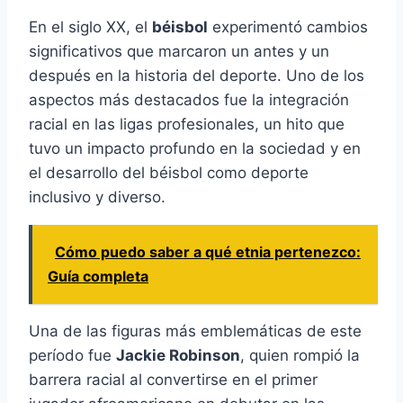
En el siglo XX, el
béisbol
experimentó cambios
significativos que marcaron un antes y un
después en la historia del deporte. Uno de los
aspectos más destacados fue la integración
racial en las ligas profesionales, un hito que
tuvo un impacto profundo en la sociedad y en
el desarrollo del béisbol como deporte
inclusivo y diverso.
Cómo puedo saber a qué etnia pertenezco:
Guía completa
Una de las figuras más emblemáticas de este
período fue
Jackie Robinson
, quien rompió la
barrera racial al convertirse en el primer