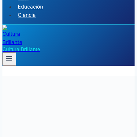
Educación
Ciencia
Cultura Brillante