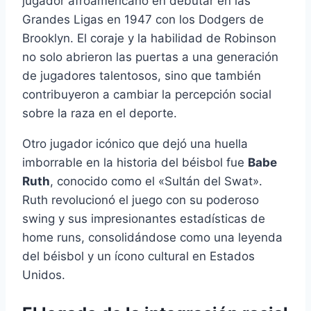
jugador afroamericano en debutar en las
Grandes Ligas en 1947 con los Dodgers de
Brooklyn. El coraje y la habilidad de Robinson
no solo abrieron las puertas a una generación
de jugadores talentosos, sino que también
contribuyeron a cambiar la percepción social
sobre la raza en el deporte.
Otro jugador icónico que dejó una huella
imborrable en la historia del béisbol fue
Babe
Ruth
, conocido como el «Sultán del Swat».
Ruth revolucionó el juego con su poderoso
swing y sus impresionantes estadísticas de
home runs, consolidándose como una leyenda
del béisbol y un ícono cultural en Estados
Unidos.