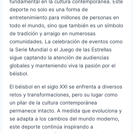
fundamental en la cultura contemporánea. Este
deporte no solo es una forma de
entretenimiento para millones de personas en
todo el mundo, sino que también es un símbolo
de tradición y arraigo en numerosas
comunidades. La celebración de eventos como
la Serie Mundial o el Juego de las Estrellas
sigue captando la atención de audiencias
globales y manteniendo viva la pasión por el
béisbol.
El béisbol en el siglo XXI se enfrenta a diversos
retos y transformaciones, pero su lugar como
un pilar de la cultura contemporánea
permanece intacto. A medida que evoluciona y
se adapta a los cambios del mundo moderno,
este deporte continúa inspirando a