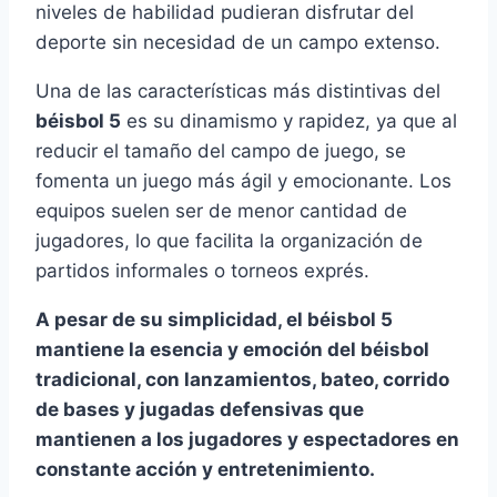
niveles de habilidad pudieran disfrutar del
deporte sin necesidad de un campo extenso.
Una de las características más distintivas del
béisbol 5
es su dinamismo y rapidez, ya que al
reducir el tamaño del campo de juego, se
fomenta un juego más ágil y emocionante. Los
equipos suelen ser de menor cantidad de
jugadores, lo que facilita la organización de
partidos informales o torneos exprés.
A pesar de su simplicidad, el béisbol 5
mantiene la esencia y emoción del béisbol
tradicional, con lanzamientos, bateo, corrido
de bases y jugadas defensivas que
mantienen a los jugadores y espectadores en
constante acción y entretenimiento.