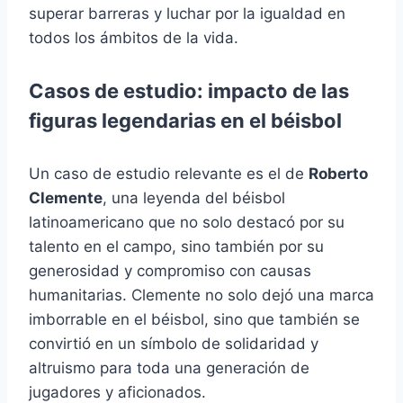
superar barreras y luchar por la igualdad en
todos los ámbitos de la vida.
Casos de estudio: impacto de las
figuras legendarias en el béisbol
Un caso de estudio relevante es el de
Roberto
Clemente
, una leyenda del béisbol
latinoamericano que no solo destacó por su
talento en el campo, sino también por su
generosidad y compromiso con causas
humanitarias. Clemente no solo dejó una marca
imborrable en el béisbol, sino que también se
convirtió en un símbolo de solidaridad y
altruismo para toda una generación de
jugadores y aficionados.