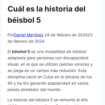
Cuál es la historia del
béisbol 5
Por
Daniel Martínez
24 de febrero de 2024
23
de febrero de 2024
El
béisbol 5
es una modalidad de béisbol
adaptada para personas con discapacidad
visual, en la que se utilizan pelotas sonoras y
se juega en un campo más reducido. Esta
disciplina nació en Cuba en la década de los
90 y ha ido ganando popularidad en varios
países alrededor del mundo.
La historia del béisbol 5 se remonta al año