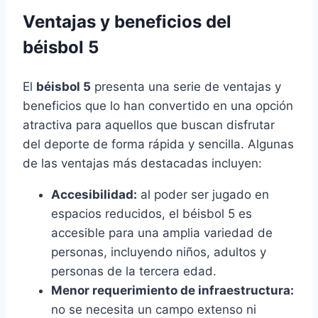
Ventajas y beneficios del
béisbol 5
El
béisbol 5
presenta una serie de ventajas y
beneficios que lo han convertido en una opción
atractiva para aquellos que buscan disfrutar
del deporte de forma rápida y sencilla. Algunas
de las ventajas más destacadas incluyen:
Accesibilidad:
al poder ser jugado en
espacios reducidos, el béisbol 5 es
accesible para una amplia variedad de
personas, incluyendo niños, adultos y
personas de la tercera edad.
Menor requerimiento de infraestructura:
no se necesita un campo extenso ni