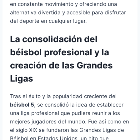
en constante movimiento y ofreciendo una
alternativa divertida y accesible para disfrutar
del deporte en cualquier lugar.
La consolidación del
béisbol profesional y la
creación de las Grandes
Ligas
Tras el éxito y la popularidad creciente del
béisbol 5
, se consolidó la idea de establecer
una liga profesional que pudiera reunir a los
mejores jugadores del mundo. Fue así como en
el siglo XIX se fundaron las Grandes Ligas de
Béisbol en Estados Unidos, un hito que