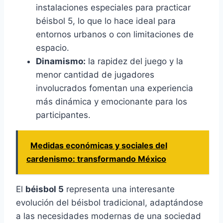
instalaciones especiales para practicar
béisbol 5, lo que lo hace ideal para
entornos urbanos o con limitaciones de
espacio.
Dinamismo:
la rapidez del juego y la
menor cantidad de jugadores
involucrados fomentan una experiencia
más dinámica y emocionante para los
participantes.
Medidas económicas y sociales del
cardenismo: transformando México
El
béisbol 5
representa una interesante
evolución del béisbol tradicional, adaptándose
a las necesidades modernas de una sociedad