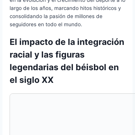
en la evolución y el crecimiento del deporte a lo
largo de los años, marcando hitos históricos y
consolidando la pasión de millones de
seguidores en todo el mundo.
El impacto de la integración
racial y las figuras
legendarias del béisbol en
el siglo XX