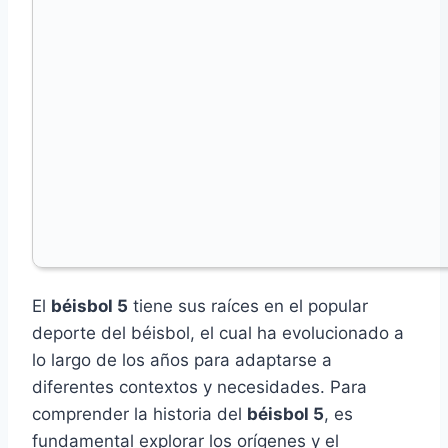
El
béisbol 5
tiene sus raíces en el popular
deporte del béisbol, el cual ha evolucionado a
lo largo de los años para adaptarse a
diferentes contextos y necesidades. Para
comprender la historia del
béisbol 5
, es
fundamental explorar los orígenes y el