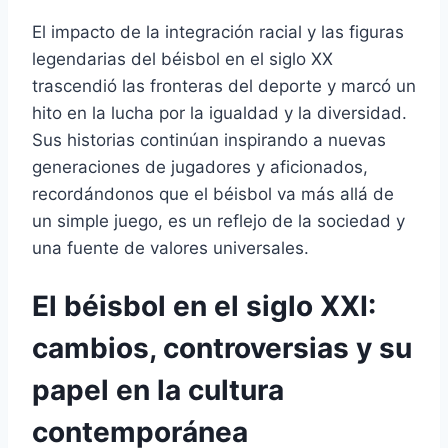
El impacto de la integración racial y las figuras
legendarias del béisbol en el siglo XX
trascendió las fronteras del deporte y marcó un
hito en la lucha por la igualdad y la diversidad.
Sus historias continúan inspirando a nuevas
generaciones de jugadores y aficionados,
recordándonos que el béisbol va más allá de
un simple juego, es un reflejo de la sociedad y
una fuente de valores universales.
El béisbol en el siglo XXI:
cambios, controversias y su
papel en la cultura
contemporánea