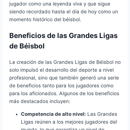
jugador como una leyenda viva y que sigue
siendo recordado hasta el día de hoy como un
momento histórico del béisbol.
Beneficios de las Grandes Ligas
de Béisbol
La creación de las Grandes Ligas de Béisbol no
solo impulsó el desarrollo del deporte a nivel
profesional, sino que también generó una serie
de beneficios tanto para los jugadores como
para los aficionados. Algunos de los beneficios
más destacados incluyen:
Competencia de alto nivel:
Las Grandes
Ligas reúnen a los mejores jugadores del
mundo, lo que garantiza un nivel de