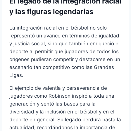
El legado de la integración racial
y las figuras legendarias
La integración racial en el béisbol no solo
representó un avance en términos de igualdad
y justicia social, sino que también enriqueció el
deporte al permitir que jugadores de todos los
orígenes pudieran competir y destacarse en un
escenario tan competitivo como las Grandes
Ligas.
El ejemplo de valentía y perseverancia de
jugadores como Robinson inspiró a toda una
generación y sentó las bases para la
diversidad y la inclusión en el béisbol y en el
deporte en general. Su legado perdura hasta la
actualidad, recordándonos la importancia de