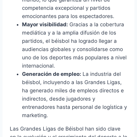
competencia excepcional y partidos
emocionantes para los espectadores.
Mayor visibilidad:
Gracias a la cobertura
mediática y a la amplia difusión de los
partidos, el béisbol ha logrado llegar a
audiencias globales y consolidarse como
uno de los deportes más populares a nivel
internacional.
Generación de empleo:
La industria del
béisbol, incluyendo a las Grandes Ligas,
ha generado miles de empleos directos e
indirectos, desde jugadores y
entrenadores hasta personal de logística y
marketing.
Las Grandes Ligas de Béisbol han sido clave