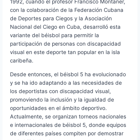
1992, cuando el profesor Francisco Montaner,
con la colaboración de la Federación Cubana
de Deportes para Ciegos y la Asociación
Nacional del Ciego en Cuba, desarrolló esta
variante del béisbol para permitir la
participación de personas con discapacidad
visual en este deporte tan popular en la isla
caribeña.
Desde entonces, el béisbol 5 ha evolucionado
y se ha ido adaptando a las necesidades de
los deportistas con discapacidad visual,
promoviendo la inclusión y la igualdad de
oportunidades en el ámbito deportivo.
Actualmente, se organizan torneos nacionales
e internacionales de béisbol 5, donde equipos
de diferentes países compiten por demostrar