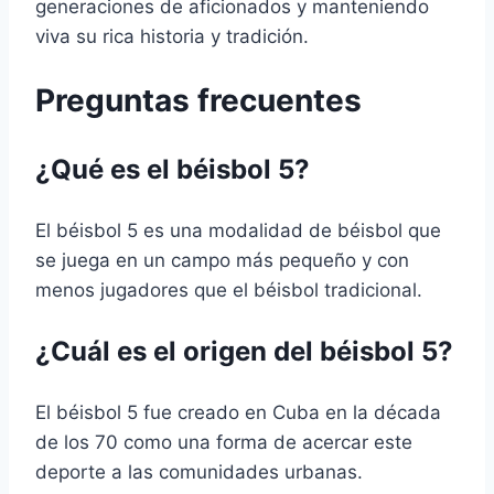
generaciones de aficionados y manteniendo
viva su rica historia y tradición.
Preguntas frecuentes
¿Qué es el béisbol 5?
El béisbol 5 es una modalidad de béisbol que
se juega en un campo más pequeño y con
menos jugadores que el béisbol tradicional.
¿Cuál es el origen del béisbol 5?
El béisbol 5 fue creado en Cuba en la década
de los 70 como una forma de acercar este
deporte a las comunidades urbanas.