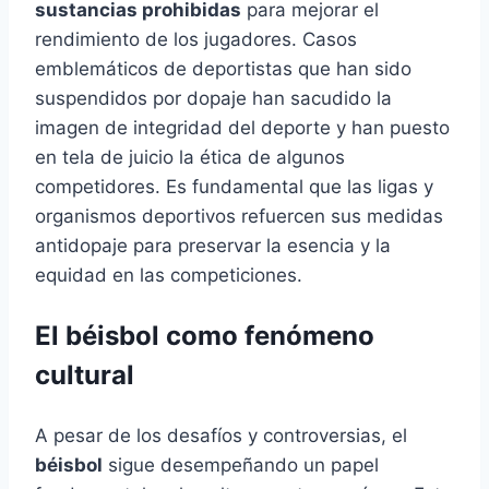
sustancias prohibidas
para mejorar el
rendimiento de los jugadores. Casos
emblemáticos de deportistas que han sido
suspendidos por dopaje han sacudido la
imagen de integridad del deporte y han puesto
en tela de juicio la ética de algunos
competidores. Es fundamental que las ligas y
organismos deportivos refuercen sus medidas
antidopaje para preservar la esencia y la
equidad en las competiciones.
El béisbol como fenómeno
cultural
A pesar de los desafíos y controversias, el
béisbol
sigue desempeñando un papel