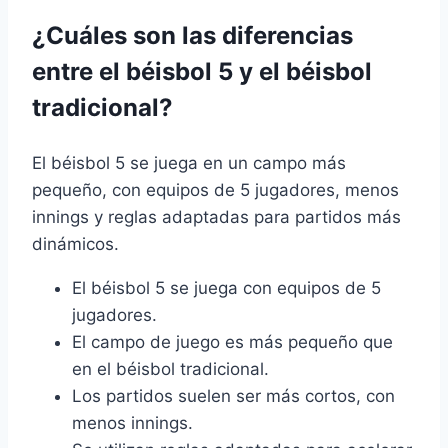
¿Cuáles son las diferencias
entre el béisbol 5 y el béisbol
tradicional?
El béisbol 5 se juega en un campo más
pequeño, con equipos de 5 jugadores, menos
innings y reglas adaptadas para partidos más
dinámicos.
El béisbol 5 se juega con equipos de 5
jugadores.
El campo de juego es más pequeño que
en el béisbol tradicional.
Los partidos suelen ser más cortos, con
menos innings.