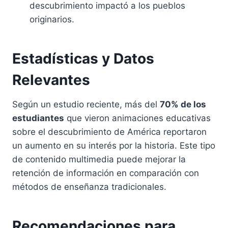
descubrimiento impactó a los pueblos
originarios.
Estadísticas y Datos
Relevantes
Según un estudio reciente, más del
70% de los
estudiantes
que vieron animaciones educativas
sobre el descubrimiento de América reportaron
un aumento en su interés por la historia. Este tipo
de contenido multimedia puede mejorar la
retención de información en comparación con
métodos de enseñanza tradicionales.
Recomendaciones para