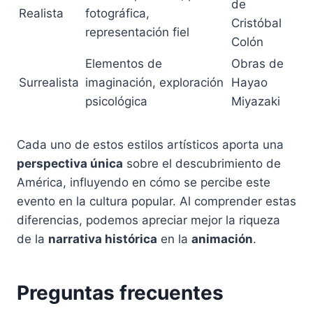
de
Realista
fotográfica,
Cristóbal
representación fiel
Colón
Elementos de
Obras de
Surrealista
imaginación, exploración
Hayao
psicológica
Miyazaki
Cada uno de estos estilos artísticos aporta una
perspectiva única
sobre el descubrimiento de
América, influyendo en cómo se percibe este
evento en la cultura popular. Al comprender estas
diferencias, podemos apreciar mejor la riqueza
de la
narrativa histórica
en la
animación
.
Preguntas frecuentes