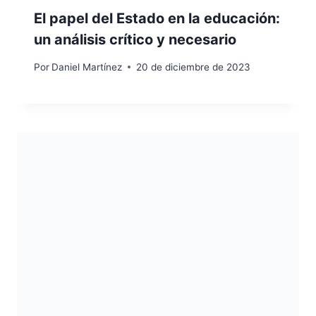
El papel del Estado en la educación:
un análisis crítico y necesario
Por
Daniel Martínez
20 de diciembre de 2023