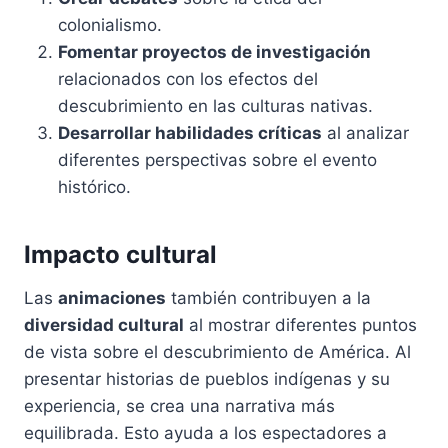
colonialismo.
Fomentar proyectos de investigación
relacionados con los efectos del
descubrimiento en las culturas nativas.
Desarrollar habilidades críticas
al analizar
diferentes perspectivas sobre el evento
histórico.
Impacto cultural
Las
animaciones
también contribuyen a la
diversidad cultural
al mostrar diferentes puntos
de vista sobre el descubrimiento de América. Al
presentar historias de pueblos indígenas y su
experiencia, se crea una narrativa más
equilibrada. Esto ayuda a los espectadores a