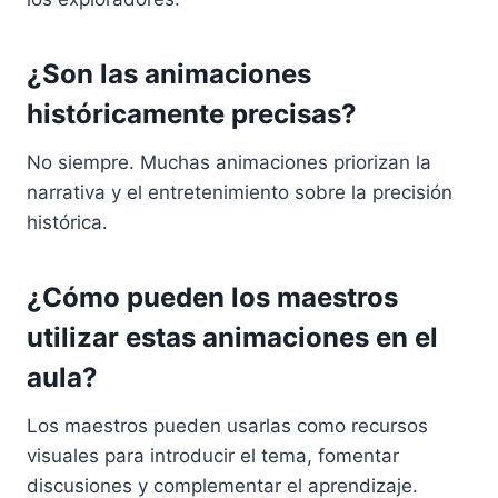
¿Son las animaciones
históricamente precisas?
No siempre. Muchas animaciones priorizan la
narrativa y el entretenimiento sobre la precisión
histórica.
¿Cómo pueden los maestros
utilizar estas animaciones en el
aula?
Los maestros pueden usarlas como recursos
visuales para introducir el tema, fomentar
discusiones y complementar el aprendizaje.