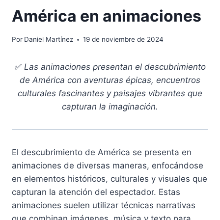
América en animaciones
Por
Daniel Martínez
19 de noviembre de 2024
✅
Las animaciones presentan el descubrimiento
de América con aventuras épicas, encuentros
culturales fascinantes y paisajes vibrantes que
capturan la imaginación.
El descubrimiento de América se presenta en
animaciones de diversas maneras, enfocándose
en elementos históricos, culturales y visuales que
capturan la atención del espectador. Estas
animaciones suelen utilizar técnicas narrativas
que combinan imágenes, música y texto para