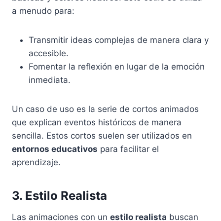
a menudo para:
Transmitir ideas complejas de manera clara y
accesible.
Fomentar la reflexión en lugar de la emoción
inmediata.
Un caso de uso es la serie de cortos animados
que explican eventos históricos de manera
sencilla. Estos cortos suelen ser utilizados en
entornos educativos
para facilitar el
aprendizaje.
3. Estilo Realista
Las animaciones con un
estilo realista
buscan