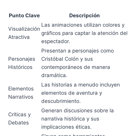
Punto Clave
Descripción
Las animaciones utilizan colores y
Visualización
gráficos para captar la atención del
Atractiva
espectador.
Presentan a personajes como
Personajes
Cristóbal Colón y sus
Históricos
contemporáneos de manera
dramática.
Las historias a menudo incluyen
Elementos
elementos de aventura y
Narrativos
descubrimiento.
Generan discusiones sobre la
Críticas y
narrativa histórica y sus
Debates
implicaciones éticas.