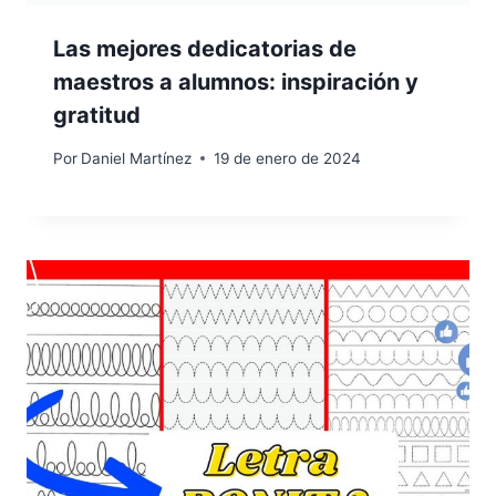
Las mejores dedicatorias de
maestros a alumnos: inspiración y
gratitud
Por
Daniel Martínez
19 de enero de 2024