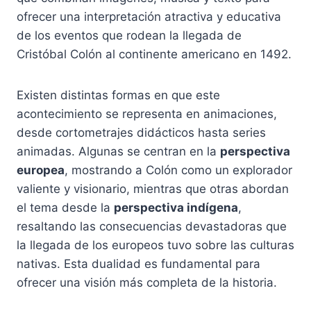
ofrecer una interpretación atractiva y educativa
de los eventos que rodean la llegada de
Cristóbal Colón al continente americano en 1492.
Existen distintas formas en que este
acontecimiento se representa en animaciones,
desde cortometrajes didácticos hasta series
animadas. Algunas se centran en la
perspectiva
europea
, mostrando a Colón como un explorador
valiente y visionario, mientras que otras abordan
el tema desde la
perspectiva indígena
,
resaltando las consecuencias devastadoras que
la llegada de los europeos tuvo sobre las culturas
nativas. Esta dualidad es fundamental para
ofrecer una visión más completa de la historia.