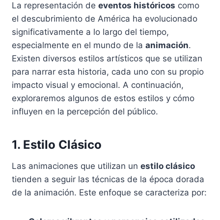
La representación de
eventos históricos
como
el descubrimiento de América ha evolucionado
significativamente a lo largo del tiempo,
especialmente en el mundo de la
animación
.
Existen diversos estilos artísticos que se utilizan
para narrar esta historia, cada uno con su propio
impacto visual y emocional. A continuación,
exploraremos algunos de estos estilos y cómo
influyen en la percepción del público.
1. Estilo Clásico
Las animaciones que utilizan un
estilo clásico
tienden a seguir las técnicas de la época dorada
de la animación. Este enfoque se caracteriza por: