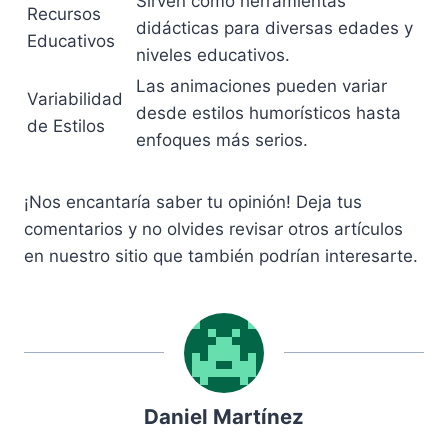
Sirven como herramientas
Recursos
didácticas para diversas edades y
Educativos
niveles educativos.
Las animaciones pueden variar
Variabilidad
desde estilos humorísticos hasta
de Estilos
enfoques más serios.
¡Nos encantaría saber tu opinión! Deja tus
comentarios y no olvides revisar otros artículos
en nuestro sitio que también podrían interesarte.
Daniel Martínez