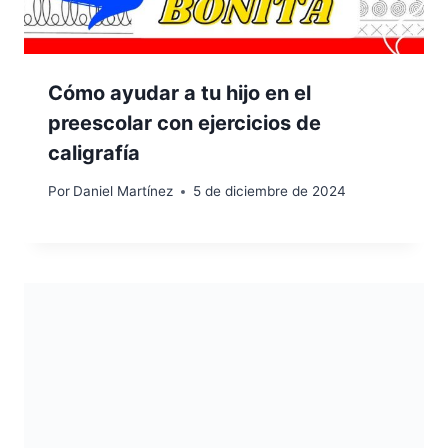
Cómo ayudar a tu hijo en el
preescolar con ejercicios de
caligrafía
Por
Daniel Martínez
5 de diciembre de 2024