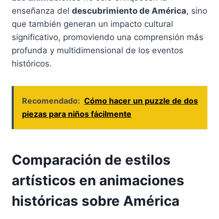
enseñanza del
descubrimiento de América
, sino
que también generan un impacto cultural
significativo, promoviendo una comprensión más
profunda y multidimensional de los eventos
históricos.
Recomendado:
Cómo hacer un puzzle de dos
piezas para niños fácilmente
Comparación de estilos
artísticos en animaciones
históricas sobre América