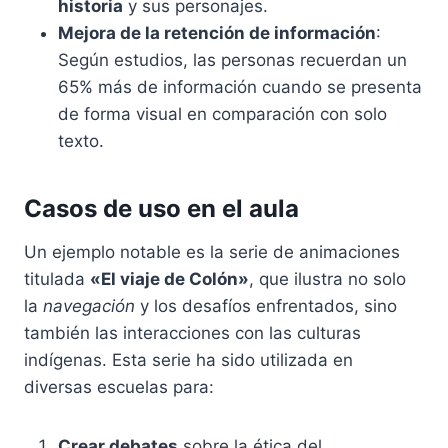
historia
y sus personajes.
Mejora de la retención de información
:
Según estudios, las personas recuerdan un
65% más de información cuando se presenta
de forma visual en comparación con solo
texto.
Casos de uso en el aula
Un ejemplo notable es la serie de animaciones
titulada
«El viaje de Colón»
, que ilustra no solo
la
navegación
y los desafíos enfrentados, sino
también las interacciones con las culturas
indígenas. Esta serie ha sido utilizada en
diversas escuelas para:
Crear debates
sobre la ética del