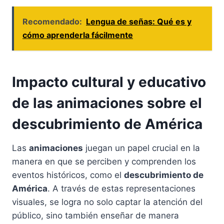
Recomendado:
Lengua de señas: Qué es y
cómo aprenderla fácilmente
Impacto cultural y educativo
de las animaciones sobre el
descubrimiento de América
Las
animaciones
juegan un papel crucial en la
manera en que se perciben y comprenden los
eventos históricos, como el
descubrimiento de
América
. A través de estas representaciones
visuales, se logra no solo captar la atención del
público, sino también enseñar de manera