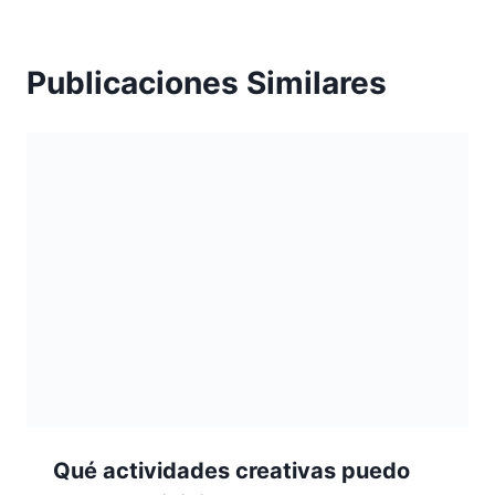
Publicaciones Similares
Qué actividades creativas puedo