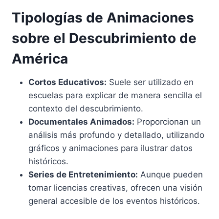
Tipologías de Animaciones
sobre el Descubrimiento de
América
Cortos Educativos:
Suele ser utilizado en
escuelas para explicar de manera sencilla el
contexto del descubrimiento.
Documentales Animados:
Proporcionan un
análisis más profundo y detallado, utilizando
gráficos y animaciones para ilustrar datos
históricos.
Series de Entretenimiento:
Aunque pueden
tomar licencias creativas, ofrecen una visión
general accesible de los eventos históricos.