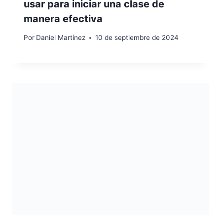
usar para iniciar una clase de
manera efectiva
Por
Daniel Martínez
10 de septiembre de 2024