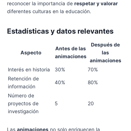
reconocer la importancia de
respetar y valorar
diferentes culturas en la educación.
Estadísticas y datos relevantes
Después de
Antes de las
Aspecto
las
animaciones
animaciones
Interés en historia
30%
70%
Retención de
40%
80%
información
Número de
proyectos de
5
20
investigación
Las
animaciones
no solo enriquecen la