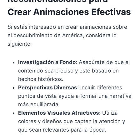
Crear Animaciones Efectivas
Si estás interesado en crear animaciones sobre
el descubrimiento de América, considera lo
siguiente:
Investigación a Fondo:
Asegúrate de que el
contenido sea preciso y esté basado en
hechos históricos.
Perspectivas Diversas:
Incluir diferentes
puntos de vista ayuda a formar una narrativa
más equilibrada.
Elementos Visuales Atractivos:
Utiliza
colores y diseños que capten la atención y
que sean relevantes para la época.