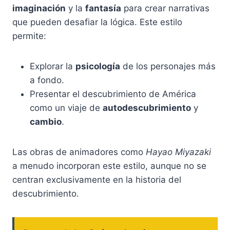
imaginación
y la
fantasía
para crear narrativas
que pueden desafiar la lógica. Este estilo
permite:
Explorar la
psicología
de los personajes más
a fondo.
Presentar el descubrimiento de América
como un viaje de
autodescubrimiento
y
cambio
.
Las obras de animadores como
Hayao Miyazaki
a menudo incorporan este estilo, aunque no se
centran exclusivamente en la historia del
descubrimiento.