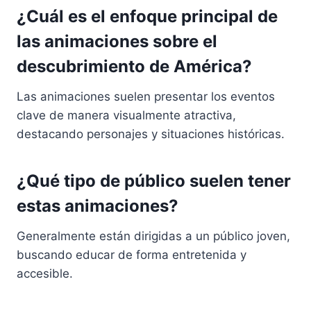
¿Cuál es el enfoque principal de
las animaciones sobre el
descubrimiento de América?
Las animaciones suelen presentar los eventos
clave de manera visualmente atractiva,
destacando personajes y situaciones históricas.
¿Qué tipo de público suelen tener
estas animaciones?
Generalmente están dirigidas a un público joven,
buscando educar de forma entretenida y
accesible.