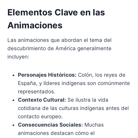
Elementos Clave en las
Animaciones
Las animaciones que abordan el tema del
descubrimiento de América generalmente
incluyen:
Personajes Históricos:
Colón, los reyes de
España, y líderes indígenas son comúnmente
representados.
Contexto Cultural:
Se ilustra la vida
cotidiana de las culturas indígenas antes del
contacto europeo.
Consecuencias Sociales:
Muchas
animaciones destacan cómo el