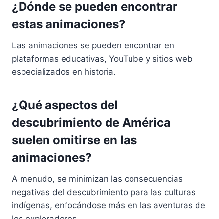
¿Dónde se pueden encontrar
estas animaciones?
Las animaciones se pueden encontrar en
plataformas educativas, YouTube y sitios web
especializados en historia.
¿Qué aspectos del
descubrimiento de América
suelen omitirse en las
animaciones?
A menudo, se minimizan las consecuencias
negativas del descubrimiento para las culturas
indígenas, enfocándose más en las aventuras de
los exploradores.