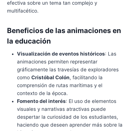
efectiva sobre un tema tan complejo y
multifacético.
Beneficios de las animaciones en
la educación
Visualización de eventos históricos
: Las
animaciones permiten representar
gráficamente las travesías de exploradores
como
Cristóbal Colón
, facilitando la
comprensión de rutas marítimas y el
contexto de la época.
Fomento del interés
: El uso de elementos
visuales y narrativas atractivas puede
despertar la curiosidad de los estudiantes,
haciendo que deseen aprender más sobre la