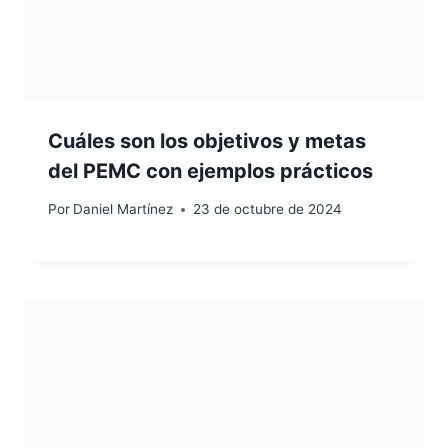
Cuáles son los objetivos y metas
del PEMC con ejemplos prácticos
Por
Daniel Martínez
23 de octubre de 2024