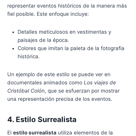
representar eventos históricos de la manera más
fiel posible. Este enfoque incluye:
Detalles meticulosos en vestimentas y
paisajes de la época.
Colores que imitan la paleta de la fotografía
histórica.
Un ejemplo de este estilo se puede ver en
documentales animados como
Los viajes de
Cristóbal Colón
, que se esfuerzan por mostrar
una representación precisa de los eventos.
4. Estilo Surrealista
El
estilo surrealista
utiliza elementos de la