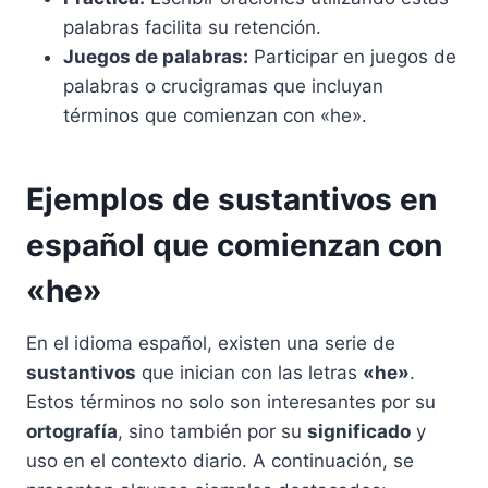
palabras facilita su retención.
Juegos de palabras:
Participar en juegos de
palabras o crucigramas que incluyan
términos que comienzan con «he».
Ejemplos de sustantivos en
español que comienzan con
«he»
En el idioma español, existen una serie de
sustantivos
que inician con las letras
«he»
.
Estos términos no solo son interesantes por su
ortografía
, sino también por su
significado
y
uso en el contexto diario. A continuación, se