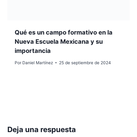
Qué es un campo formativo en la
Nueva Escuela Mexicana y su
importancia
Por
Daniel Martínez
25 de septiembre de 2024
Deja una respuesta