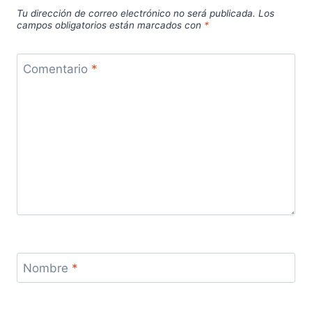
Tu dirección de correo electrónico no será publicada.
Los
campos obligatorios están marcados con
*
Comentario
*
Nombre
*