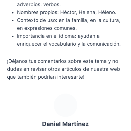
adverbios, verbos.
Nombres propios: Héctor, Helena, Héleno.
Contexto de uso: en la familia, en la cultura,
en expresiones comunes.
Importancia en el idioma: ayudan a
enriquecer el vocabulario y la comunicación.
¡Déjanos tus comentarios sobre este tema y no
dudes en revisar otros artículos de nuestra web
que también podrían interesarte!
Daniel Martínez