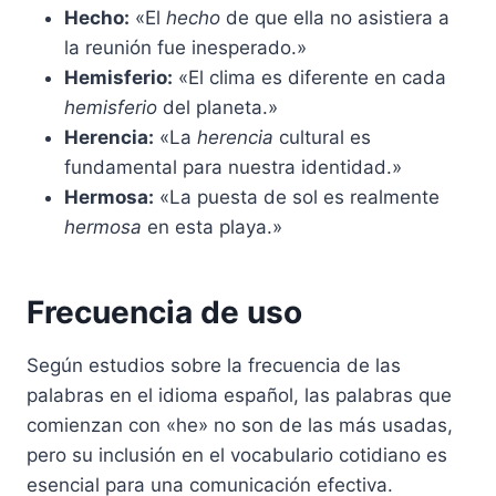
Hecho:
«El
hecho
de que ella no asistiera a
la reunión fue inesperado.»
Hemisferio:
«El clima es diferente en cada
hemisferio
del planeta.»
Herencia:
«La
herencia
cultural es
fundamental para nuestra identidad.»
Hermosa:
«La puesta de sol es realmente
hermosa
en esta playa.»
Frecuencia de uso
Según estudios sobre la frecuencia de las
palabras en el idioma español, las palabras que
comienzan con «he» no son de las más usadas,
pero su inclusión en el vocabulario cotidiano es
esencial para una comunicación efectiva.