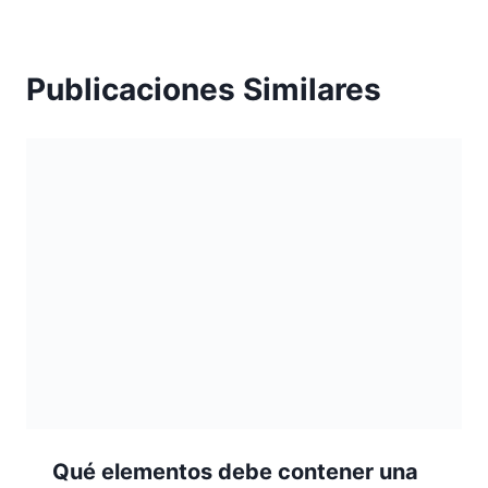
Publicaciones Similares
Qué elementos debe contener una