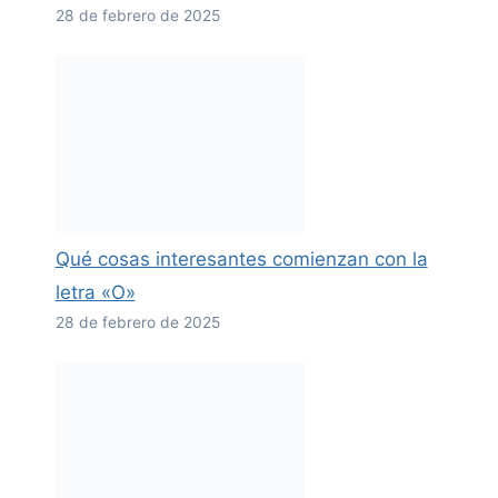
28 de febrero de 2025
Qué cosas interesantes comienzan con la
letra «O»
28 de febrero de 2025