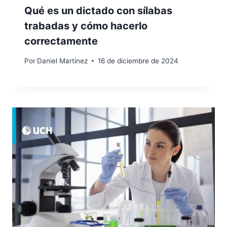
Qué es un dictado con sílabas
trabadas y cómo hacerlo
correctamente
Por
Daniel Martínez
16 de diciembre de 2024