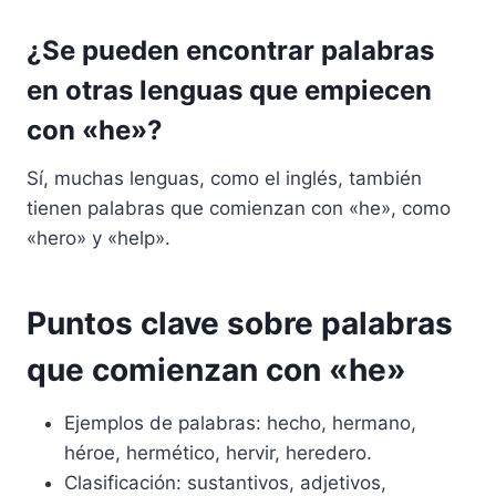
¿Se pueden encontrar palabras
en otras lenguas que empiecen
con «he»?
Sí, muchas lenguas, como el inglés, también
tienen palabras que comienzan con «he», como
«hero» y «help».
Puntos clave sobre palabras
que comienzan con «he»
Ejemplos de palabras: hecho, hermano,
héroe, hermético, hervir, heredero.
Clasificación: sustantivos, adjetivos,