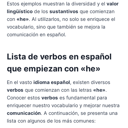
Estos ejemplos muestran la diversidad y el
valor
lingüístico
de los
sustantivos
que comienzan
con
«he»
. Al utilizarlos, no solo se enriquece el
vocabulario, sino que también se mejora la
comunicación en español.
Lista de verbos en español
que empiezan con «he»
En el vasto
idioma español
, existen diversos
verbos
que comienzan con las letras
«he»
.
Conocer estos
verbos
es fundamental para
enriquecer nuestro vocabulario y mejorar nuestra
comunicación
. A continuación, se presenta una
lista con algunos de los más comunes: