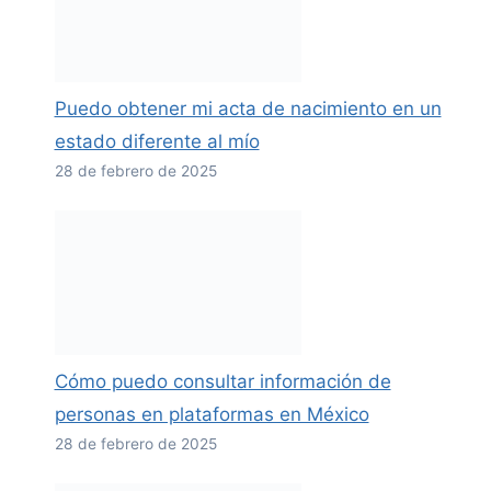
Puedo obtener mi acta de nacimiento en un
estado diferente al mío
28 de febrero de 2025
Cómo puedo consultar información de
personas en plataformas en México
28 de febrero de 2025