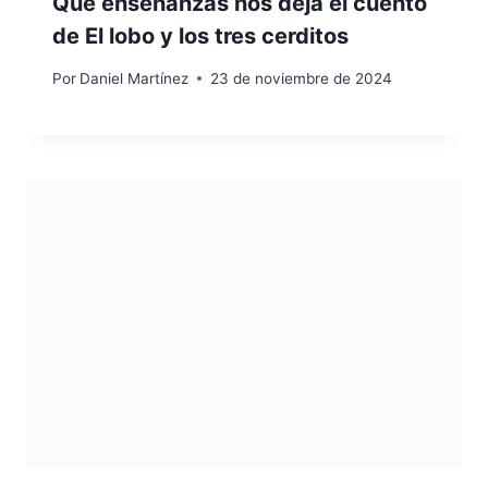
Qué enseñanzas nos deja el cuento
de El lobo y los tres cerditos
Por
Daniel Martínez
23 de noviembre de 2024