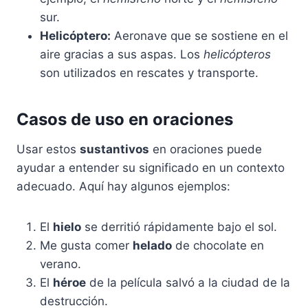
sur.
Helicóptero:
Aeronave que se sostiene en el
aire gracias a sus aspas. Los
helicópteros
son utilizados en rescates y transporte.
Casos de uso en oraciones
Usar estos
sustantivos
en oraciones puede
ayudar a entender su significado en un contexto
adecuado. Aquí hay algunos ejemplos:
El
hielo
se derritió rápidamente bajo el sol.
Me gusta comer
helado
de chocolate en
verano.
El
héroe
de la película salvó a la ciudad de la
destrucción.