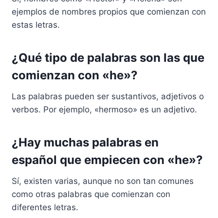
ejemplos de nombres propios que comienzan con
estas letras.
¿Qué tipo de palabras son las que
comienzan con «he»?
Las palabras pueden ser sustantivos, adjetivos o
verbos. Por ejemplo, «hermoso» es un adjetivo.
¿Hay muchas palabras en
español que empiecen con «he»?
Sí, existen varias, aunque no son tan comunes
como otras palabras que comienzan con
diferentes letras.