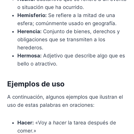
o situación que ha ocurrido.
Hemisferio:
Se refiere a la mitad de una
esfera; comúnmente usado en geografía.
Herencia:
Conjunto de bienes, derechos y
obligaciones que se transmiten a los
herederos.
Hermosa:
Adjetivo que describe algo que es
bello o atractivo.
Ejemplos de uso
A continuación, algunos ejemplos que ilustran el
uso de estas palabras en oraciones:
Hacer:
«Voy a
hacer
la tarea después de
comer.»