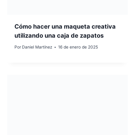
Cómo hacer una maqueta creativa
utilizando una caja de zapatos
Por
Daniel Martínez
16 de enero de 2025