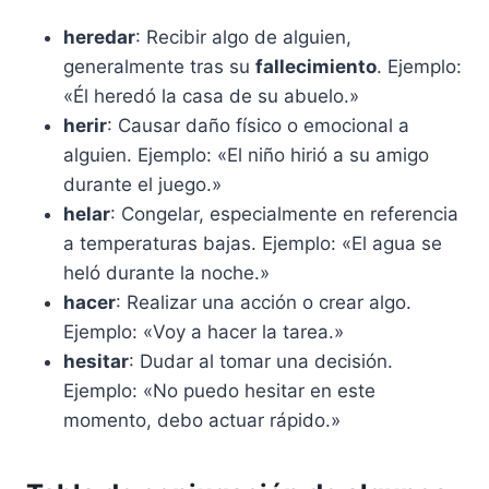
heredar
: Recibir algo de alguien,
generalmente tras su
fallecimiento
. Ejemplo:
«Él heredó la casa de su abuelo.»
herir
: Causar daño físico o emocional a
alguien. Ejemplo: «El niño hirió a su amigo
durante el juego.»
helar
: Congelar, especialmente en referencia
a temperaturas bajas. Ejemplo: «El agua se
heló durante la noche.»
hacer
: Realizar una acción o crear algo.
Ejemplo: «Voy a hacer la tarea.»
hesitar
: Dudar al tomar una decisión.
Ejemplo: «No puedo hesitar en este
momento, debo actuar rápido.»