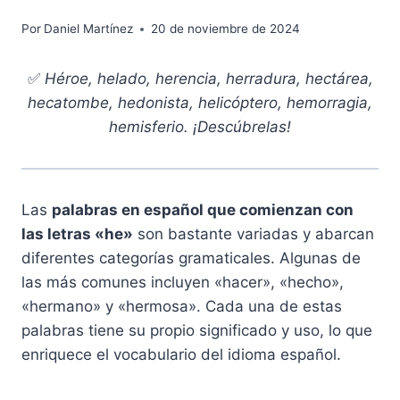
Por
Daniel Martínez
20 de noviembre de 2024
✅
Héroe, helado, herencia, herradura, hectárea,
hecatombe, hedonista, helicóptero, hemorragia,
hemisferio. ¡Descúbrelas!
Las
palabras en español que comienzan con
las letras «he»
son bastante variadas y abarcan
diferentes categorías gramaticales. Algunas de
las más comunes incluyen «hacer», «hecho»,
«hermano» y «hermosa». Cada una de estas
palabras tiene su propio significado y uso, lo que
enriquece el vocabulario del idioma español.