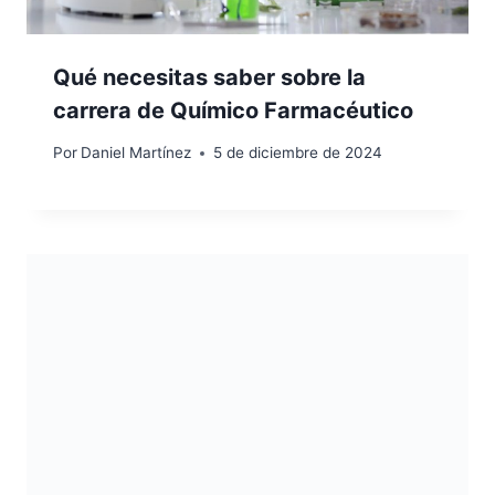
Qué necesitas saber sobre la
carrera de Químico Farmacéutico
Por
Daniel Martínez
5 de diciembre de 2024