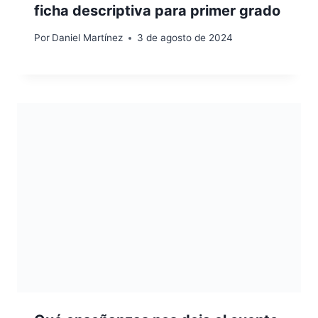
ficha descriptiva para primer grado
Por
Daniel Martínez
3 de agosto de 2024