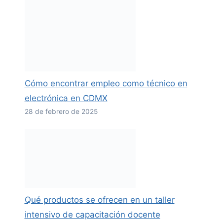
Cómo encontrar empleo como técnico en
electrónica en CDMX
28 de febrero de 2025
Qué productos se ofrecen en un taller
intensivo de capacitación docente