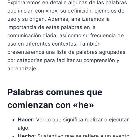
Exploraremos en detalle algunas de las palabras
que inician con «he», su definición, ejemplos de
uso y su origen. Además, analizaremos la
importancia de estas palabras en la
comunicación diaria, así como su frecuencia de
uso en diferentes contextos. También
presentaremos una lista de palabras agrupadas
por categorías para facilitar su comprensión y
aprendizaje.
Palabras comunes que
comienzan con «he»
Hacer:
Verbo que significa realizar o ejecutar
algo.
Hecho:
Sustantivo que se refiere a un evento