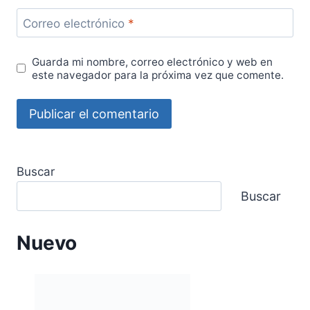
Correo electrónico
*
Guarda mi nombre, correo electrónico y web en
este navegador para la próxima vez que comente.
Buscar
Buscar
Nuevo