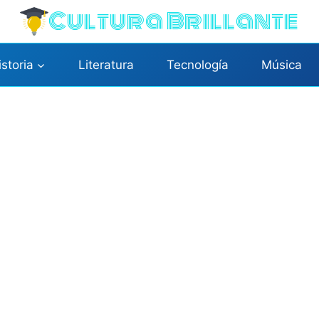
Cultura Brillante
istoria
Literatura
Tecnología
Música