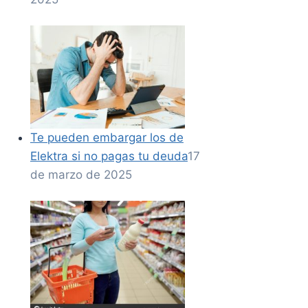
Te pueden embargar los de
Elektra si no pagas tu deuda
17
de marzo de 2025