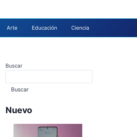
Arte
Educación
Ciencia
Buscar
Buscar
Nuevo