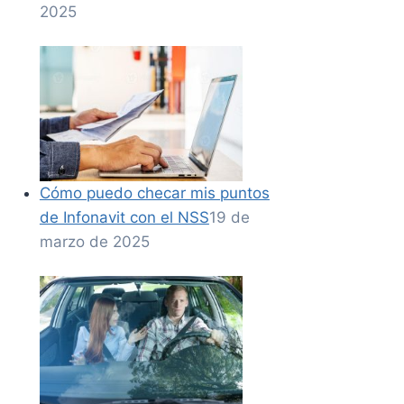
2025
Cómo puedo checar mis puntos
de Infonavit con el NSS
19 de
marzo de 2025