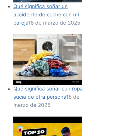
Qué significa soñar un
accidente de coche con mi
pareja
18 de marzo de 2025
Qué significa soñar con ropa
sucia de otra persona
18 de
marzo de 2025