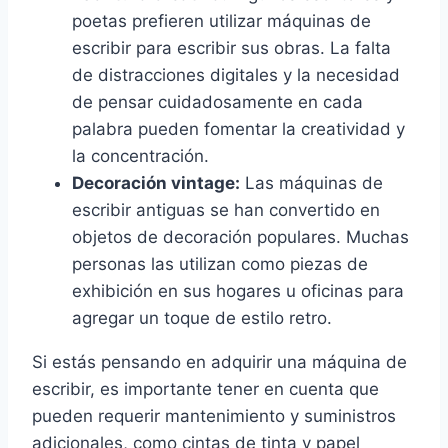
poetas prefieren utilizar máquinas de
escribir para escribir sus obras. La falta
de distracciones digitales y la necesidad
de pensar cuidadosamente en cada
palabra pueden fomentar la creatividad y
la concentración.
Decoración vintage:
Las máquinas de
escribir antiguas se han convertido en
objetos de decoración populares. Muchas
personas las utilizan como piezas de
exhibición en sus hogares u oficinas para
agregar un toque de estilo retro.
Si estás pensando en adquirir una máquina de
escribir, es importante tener en cuenta que
pueden requerir mantenimiento y suministros
adicionales, como cintas de tinta y papel