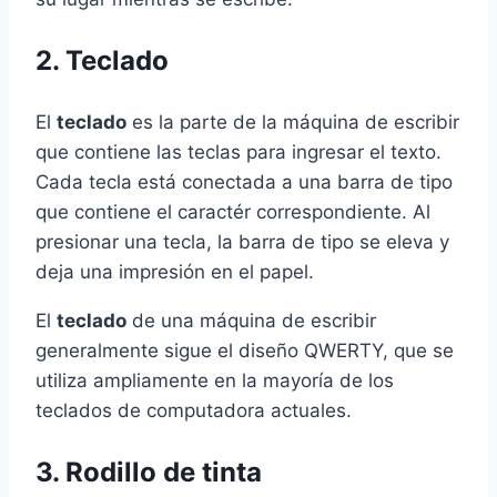
2. Teclado
El
teclado
es la parte de la máquina de escribir
que contiene las teclas para ingresar el texto.
Cada tecla está conectada a una barra de tipo
que contiene el caractér correspondiente. Al
presionar una tecla, la barra de tipo se eleva y
deja una impresión en el papel.
El
teclado
de una máquina de escribir
generalmente sigue el diseño QWERTY, que se
utiliza ampliamente en la mayoría de los
teclados de computadora actuales.
3. Rodillo de tinta