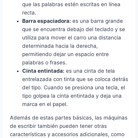
que las palabras estén escritas en línea
recta.
Barra espaciadora:
es una barra grande
que se encuentra debajo del teclado y se
utiliza para mover el carro una distancia
determinada hacia la derecha,
permitiendo dejar un espacio entre
palabras o frases.
Cinta entintada:
es una cinta de tela
entrelazada con tinta que se coloca detrás
del tipo. Cuando se presiona una tecla, el
tipo golpea la cinta entintada y deja una
marca en el papel.
Además de estas partes básicas, las máquinas
de escribir también pueden tener otras
características y accesorios adicionales, como