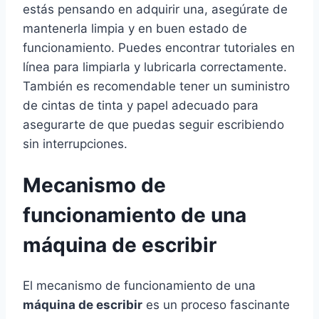
estás pensando en adquirir una, asegúrate de
mantenerla limpia y en buen estado de
funcionamiento. Puedes encontrar tutoriales en
línea para limpiarla y lubricarla correctamente.
También es recomendable tener un suministro
de cintas de tinta y papel adecuado para
asegurarte de que puedas seguir escribiendo
sin interrupciones.
Mecanismo de
funcionamiento de una
máquina de escribir
El mecanismo de funcionamiento de una
máquina de escribir
es un proceso fascinante