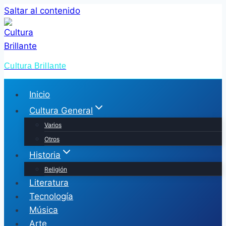
Saltar al contenido
Cultura Brillante
Inicio
Cultura General
Varios
Otros
Historia
Religión
Literatura
Tecnología
Música
Arte