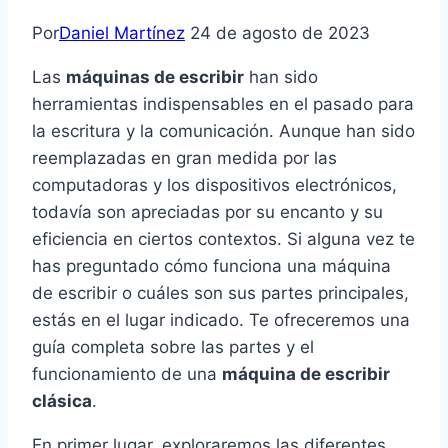
Por
Daniel Martínez
24 de agosto de 2023
Las
máquinas de escribir
han sido
herramientas indispensables en el pasado para
la escritura y la comunicación. Aunque han sido
reemplazadas en gran medida por las
computadoras y los dispositivos electrónicos,
todavía son apreciadas por su encanto y su
eficiencia en ciertos contextos. Si alguna vez te
has preguntado cómo funciona una máquina
de escribir o cuáles son sus partes principales,
estás en el lugar indicado. Te ofreceremos una
guía completa sobre las partes y el
funcionamiento de una
máquina de escribir
clásica
.
En primer lugar, exploraremos las diferentes