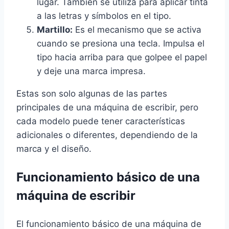
lugar. También se utiliza para aplicar tinta
a las letras y símbolos en el tipo.
Martillo:
Es el mecanismo que se activa
cuando se presiona una tecla. Impulsa el
tipo hacia arriba para que golpee el papel
y deje una marca impresa.
Estas son solo algunas de las partes
principales de una máquina de escribir, pero
cada modelo puede tener características
adicionales o diferentes, dependiendo de la
marca y el diseño.
Funcionamiento básico de una
máquina de escribir
El funcionamiento básico de una máquina de