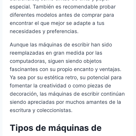
especial. También es recomendable probar
diferentes modelos antes de comprar para
encontrar el que mejor se adapte a tus
necesidades y preferencias.
Aunque las máquinas de escribir han sido
reemplazadas en gran medida por las
computadoras, siguen siendo objetos
fascinantes con su propio encanto y ventajas.
Ya sea por su estética retro, su potencial para
fomentar la creatividad o como piezas de
decoración, las máquinas de escribir continúan
siendo apreciadas por muchos amantes de la
escritura y coleccionistas.
Tipos de máquinas de