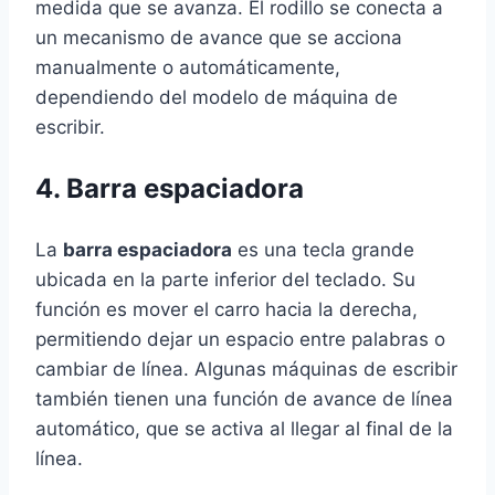
medida que se avanza. El rodillo se conecta a
un mecanismo de avance que se acciona
manualmente o automáticamente,
dependiendo del modelo de máquina de
escribir.
4. Barra espaciadora
La
barra espaciadora
es una tecla grande
ubicada en la parte inferior del teclado. Su
función es mover el carro hacia la derecha,
permitiendo dejar un espacio entre palabras o
cambiar de línea. Algunas máquinas de escribir
también tienen una función de avance de línea
automático, que se activa al llegar al final de la
línea.