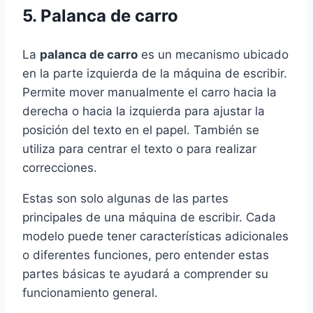
5. Palanca de carro
La
palanca de carro
es un mecanismo ubicado
en la parte izquierda de la máquina de escribir.
Permite mover manualmente el carro hacia la
derecha o hacia la izquierda para ajustar la
posición del texto en el papel. También se
utiliza para centrar el texto o para realizar
correcciones.
Estas son solo algunas de las partes
principales de una máquina de escribir. Cada
modelo puede tener características adicionales
o diferentes funciones, pero entender estas
partes básicas te ayudará a comprender su
funcionamiento general.