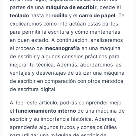
partes de una
máquina de escribir
, desde el
teclado
hasta el
rodillo
y el
carro de papel
. Te
explicaremos cómo interactúan estas partes
para permitir la escritura y cómo mantenerlas
en buen estado. A continuación, analizaremos
el proceso de
mecanografía
en una máquina
de escribir y algunos consejos prácticos para
mejorar tu técnica. Además, abordaremos las
ventajas y desventajas de utilizar una máquina
de escribir en comparación con otros métodos
de escritura digital.
Al leer este artículo, podrás comprender mejor
el
funcionamiento interno
de una máquina de
escribir y su importancia histórica. Además,
aprenderás algunos trucos y consejos útiles
para utilizar una máquina de escribir de