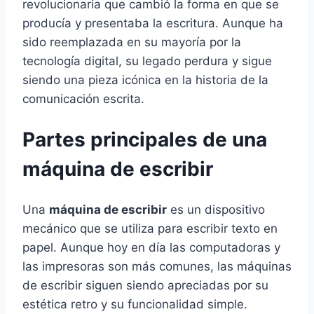
revolucionaria que cambió la forma en que se
producía y presentaba la escritura. Aunque ha
sido reemplazada en su mayoría por la
tecnología digital, su legado perdura y sigue
siendo una pieza icónica en la historia de la
comunicación escrita.
Partes principales de una
máquina de escribir
Una
máquina de escribir
es un dispositivo
mecánico que se utiliza para escribir texto en
papel. Aunque hoy en día las computadoras y
las impresoras son más comunes, las máquinas
de escribir siguen siendo apreciadas por su
estética retro y su funcionalidad simple.