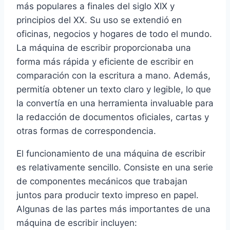
más populares a finales del siglo XIX y
principios del XX. Su uso se extendió en
oficinas, negocios y hogares de todo el mundo.
La máquina de escribir proporcionaba una
forma más rápida y eficiente de escribir en
comparación con la escritura a mano. Además,
permitía obtener un texto claro y legible, lo que
la convertía en una herramienta invaluable para
la redacción de documentos oficiales, cartas y
otras formas de correspondencia.
El funcionamiento de una máquina de escribir
es relativamente sencillo. Consiste en una serie
de componentes mecánicos que trabajan
juntos para producir texto impreso en papel.
Algunas de las partes más importantes de una
máquina de escribir incluyen: