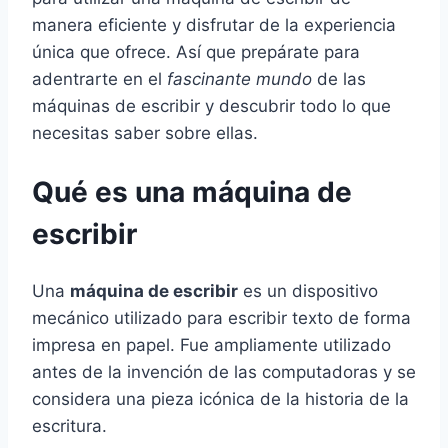
manera eficiente y disfrutar de la experiencia
única que ofrece. Así que prepárate para
adentrarte en el
fascinante mundo
de las
máquinas de escribir y descubrir todo lo que
necesitas saber sobre ellas.
Qué es una máquina de
escribir
Una
máquina de escribir
es un dispositivo
mecánico utilizado para escribir texto de forma
impresa en papel. Fue ampliamente utilizado
antes de la invención de las computadoras y se
considera una pieza icónica de la historia de la
escritura.