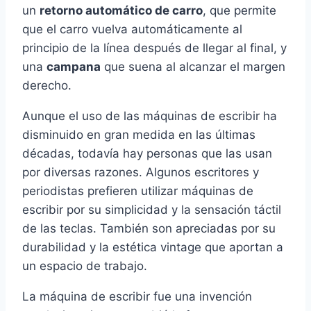
un
retorno automático de carro
, que permite
que el carro vuelva automáticamente al
principio de la línea después de llegar al final, y
una
campana
que suena al alcanzar el margen
derecho.
Aunque el uso de las máquinas de escribir ha
disminuido en gran medida en las últimas
décadas, todavía hay personas que las usan
por diversas razones. Algunos escritores y
periodistas prefieren utilizar máquinas de
escribir por su simplicidad y la sensación táctil
de las teclas. También son apreciadas por su
durabilidad y la estética vintage que aportan a
un espacio de trabajo.
La máquina de escribir fue una invención