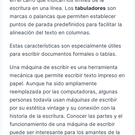
escritura en una línea. Los
tabuladores
son
marcas o palancas que permiten establecer
puntos de parada predefinidos para facilitar la
alineación del texto en columnas.
Estas características son especialmente útiles
para escribir documentos formales o tablas.
Una máquina de escribir es una herramienta
mecánica que permite escribir texto impreso en
papel. Aunque ha sido ampliamente
reemplazada por las computadoras, algunas
personas todavía usan
máquinas de escribir
por su estética vintage y su conexión con la
historia de la escritura. Conocer las partes y el
funcionamiento de una máquina de escribir
puede ser interesante para los amantes de la