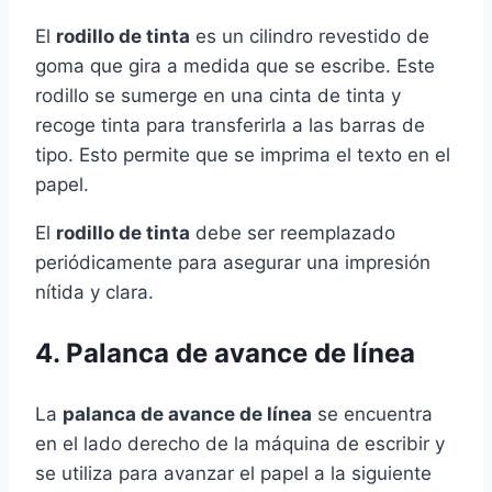
El
rodillo de tinta
es un cilindro revestido de
goma que gira a medida que se escribe. Este
rodillo se sumerge en una cinta de tinta y
recoge tinta para transferirla a las barras de
tipo. Esto permite que se imprima el texto en el
papel.
El
rodillo de tinta
debe ser reemplazado
periódicamente para asegurar una impresión
nítida y clara.
4. Palanca de avance de línea
La
palanca de avance de línea
se encuentra
en el lado derecho de la máquina de escribir y
se utiliza para avanzar el papel a la siguiente