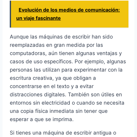
Evolución de los medios de comunicación:
un viaje fascinante
Aunque las máquinas de escribir han sido
reemplazadas en gran medida por las
computadoras, aún tienen algunas ventajas y
casos de uso específicos. Por ejemplo, algunas
personas las utilizan para experimentar con la
escritura creativa, ya que obligan a
concentrarse en el texto y a evitar
distracciones digitales. También son útiles en
entornos sin electricidad o cuando se necesita
una copia física inmediata sin tener que
esperar a que se imprima.
Si tienes una máquina de escribir antigua o