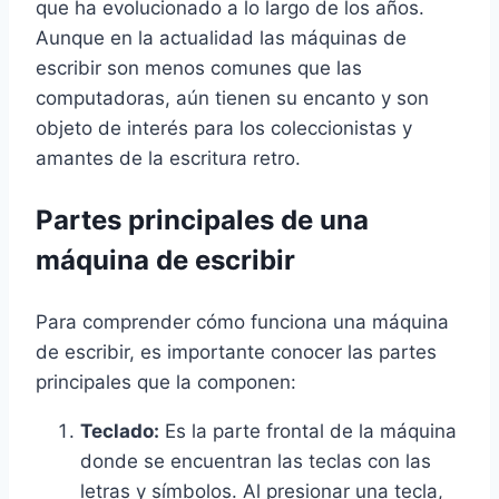
que ha evolucionado a lo largo de los años.
Aunque en la actualidad las máquinas de
escribir son menos comunes que las
computadoras, aún tienen su encanto y son
objeto de interés para los coleccionistas y
amantes de la escritura retro.
Partes principales de una
máquina de escribir
Para comprender cómo funciona una máquina
de escribir, es importante conocer las partes
principales que la componen:
Teclado:
Es la parte frontal de la máquina
donde se encuentran las teclas con las
letras y símbolos. Al presionar una tecla,