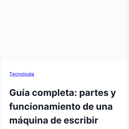
Tecnología
Guía completa: partes y
funcionamiento de una
máquina de escribir