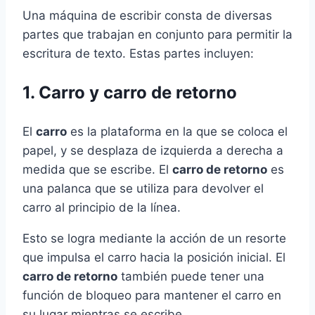
Una máquina de escribir consta de diversas
partes que trabajan en conjunto para permitir la
escritura de texto. Estas partes incluyen:
1. Carro y carro de retorno
El
carro
es la plataforma en la que se coloca el
papel, y se desplaza de izquierda a derecha a
medida que se escribe. El
carro de retorno
es
una palanca que se utiliza para devolver el
carro al principio de la línea.
Esto se logra mediante la acción de un resorte
que impulsa el carro hacia la posición inicial. El
carro de retorno
también puede tener una
función de bloqueo para mantener el carro en
su lugar mientras se escribe.