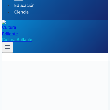
Educación
Ciencia
Cultura Brillante