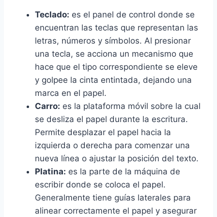
Teclado:
es el panel de control donde se
encuentran las teclas que representan las
letras, números y símbolos. Al presionar
una tecla, se acciona un mecanismo que
hace que el tipo correspondiente se eleve
y golpee la cinta entintada, dejando una
marca en el papel.
Carro:
es la plataforma móvil sobre la cual
se desliza el papel durante la escritura.
Permite desplazar el papel hacia la
izquierda o derecha para comenzar una
nueva línea o ajustar la posición del texto.
Platina:
es la parte de la máquina de
escribir donde se coloca el papel.
Generalmente tiene guías laterales para
alinear correctamente el papel y asegurar