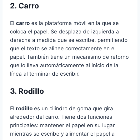
2. Carro
El
carro
es la plataforma móvil en la que se
coloca el papel. Se desplaza de izquierda a
derecha a medida que se escribe, permitiendo
que el texto se alinee correctamente en el
papel. También tiene un mecanismo de retorno
que lo lleva automáticamente al inicio de la
línea al terminar de escribir.
3. Rodillo
El
rodillo
es un cilindro de goma que gira
alrededor del carro. Tiene dos funciones
principales: mantener el papel en su lugar
mientras se escribe y alimentar el papel a