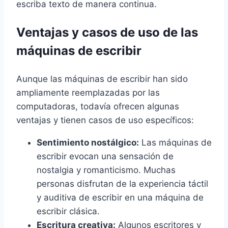
escriba texto de manera continua.
Ventajas y casos de uso de las
máquinas de escribir
Aunque las máquinas de escribir han sido
ampliamente reemplazadas por las
computadoras, todavía ofrecen algunas
ventajas y tienen casos de uso específicos:
Sentimiento nostálgico:
Las máquinas de
escribir evocan una sensación de
nostalgia y romanticismo. Muchas
personas disfrutan de la experiencia táctil
y auditiva de escribir en una máquina de
escribir clásica.
Escritura creativa:
Algunos escritores y