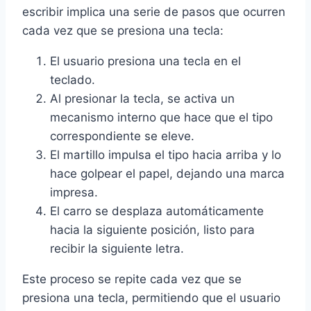
escribir implica una serie de pasos que ocurren
cada vez que se presiona una tecla:
El usuario presiona una tecla en el
teclado.
Al presionar la tecla, se activa un
mecanismo interno que hace que el tipo
correspondiente se eleve.
El martillo impulsa el tipo hacia arriba y lo
hace golpear el papel, dejando una marca
impresa.
El carro se desplaza automáticamente
hacia la siguiente posición, listo para
recibir la siguiente letra.
Este proceso se repite cada vez que se
presiona una tecla, permitiendo que el usuario