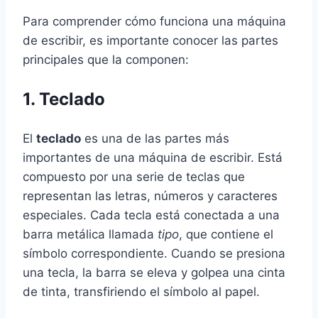
Para comprender cómo funciona una máquina
de escribir, es importante conocer las partes
principales que la componen:
1. Teclado
El
teclado
es una de las partes más
importantes de una máquina de escribir. Está
compuesto por una serie de teclas que
representan las letras, números y caracteres
especiales. Cada tecla está conectada a una
barra metálica llamada
tipo
, que contiene el
símbolo correspondiente. Cuando se presiona
una tecla, la barra se eleva y golpea una cinta
de tinta, transfiriendo el símbolo al papel.