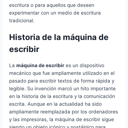
escritura o para aquellos que deseen
experimentar con un medio de escritura
tradicional.
Historia de la máquina de
escribir
La
máquina de escribir
es un dispositivo
mecánico que fue ampliamente utilizado en el
pasado para escribir textos de forma rápida y
legible. Su invención marcó un hito importante
en la historia de la escritura y la comunicación
escrita. Aunque en la actualidad ha sido
ampliamente reemplazada por los ordenadores
y las impresoras, la máquina de escribir sigue
siendo un objeto icónico y nostálgico para