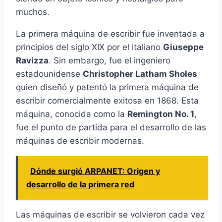
muchos.
La primera máquina de escribir fue inventada a
principios del siglo XIX por el italiano
Giuseppe
Ravizza
. Sin embargo, fue el ingeniero
estadounidense
Christopher Latham Sholes
quien diseñó y patentó la primera máquina de
escribir comercialmente exitosa en 1868. Esta
máquina, conocida como la
Remington No. 1
,
fue el punto de partida para el desarrollo de las
máquinas de escribir modernas.
Dónde surgió ARPANET: Origen y
desarrollo de la primera red
Las máquinas de escribir se volvieron cada vez