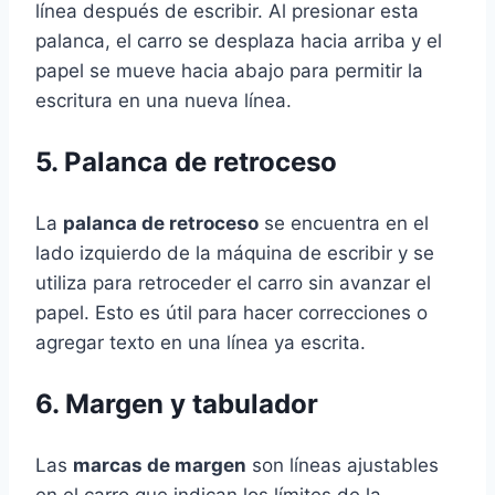
línea después de escribir. Al presionar esta
palanca, el carro se desplaza hacia arriba y el
papel se mueve hacia abajo para permitir la
escritura en una nueva línea.
5. Palanca de retroceso
La
palanca de retroceso
se encuentra en el
lado izquierdo de la máquina de escribir y se
utiliza para retroceder el carro sin avanzar el
papel. Esto es útil para hacer correcciones o
agregar texto en una línea ya escrita.
6. Margen y tabulador
Las
marcas de margen
son líneas ajustables
en el carro que indican los límites de la