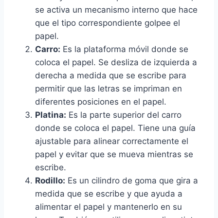
se activa un mecanismo interno que hace
que el tipo correspondiente golpee el
papel.
Carro:
Es la plataforma móvil donde se
coloca el papel. Se desliza de izquierda a
derecha a medida que se escribe para
permitir que las letras se impriman en
diferentes posiciones en el papel.
Platina:
Es la parte superior del carro
donde se coloca el papel. Tiene una guía
ajustable para alinear correctamente el
papel y evitar que se mueva mientras se
escribe.
Rodillo:
Es un cilindro de goma que gira a
medida que se escribe y que ayuda a
alimentar el papel y mantenerlo en su