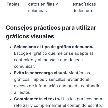
Tablas
datos en filas y
estadísticas
columnas.
de lectura.
Consejos prácticos para utilizar
gráficos visuales
Selecciona el tipo de gráfico adecuado
:
Escoge el gráfico que mejor se adapte al
contenido y al mensaje que deseas
comunicar.
Evita la sobrecarga visual
: Mantén los
gráficos limpios y sencillos, evitando el
exceso de información que pueda confundir
al lector.
Complementa el texto
: Usa los gráficos para
reforzar y complementar el contenido escrito,