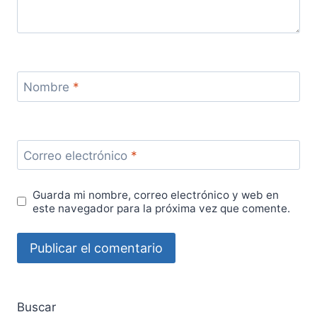
Nombre
*
Correo electrónico
*
Guarda mi nombre, correo electrónico y web en
este navegador para la próxima vez que comente.
Buscar