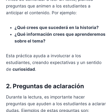
preguntas que animen a los estudiantes a
anticipar el contenido. Por ejemplo:
¿Qué crees que sucederá en la historia?
¿Qué información crees que aprenderemos
sobre el tema?
Esta práctica ayuda a involucrar a los
estudiantes, creando expectativas y un sentido
de
curiosidad
.
2. Preguntas de aclaración
Durante la lectura, es importante hacer
preguntas que ayuden a los estudiantes a aclarar
dudas. Ejemplos de estas preguntas son: