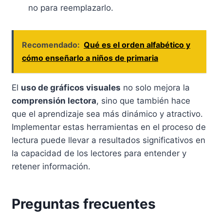
no para reemplazarlo.
Recomendado:
Qué es el orden alfabético y
cómo enseñarlo a niños de primaria
El
uso de gráficos visuales
no solo mejora la
comprensión lectora
, sino que también hace
que el aprendizaje sea más dinámico y atractivo.
Implementar estas herramientas en el proceso de
lectura puede llevar a resultados significativos en
la capacidad de los lectores para entender y
retener información.
Preguntas frecuentes