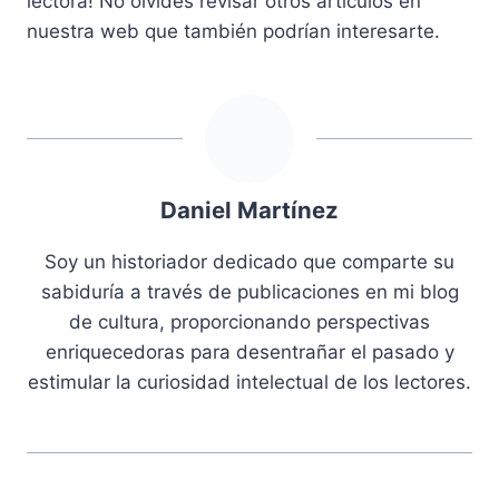
lectora! No olvides revisar otros artículos en
nuestra web que también podrían interesarte.
Daniel Martínez
Soy un historiador dedicado que comparte su
sabiduría a través de publicaciones en mi blog
de cultura, proporcionando perspectivas
enriquecedoras para desentrañar el pasado y
estimular la curiosidad intelectual de los lectores.