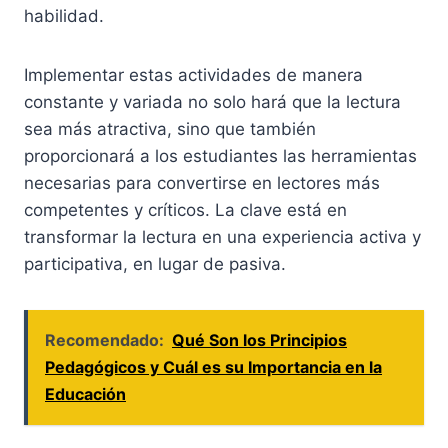
habilidad.
Implementar estas actividades de manera
constante y variada no solo hará que la lectura
sea más atractiva, sino que también
proporcionará a los estudiantes las herramientas
necesarias para convertirse en lectores más
competentes y críticos. La clave está en
transformar la lectura en una experiencia activa y
participativa, en lugar de pasiva.
Recomendado:
Qué Son los Principios
Pedagógicos y Cuál es su Importancia en la
Educación