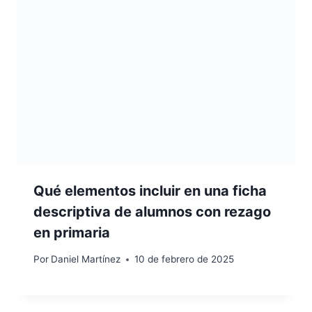
Qué elementos incluir en una ficha
descriptiva de alumnos con rezago
en primaria
Por
Daniel Martínez
10 de febrero de 2025