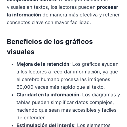
visuales en textos, los lectores pueden
procesar
la información
de manera más efectiva y retener
conceptos clave con mayor facilidad.
Beneficios de los gráficos
visuales
Mejora de la retención
: Los gráficos ayudan
a los lectores a recordar información, ya que
el cerebro humano procesa las imágenes
60,000 veces más rápido que el texto.
Claridad en la información
: Los diagramas y
tablas pueden simplificar datos complejos,
haciendo que sean más accesibles y fáciles
de entender.
Estimulación del interés
: Los elementos