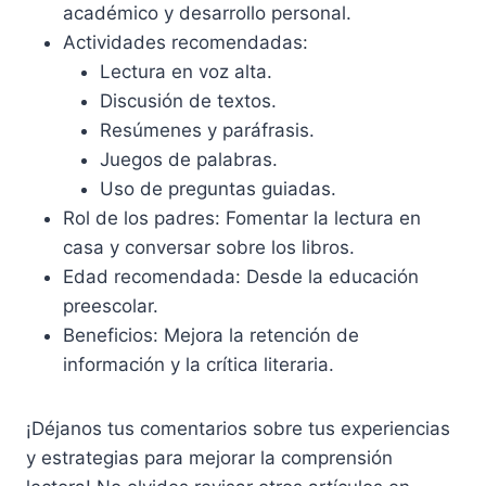
académico y desarrollo personal.
Actividades recomendadas:
Lectura en voz alta.
Discusión de textos.
Resúmenes y paráfrasis.
Juegos de palabras.
Uso de preguntas guiadas.
Rol de los padres: Fomentar la lectura en
casa y conversar sobre los libros.
Edad recomendada: Desde la educación
preescolar.
Beneficios: Mejora la retención de
información y la crítica literaria.
¡Déjanos tus comentarios sobre tus experiencias
y estrategias para mejorar la comprensión