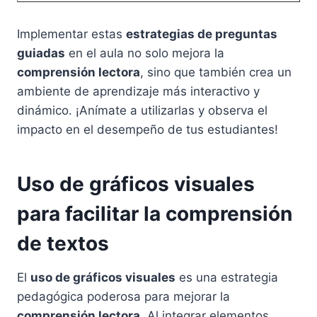
Implementar estas
estrategias de preguntas
guiadas
en el aula no solo mejora la
comprensión lectora
, sino que también crea un
ambiente de aprendizaje más interactivo y
dinámico. ¡Anímate a utilizarlas y observa el
impacto en el desempeño de tus estudiantes!
Uso de gráficos visuales
para facilitar la comprensión
de textos
El
uso de gráficos visuales
es una estrategia
pedagógica poderosa para mejorar la
comprensión lectora
. Al integrar elementos