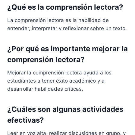
¿Qué es la comprensión lectora?
La comprensión lectora es la habilidad de
entender, interpretar y reflexionar sobre un texto.
¿Por qué es importante mejorar la
comprensión lectora?
Mejorar la comprensión lectora ayuda a los
estudiantes a tener éxito académico y a
desarrollar habilidades críticas.
¿Cuáles son algunas actividades
efectivas?
Leer en voz alta, realizar discusiones en grupo, y