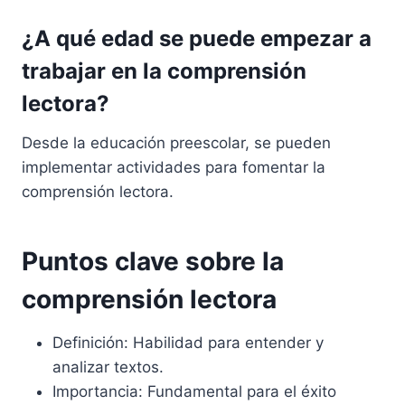
¿A qué edad se puede empezar a
trabajar en la comprensión
lectora?
Desde la educación preescolar, se pueden
implementar actividades para fomentar la
comprensión lectora.
Puntos clave sobre la
comprensión lectora
Definición: Habilidad para entender y
analizar textos.
Importancia: Fundamental para el éxito