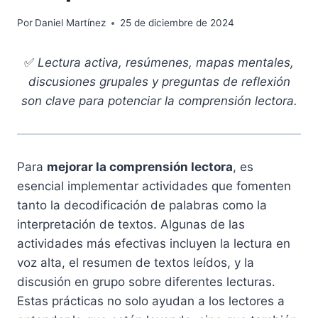
Por
Daniel Martínez
25 de diciembre de 2024
✅
Lectura activa, resúmenes, mapas mentales,
discusiones grupales y preguntas de reflexión
son clave para potenciar la comprensión lectora.
Para
mejorar la comprensión lectora
, es
esencial implementar actividades que fomenten
tanto la decodificación de palabras como la
interpretación de textos. Algunas de las
actividades más efectivas incluyen la lectura en
voz alta, el resumen de textos leídos, y la
discusión en grupo sobre diferentes lecturas.
Estas prácticas no solo ayudan a los lectores a