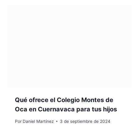
Qué ofrece el Colegio Montes de
Oca en Cuernavaca para tus hijos
Por
Daniel Martínez
3 de septiembre de 2024