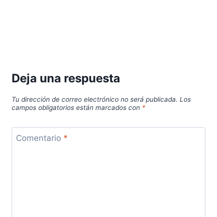
Deja una respuesta
Tu dirección de correo electrónico no será publicada.
Los
campos obligatorios están marcados con
*
Comentario
*