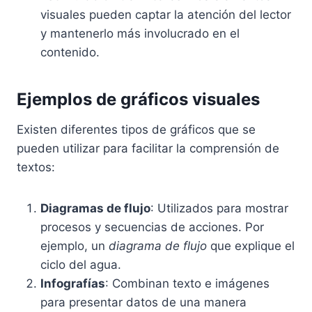
visuales pueden captar la atención del lector
y mantenerlo más involucrado en el
contenido.
Ejemplos de gráficos visuales
Existen diferentes tipos de gráficos que se
pueden utilizar para facilitar la comprensión de
textos:
Diagramas de flujo
: Utilizados para mostrar
procesos y secuencias de acciones. Por
ejemplo, un
diagrama de flujo
que explique el
ciclo del agua.
Infografías
: Combinan texto e imágenes
para presentar datos de una manera