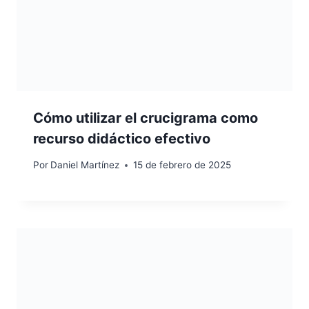
Cómo utilizar el crucigrama como
recurso didáctico efectivo
Por
Daniel Martínez
15 de febrero de 2025