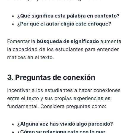
¿Qué significa esta palabra en contexto?
¿Por qué el autor eligió este enfoque?
Fomentar la
búsqueda de significado
aumenta
la capacidad de los estudiantes para entender
matices en el texto.
3. Preguntas de conexión
Incentivar a los estudiantes a hacer conexiones
entre el texto y sus propias experiencias es
fundamental. Considera preguntas como:
¿Alguna vez has vivido algo parecido?
¿Cómo se relaciona esto con lo que