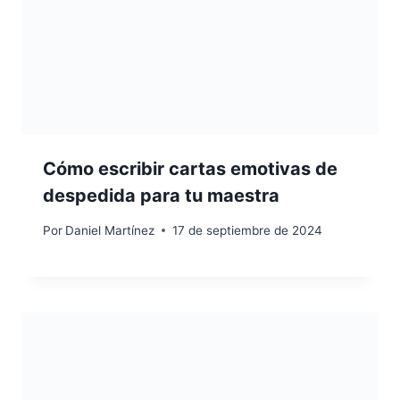
Cómo escribir cartas emotivas de
despedida para tu maestra
Por
Daniel Martínez
17 de septiembre de 2024