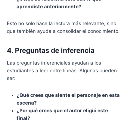
aprendiste anteriormente?
Esto no solo hace la lectura más relevante, sino
que también ayuda a consolidar el conocimiento.
4. Preguntas de inferencia
Las preguntas inferenciales ayudan a los
estudiantes a leer entre líneas. Algunas pueden
ser:
¿Qué crees que siente el personaje en esta
escena?
¿Por qué crees que el autor eligió este
final?