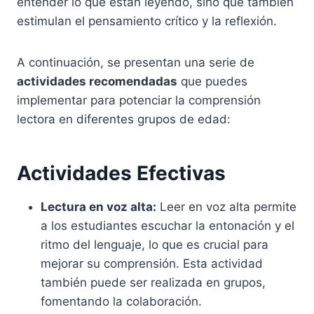
entender lo que están leyendo, sino que también
estimulan el pensamiento crítico y la reflexión.
A continuación, se presentan una serie de
actividades recomendadas
que puedes
implementar para potenciar la comprensión
lectora en diferentes grupos de edad:
Actividades Efectivas
Lectura en voz alta:
Leer en voz alta permite
a los estudiantes escuchar la entonación y el
ritmo del lenguaje, lo que es crucial para
mejorar su comprensión. Esta actividad
también puede ser realizada en grupos,
fomentando la colaboración.