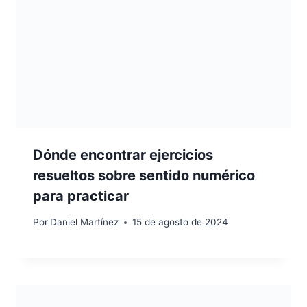
Dónde encontrar ejercicios
resueltos sobre sentido numérico
para practicar
Por
Daniel Martínez
15 de agosto de 2024