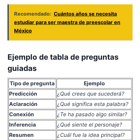
Recomendado:
Cuántos años se necesita
estudiar para ser maestra de preescolar en
México
Ejemplo de tabla de preguntas
guiadas
Tipo de pregunta
Ejemplo
Predicción
¿Qué crees que sucederá?
Aclaración
¿Qué significa esta palabra?
Conexión
¿Te ha pasado algo similar?
Inferencia
¿Qué siente el personaje?
Resumen
¿Cuál fue la idea principal?