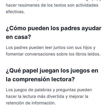
hacer resúmenes de los textos son actividades
efectivas.
¿Cómo pueden los padres ayudar
en casa?
Los padres pueden leer juntos con sus hijos y
fomentar conversaciones sobre los libros leídos.
¿Qué papel juegan los juegos en
la comprensión lectora?
Los juegos de palabras y preguntas pueden
hacer la lectura más divertida y mejorar la
retención de información.