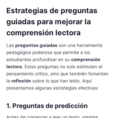
Estrategias de preguntas
guiadas para mejorar la
comprensión lectora
Las
preguntas guiadas
son una herramienta
pedagógica poderosa que permite a los
estudiantes profundizar en su
comprensión
lectora
. Estas preguntas no solo estimulan el
pensamiento crítico, sino que también fomentan
la
reflexión
sobre lo que han leído. Aquí
presentamos algunas estrategias efectivas:
1. Preguntas de predicción
Antes de comenzar a leer un texto, plantea