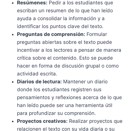
Resúmenes:
Pedir a los estudiantes que
escriban un resumen de lo que han leído
ayuda a consolidar la información y a
identificar los puntos clave del texto.
Preguntas de comprensión:
Formular
preguntas abiertas sobre el texto puede
incentivar a los lectores a pensar de manera
crítica sobre el contenido. Esto se puede
hacer en forma de discusión grupal o como
actividad escrita.
Diarios de lectura:
Mantener un diario
donde los estudiantes registren sus
pensamientos y reflexiones acerca de lo que
han leído puede ser una herramienta útil
para profundizar su comprensión.
Proyectos creativos:
Realizar proyectos que
relacionen el texto con su vida diaria o su