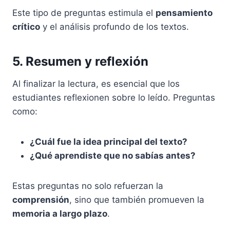
Este tipo de preguntas estimula el
pensamiento
crítico
y el análisis profundo de los textos.
5. Resumen y reflexión
Al finalizar la lectura, es esencial que los
estudiantes reflexionen sobre lo leído. Preguntas
como:
¿Cuál fue la idea principal del texto?
¿Qué aprendiste que no sabías antes?
Estas preguntas no solo refuerzan la
comprensión
, sino que también promueven la
memoria a largo plazo
.