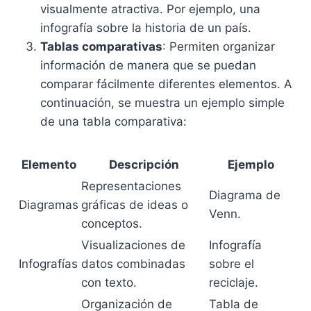
visualmente atractiva. Por ejemplo, una
infografía sobre la historia de un país.
Tablas comparativas
: Permiten organizar
información de manera que se puedan
comparar fácilmente diferentes elementos. A
continuación, se muestra un ejemplo simple
de una tabla comparativa:
Elemento
Descripción
Ejemplo
Representaciones
Diagrama de
Diagramas
gráficas de ideas o
Venn.
conceptos.
Visualizaciones de
Infografía
Infografías
datos combinadas
sobre el
con texto.
reciclaje.
Organización de
Tabla de