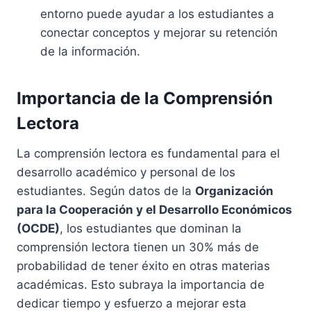
entorno puede ayudar a los estudiantes a
conectar conceptos y mejorar su retención
de la información.
Importancia de la Comprensión
Lectora
La comprensión lectora es fundamental para el
desarrollo académico y personal de los
estudiantes. Según datos de la
Organización
para la Cooperación y el Desarrollo Económicos
(OCDE)
, los estudiantes que dominan la
comprensión lectora tienen un 30% más de
probabilidad de tener éxito en otras materias
académicas. Esto subraya la importancia de
dedicar tiempo y esfuerzo a mejorar esta