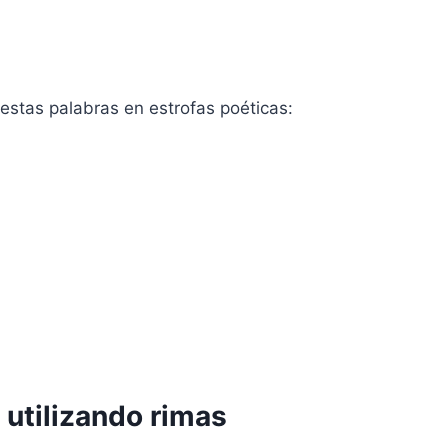
tas palabras en estrofas poéticas:
 utilizando rimas