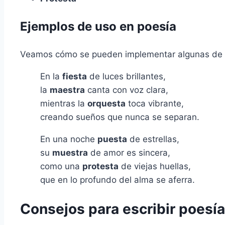
Ejemplos de uso en poesía
Veamos cómo se pueden implementar algunas de es
En la
fiesta
de luces brillantes,
la
maestra
canta con voz clara,
mientras la
orquesta
toca vibrante,
creando sueños que nunca se separan.
En una noche
puesta
de estrellas,
su
muestra
de amor es sincera,
como una
protesta
de viejas huellas,
que en lo profundo del alma se aferra.
Consejos para escribir poesía