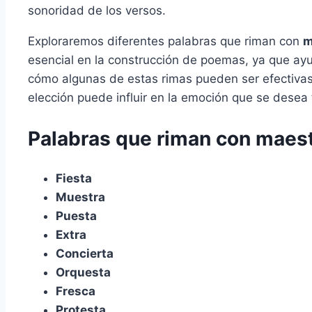
sonoridad de los versos.
Exploraremos diferentes palabras que riman con
m
esencial en la construcción de poemas, ya que ayu
cómo algunas de estas rimas pueden ser efectivas 
elección puede influir en la emoción que se desea t
Palabras que riman con maes
Fiesta
Muestra
Puesta
Extra
Concierta
Orquesta
Fresca
Protesta