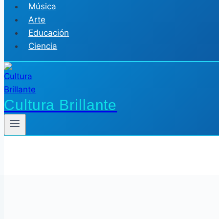
Música
Arte
Educación
Ciencia
Cultura Brillante