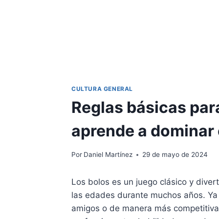
CULTURA GENERAL
Reglas básicas para
aprende a dominar 
Por
Daniel Martínez
29 de mayo de 2024
Los bolos es un juego clásico y diver
las edades durante muchos años. Ya 
amigos o de manera más competitiva e