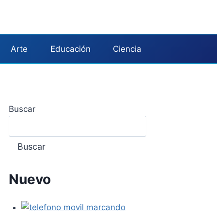
Arte
Educación
Ciencia
Buscar
Buscar
Nuevo