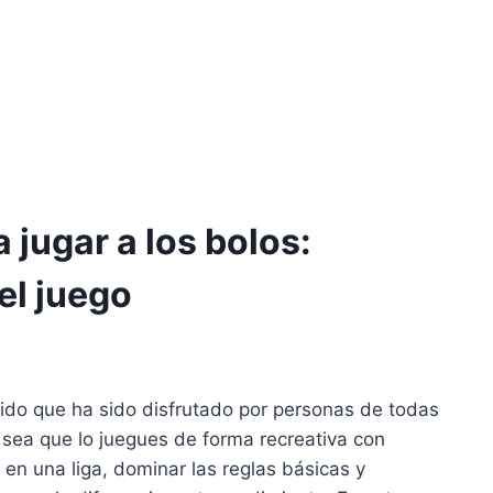
 jugar a los bolos:
el juego
tido que ha sido disfrutado por personas de todas
sea que lo juegues de forma recreativa con
n una liga, dominar las reglas básicas y