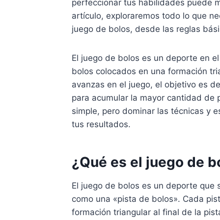
perfeccionar tus habilidades puede ma
artículo, exploraremos todo lo que ne
juego de bolos, desde las reglas bás
El juego de bolos es un deporte en el
bolos colocados en una formación tri
avanzas en el juego, el objetivo es d
para acumular la mayor cantidad de p
simple, pero dominar las técnicas y e
tus resultados.
¿Qué es el juego de b
El juego de bolos es un deporte que 
como una «pista de bolos». Cada pis
formación triangular al final de la pi