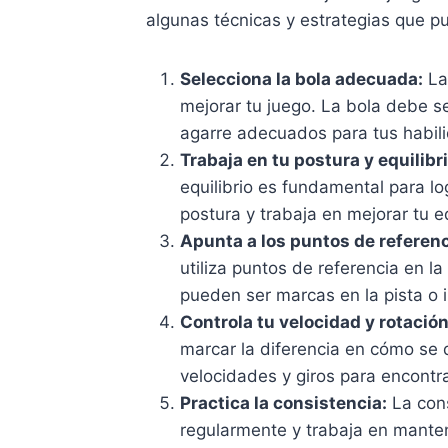
algunas técnicas y estrategias que 
Selecciona la bola adecuada:
La 
mejorar tu juego. La bola debe se
agarre adecuados para tus habili
Trabaja en tu postura y equilibri
equilibrio es fundamental para log
postura y trabaja en mejorar tu e
Apunta a los puntos de referenc
utiliza puntos de referencia en la
pueden ser marcas en la pista o i
Controla tu velocidad y rotación
marcar la diferencia en cómo se 
velocidades y giros para encontra
Practica la consistencia:
La cons
regularmente y trabaja en manten