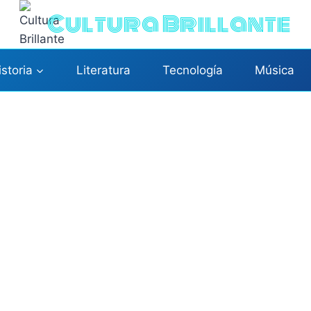
Cultura Brillante
istoria
Literatura
Tecnología
Música