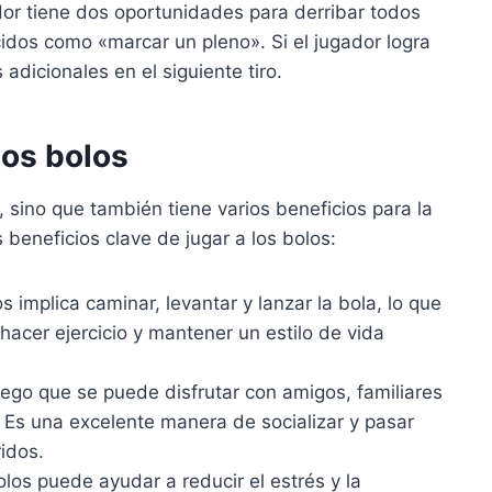
dor tiene dos oportunidades para derribar todos
idos como «marcar un pleno». Si el jugador logra
adicionales en el siguiente tiro.
los bolos
, sino que también tiene varios beneficios para la
 beneficios clave de jugar a los bolos:
s implica caminar, levantar y lanzar la bola, lo que
hacer ejercicio y mantener un estilo de vida
ego que se puede disfrutar con amigos, familiares
. Es una excelente manera de socializar y pasar
idos.
los puede ayudar a reducir el estrés y la