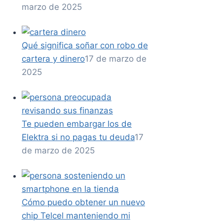
marzo de 2025
Qué significa soñar con robo de
cartera y dinero
17 de marzo de
2025
Te pueden embargar los de
Elektra si no pagas tu deuda
17
de marzo de 2025
Cómo puedo obtener un nuevo
chip Telcel manteniendo mi