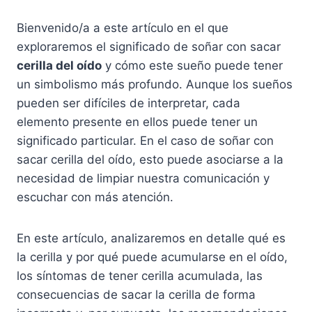
Bienvenido/a a este artículo en el que
exploraremos el significado de soñar con sacar
cerilla del oído
y cómo este sueño puede tener
un simbolismo más profundo. Aunque los sueños
pueden ser difíciles de interpretar, cada
elemento presente en ellos puede tener un
significado particular. En el caso de soñar con
sacar cerilla del oído, esto puede asociarse a la
necesidad de limpiar nuestra comunicación y
escuchar con más atención.
En este artículo, analizaremos en detalle qué es
la cerilla y por qué puede acumularse en el oído,
los síntomas de tener cerilla acumulada, las
consecuencias de sacar la cerilla de forma