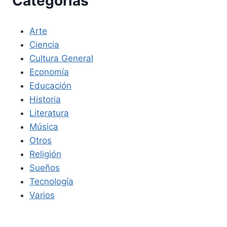
Categorías
Arte
Ciencia
Cultura General
Economía
Educación
Historia
Literatura
Música
Otros
Religión
Sueños
Tecnología
Varios