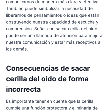
comunicarnos de manera más clara y efectiva.
También puede simbolizar la necesidad de
liberarnos de pensamientos o ideas que están
obstruyendo nuestra capacidad de escucha y
comprensión. Soñar con sacar cerilla del oído
puede ser una llamada de atención para mejorar
nuestra comunicación y estar más receptivos a
los demás.
Consecuencias de sacar
cerilla del oído de forma
incorrecta
Es importante tener en cuenta que la cerilla
cumple una función protectora y eliminarla de