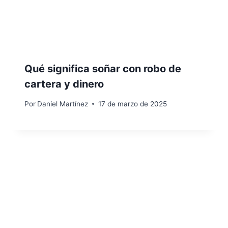
Qué significa soñar con robo de
cartera y dinero
Por
Daniel Martínez
17 de marzo de 2025