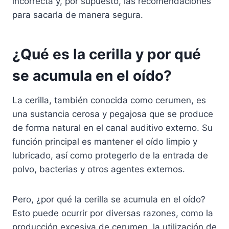
incorrecta y, por supuesto, las recomendaciones
para sacarla de manera segura.
¿Qué es la cerilla y por qué
se acumula en el oído?
La cerilla, también conocida como cerumen, es
una sustancia cerosa y pegajosa que se produce
de forma natural en el canal auditivo externo. Su
función principal es mantener el oído limpio y
lubricado, así como protegerlo de la entrada de
polvo, bacterias y otros agentes externos.
Pero, ¿por qué la cerilla se acumula en el oído?
Esto puede ocurrir por diversas razones, como la
producción excesiva de cerumen, la utilización de