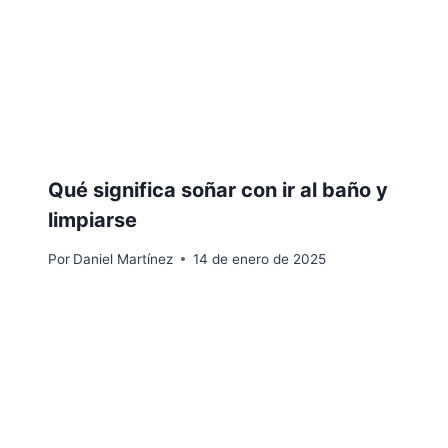
Qué significa soñar con ir al baño y
limpiarse
Por
Daniel Martínez
14 de enero de 2025