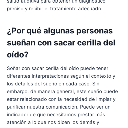
salud auditiva para obtener un diagnóstico
preciso y recibir el tratamiento adecuado.
¿Por qué algunas personas
sueñan con sacar cerilla del
oído?
Soñar con sacar cerilla del oído puede tener
diferentes interpretaciones según el contexto y
los detalles del sueño en cada caso. Sin
embargo, de manera general, este sueño puede
estar relacionado con la necesidad de limpiar y
purificar nuestra comunicación. Puede ser un
indicador de que necesitamos prestar más
atención a lo que nos dicen los demás y