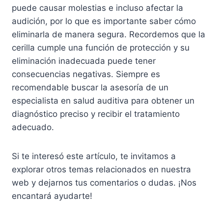
puede causar molestias e incluso afectar la
audición, por lo que es importante saber cómo
eliminarla de manera segura. Recordemos que la
cerilla cumple una función de protección y su
eliminación inadecuada puede tener
consecuencias negativas. Siempre es
recomendable buscar la asesoría de un
especialista en salud auditiva para obtener un
diagnóstico preciso y recibir el tratamiento
adecuado.
Si te interesó este artículo, te invitamos a
explorar otros temas relacionados en nuestra
web y dejarnos tus comentarios o dudas. ¡Nos
encantará ayudarte!