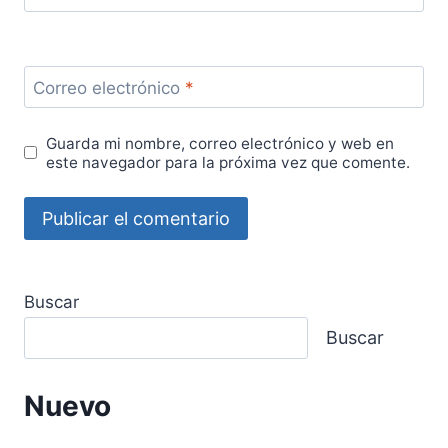
Correo electrónico
*
Guarda mi nombre, correo electrónico y web en
este navegador para la próxima vez que comente.
Buscar
Buscar
Nuevo