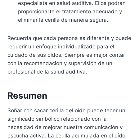
especialista en salud auditiva. Ellos podrán
proporcionarte el tratamiento adecuado y
eliminar la cerilla de manera segura.
Recuerda que cada persona es diferente y puede
requerir un enfoque individualizado para el
cuidado de sus oídos. Siempre es mejor contar
con la recomendación y supervisión de un
profesional de la salud auditiva.
Resumen
Soñar con sacar cerilla del oído puede tener un
significado simbólico relacionado con la
necesidad de mejorar nuestra comunicación y
escucha activa. La cerilla acumulada en el oído