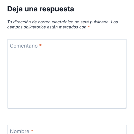
Deja una respuesta
Tu dirección de correo electrónico no será publicada.
Los
campos obligatorios están marcados con
*
Comentario
*
Nombre
*