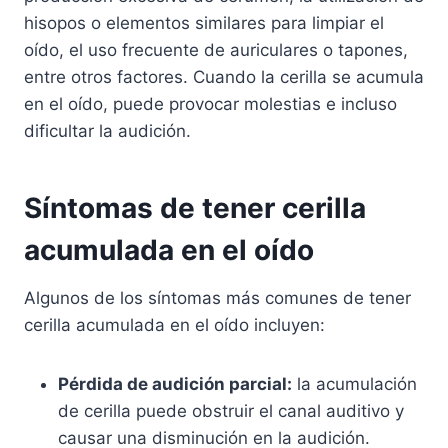
hisopos o elementos similares para limpiar el
oído, el uso frecuente de auriculares o tapones,
entre otros factores. Cuando la cerilla se acumula
en el oído, puede provocar molestias e incluso
dificultar la audición.
Síntomas de tener cerilla
acumulada en el oído
Algunos de los síntomas más comunes de tener
cerilla acumulada en el oído incluyen:
Pérdida de audición parcial:
la acumulación
de cerilla puede obstruir el canal auditivo y
causar una disminución en la audición.