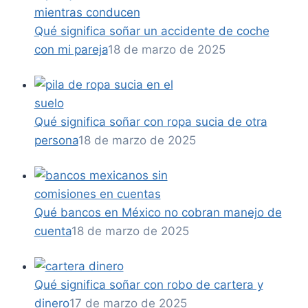
Qué significa soñar un accidente de coche
con mi pareja
18 de marzo de 2025
Qué significa soñar con ropa sucia de otra
persona
18 de marzo de 2025
Qué bancos en México no cobran manejo de
cuenta
18 de marzo de 2025
Qué significa soñar con robo de cartera y
dinero
17 de marzo de 2025