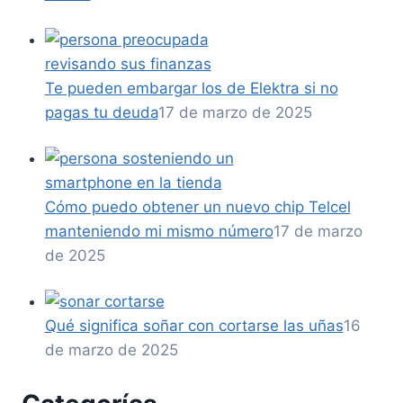
Te pueden embargar los de Elektra si no
pagas tu deuda
17 de marzo de 2025
Cómo puedo obtener un nuevo chip Telcel
manteniendo mi mismo número
17 de marzo
de 2025
Qué significa soñar con cortarse las uñas
16
de marzo de 2025