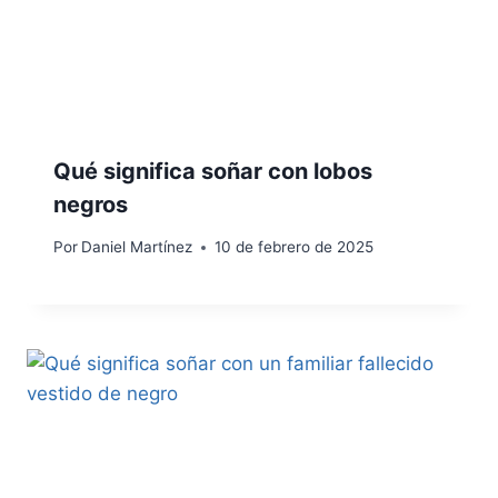
Qué significa soñar con lobos
negros
Por
Daniel Martínez
10 de febrero de 2025