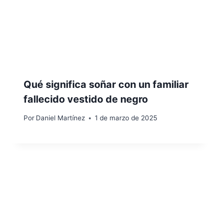
Qué significa soñar con un familiar
fallecido vestido de negro
Por
Daniel Martínez
1 de marzo de 2025