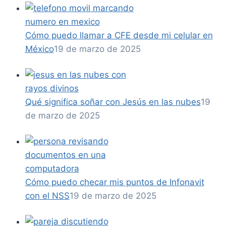
Cómo puedo llamar a CFE desde mi celular en
México
19 de marzo de 2025
Qué significa soñar con Jesús en las nubes
19
de marzo de 2025
Cómo puedo checar mis puntos de Infonavit
con el NSS
19 de marzo de 2025