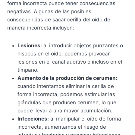
forma incorrecta puede tener consecuencias
negativas. Algunas de las posibles
consecuencias de sacar cerilla del oído de
manera incorrecta incluyen:
Lesiones:
al introducir objetos punzantes o
hisopos en el oído, podemos provocar
lesiones en el canal auditivo o incluso en el
tímpano.
Aumento de la producción de cerumen:
cuando intentamos eliminar la cerilla de
forma incorrecta, podemos estimular las
glándulas que producen cerumen, lo que
puede llevar a una mayor acumulación.
Infecciones:
al manipular el oído de forma
incorrecta, aumentamos el riesgo de