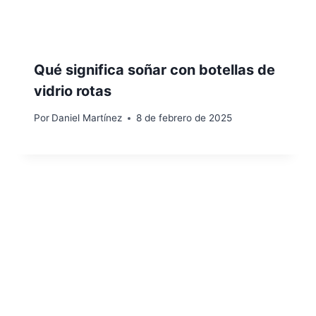
Qué significa soñar con botellas de
vidrio rotas
Por
Daniel Martínez
8 de febrero de 2025