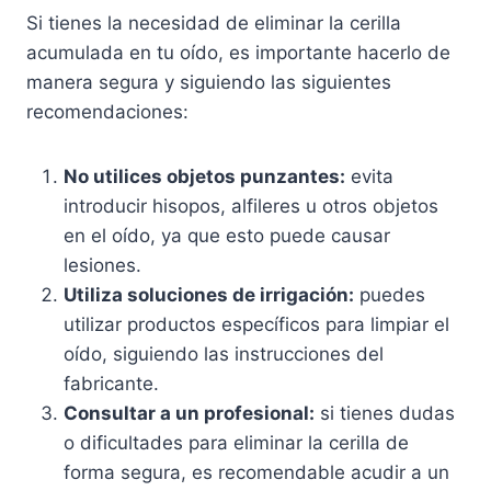
Si tienes la necesidad de eliminar la cerilla
acumulada en tu oído, es importante hacerlo de
manera segura y siguiendo las siguientes
recomendaciones:
No utilices objetos punzantes:
evita
introducir hisopos, alfileres u otros objetos
en el oído, ya que esto puede causar
lesiones.
Utiliza soluciones de irrigación:
puedes
utilizar productos específicos para limpiar el
oído, siguiendo las instrucciones del
fabricante.
Consultar a un profesional:
si tienes dudas
o dificultades para eliminar la cerilla de
forma segura, es recomendable acudir a un