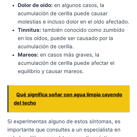
Dolor de oído:
en algunos casos, la
acumulación de cerilla puede causar
molestias e incluso dolor en el oído afectado.
Tinnitus:
también conocido como zumbido
en los oídos, puede ser causado por la
acumulación de cerilla.
Mareos:
en casos más graves, la
acumulación de cerilla puede afectar el
equilibrio y causar mareos.
Qué significa soñar con agua limpia cayendo
del techo
Si experimentas alguno de estos síntomas, es
importante que consultes a un especialista en