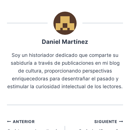
Daniel Martínez
Soy un historiador dedicado que comparte su
sabiduría a través de publicaciones en mi blog
de cultura, proporcionando perspectivas
enriquecedoras para desentrañar el pasado y
estimular la curiosidad intelectual de los lectores.
Navegación
ANTERIOR
SIGUIENTE