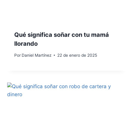
Qué significa soñar con tu mamá
llorando
Por
Daniel Martínez
22 de enero de 2025