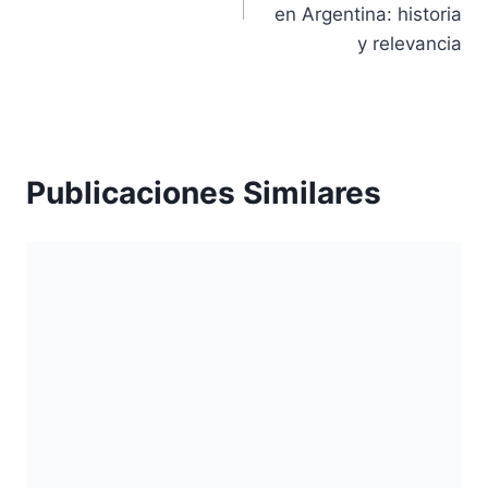
entradas
en Argentina: historia
y relevancia
Publicaciones Similares