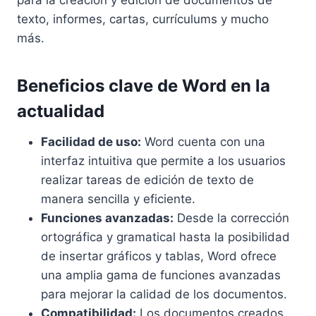
para la creación y edición de documentos de
texto, informes, cartas, currículums y mucho
más.
Beneficios clave de Word en la
actualidad
Facilidad de uso:
Word cuenta con una
interfaz intuitiva que permite a los usuarios
realizar tareas de edición de texto de
manera sencilla y eficiente.
Funciones avanzadas:
Desde la corrección
ortográfica y gramatical hasta la posibilidad
de insertar gráficos y tablas, Word ofrece
una amplia gama de funciones avanzadas
para mejorar la calidad de los documentos.
Compatibilidad:
Los documentos creados