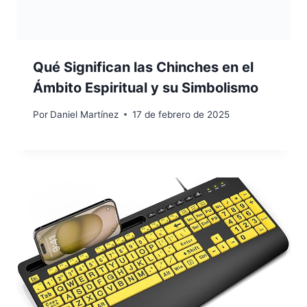
Qué Significan las Chinches en el
Ámbito Espiritual y su Simbolismo
Por
Daniel Martínez
17 de febrero de 2025