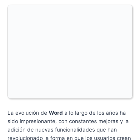
La evolución de
Word
a lo largo de los años ha
sido impresionante, con constantes mejoras y la
adición de nuevas funcionalidades que han
revolucionado la forma en que los usuarios crean