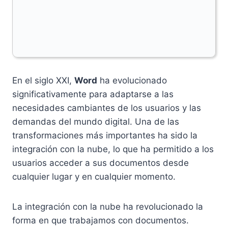
En el siglo XXI,
Word
ha evolucionado
significativamente para adaptarse a las
necesidades cambiantes de los usuarios y las
demandas del mundo digital. Una de las
transformaciones más importantes ha sido la
integración con la nube, lo que ha permitido a los
usuarios acceder a sus documentos desde
cualquier lugar y en cualquier momento.
La integración con la nube ha revolucionado la
forma en que trabajamos con documentos.