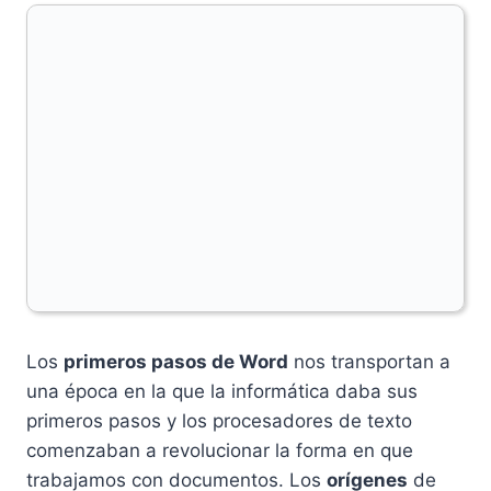
Los
primeros pasos de Word
nos transportan a
una época en la que la informática daba sus
primeros pasos y los procesadores de texto
comenzaban a revolucionar la forma en que
trabajamos con documentos. Los
orígenes
de