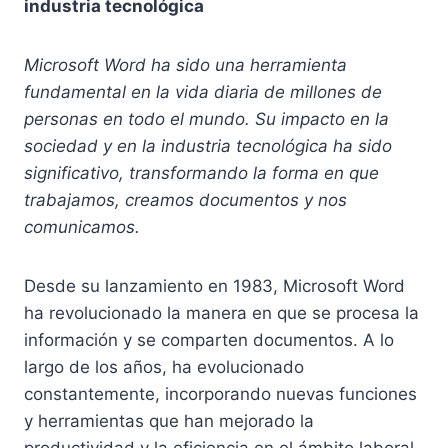
industria tecnológica
Microsoft Word ha sido una herramienta
fundamental en la vida diaria de millones de
personas en todo el mundo. Su impacto en la
sociedad y en la industria tecnológica ha sido
significativo, transformando la forma en que
trabajamos, creamos documentos y nos
comunicamos.
Desde su lanzamiento en 1983, Microsoft Word
ha revolucionado la manera en que se procesa la
información y se comparten documentos. A lo
largo de los años, ha evolucionado
constantemente, incorporando nuevas funciones
y herramientas que han mejorado la