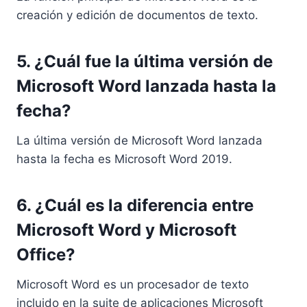
creación y edición de documentos de texto.
5. ¿Cuál fue la última versión de
Microsoft Word lanzada hasta la
fecha?
La última versión de Microsoft Word lanzada
hasta la fecha es Microsoft Word 2019.
6. ¿Cuál es la diferencia entre
Microsoft Word y Microsoft
Office?
Microsoft Word es un procesador de texto
incluido en la suite de aplicaciones Microsoft