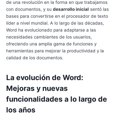
de una revolución en la forma en que trabajamos
con documentos, y su
desarrollo inicial
sentó las
bases para convertirse en el procesador de texto
líder a nivel mundial. A lo largo de las décadas,
Word ha evolucionado para adaptarse a las
necesidades cambiantes de los usuarios,
ofreciendo una amplia gama de funciones y
herramientas para mejorar la productividad y la
calidad de los documentos.
La evolución de Word:
Mejoras y nuevas
funcionalidades a lo largo de
los años