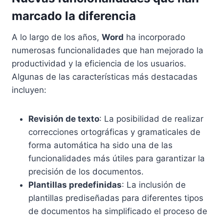
marcado la diferencia
A lo largo de los años,
Word
ha incorporado
numerosas funcionalidades que han mejorado la
productividad y la eficiencia de los usuarios.
Algunas de las características más destacadas
incluyen:
Revisión de texto
: La posibilidad de realizar
correcciones ortográficas y gramaticales de
forma automática ha sido una de las
funcionalidades más útiles para garantizar la
precisión de los documentos.
Plantillas predefinidas
: La inclusión de
plantillas prediseñadas para diferentes tipos
de documentos ha simplificado el proceso de