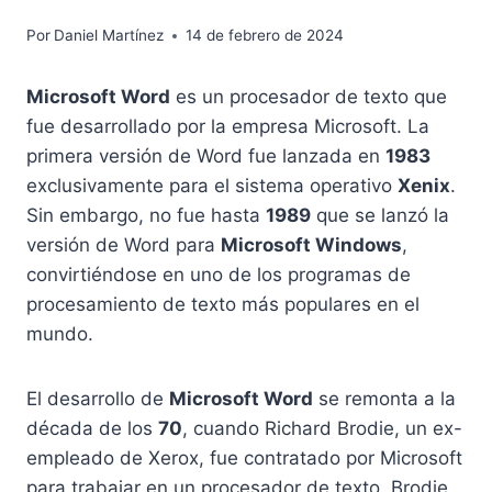
Por
Daniel Martínez
14 de febrero de 2024
Microsoft Word
es un procesador de texto que
fue desarrollado por la empresa Microsoft. La
primera versión de Word fue lanzada en
1983
exclusivamente para el sistema operativo
Xenix
.
Sin embargo, no fue hasta
1989
que se lanzó la
versión de Word para
Microsoft Windows
,
convirtiéndose en uno de los programas de
procesamiento de texto más populares en el
mundo.
El desarrollo de
Microsoft Word
se remonta a la
década de los
70
, cuando Richard Brodie, un ex-
empleado de Xerox, fue contratado por Microsoft
para trabajar en un procesador de texto. Brodie