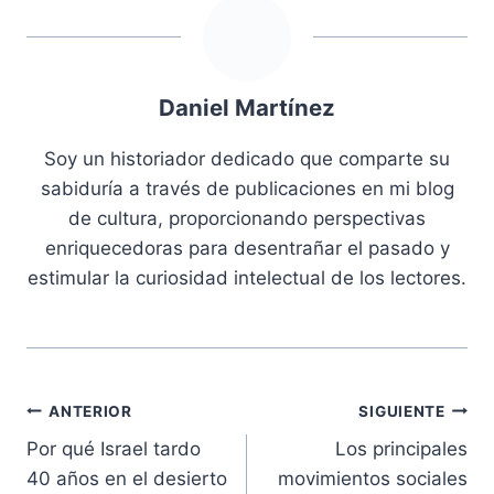
Daniel Martínez
Soy un historiador dedicado que comparte su
sabiduría a través de publicaciones en mi blog
de cultura, proporcionando perspectivas
enriquecedoras para desentrañar el pasado y
estimular la curiosidad intelectual de los lectores.
Navegación
ANTERIOR
SIGUIENTE
Por qué Israel tardo
Los principales
de
40 años en el desierto
movimientos sociales