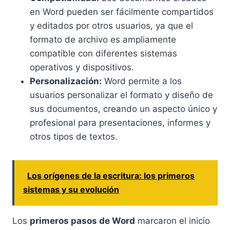
en Word pueden ser fácilmente compartidos
y editados por otros usuarios, ya que el
formato de archivo es ampliamente
compatible con diferentes sistemas
operativos y dispositivos.
Personalización:
Word permite a los
usuarios personalizar el formato y diseño de
sus documentos, creando un aspecto único y
profesional para presentaciones, informes y
otros tipos de textos.
Los orígenes de la escritura: los primeros
sistemas y su evolución
Los
primeros pasos de Word
marcaron el inicio