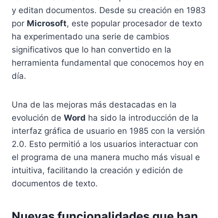
y editan documentos. Desde su creación en 1983
por
Microsoft
, este popular procesador de texto
ha experimentado una serie de cambios
significativos que lo han convertido en la
herramienta fundamental que conocemos hoy en
día.
Una de las mejoras más destacadas en la
evolución de
Word
ha sido la introducción de la
interfaz gráfica de usuario en 1985 con la versión
2.0. Esto permitió a los usuarios interactuar con
el programa de una manera mucho más visual e
intuitiva, facilitando la creación y edición de
documentos de texto.
Nuevas funcionalidades que han