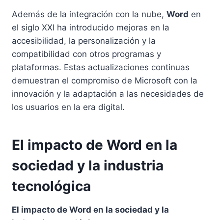
Además de la integración con la nube,
Word
en
el siglo XXI ha introducido mejoras en la
accesibilidad, la personalización y la
compatibilidad con otros programas y
plataformas. Estas actualizaciones continuas
demuestran el compromiso de Microsoft con la
innovación y la adaptación a las necesidades de
los usuarios en la era digital.
El impacto de Word en la
sociedad y la industria
tecnológica
El impacto de Word en la sociedad y la