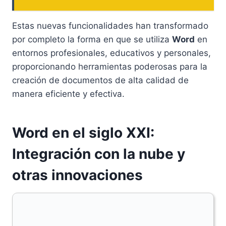
Estas nuevas funcionalidades han transformado
por completo la forma en que se utiliza
Word
en
entornos profesionales, educativos y personales,
proporcionando herramientas poderosas para la
creación de documentos de alta calidad de
manera eficiente y efectiva.
Word en el siglo XXI:
Integración con la nube y
otras innovaciones