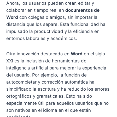
Ahora, los usuarios pueden crear, editar y
colaborar en tiempo real en
documentos de
Word
con colegas o amigos, sin importar la
distancia que los separe. Esta funcionalidad ha
impulsado la productividad y la eficiencia en
entornos laborales y académicos.
Otra innovación destacada en
Word
en el siglo
XXI es la inclusión de herramientas de
inteligencia artificial para mejorar la experiencia
del usuario. Por ejemplo, la función de
autocompletar y corrección automática ha
simplificado la escritura y ha reducido los errores
ortográficos y gramaticales. Esto ha sido
especialmente útil para aquellos usuarios que no
son nativos en el idioma en el que están