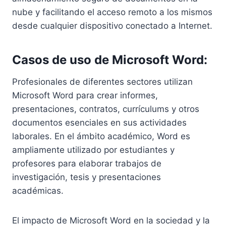
nube y facilitando el acceso remoto a los mismos
desde cualquier dispositivo conectado a Internet.
Casos de uso de Microsoft Word:
Profesionales de diferentes sectores utilizan
Microsoft Word para crear informes,
presentaciones, contratos, currículums y otros
documentos esenciales en sus actividades
laborales. En el ámbito académico, Word es
ampliamente utilizado por estudiantes y
profesores para elaborar trabajos de
investigación, tesis y presentaciones
académicas.
El impacto de Microsoft Word en la sociedad y la