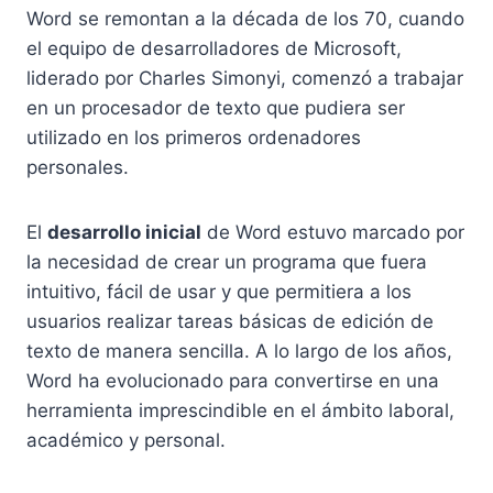
Word se remontan a la década de los 70, cuando
el equipo de desarrolladores de Microsoft,
liderado por Charles Simonyi, comenzó a trabajar
en un procesador de texto que pudiera ser
utilizado en los primeros ordenadores
personales.
El
desarrollo inicial
de Word estuvo marcado por
la necesidad de crear un programa que fuera
intuitivo, fácil de usar y que permitiera a los
usuarios realizar tareas básicas de edición de
texto de manera sencilla. A lo largo de los años,
Word ha evolucionado para convertirse en una
herramienta imprescindible en el ámbito laboral,
académico y personal.