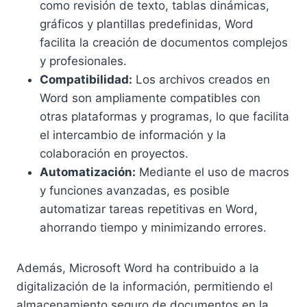
como revisión de texto, tablas dinámicas,
gráficos y plantillas predefinidas, Word
facilita la creación de documentos complejos
y profesionales.
Compatibilidad:
Los archivos creados en
Word son ampliamente compatibles con
otras plataformas y programas, lo que facilita
el intercambio de información y la
colaboración en proyectos.
Automatización:
Mediante el uso de macros
y funciones avanzadas, es posible
automatizar tareas repetitivas en Word,
ahorrando tiempo y minimizando errores.
Además, Microsoft Word ha contribuido a la
digitalización de la información, permitiendo el
almacenamiento seguro de documentos en la