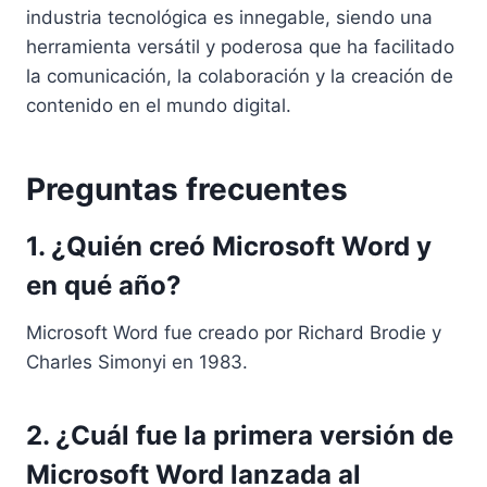
industria tecnológica es innegable, siendo una
herramienta versátil y poderosa que ha facilitado
la comunicación, la colaboración y la creación de
contenido en el mundo digital.
Preguntas frecuentes
1. ¿Quién creó Microsoft Word y
en qué año?
Microsoft Word fue creado por Richard Brodie y
Charles Simonyi en 1983.
2. ¿Cuál fue la primera versión de
Microsoft Word lanzada al