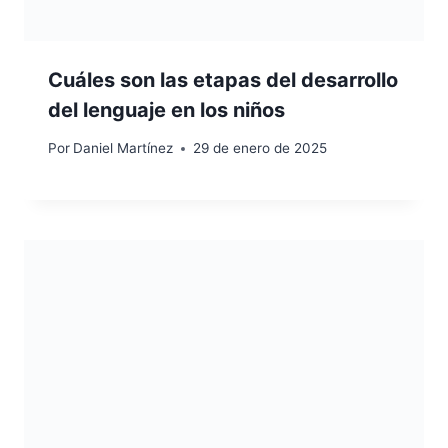
Cuáles son las etapas del desarrollo
del lenguaje en los niños
Por
Daniel Martínez
29 de enero de 2025