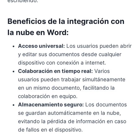
escribiendo.
Beneficios de la integración con
la nube en Word:
Acceso universal:
Los usuarios pueden abrir
y editar sus documentos desde cualquier
dispositivo con conexión a internet.
Colaboración en tiempo real:
Varios
usuarios pueden trabajar simultáneamente
en un mismo documento, facilitando la
colaboración en equipo.
Almacenamiento seguro:
Los documentos
se guardan automáticamente en la nube,
evitando la pérdida de información en caso
de fallos en el dispositivo.