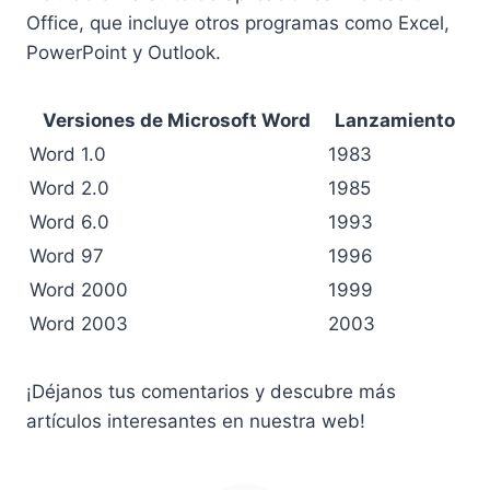
Office, que incluye otros programas como Excel,
PowerPoint y Outlook.
Versiones de Microsoft Word
Lanzamiento
Word 1.0
1983
Word 2.0
1985
Word 6.0
1993
Word 97
1996
Word 2000
1999
Word 2003
2003
¡Déjanos tus comentarios y descubre más
artículos interesantes en nuestra web!