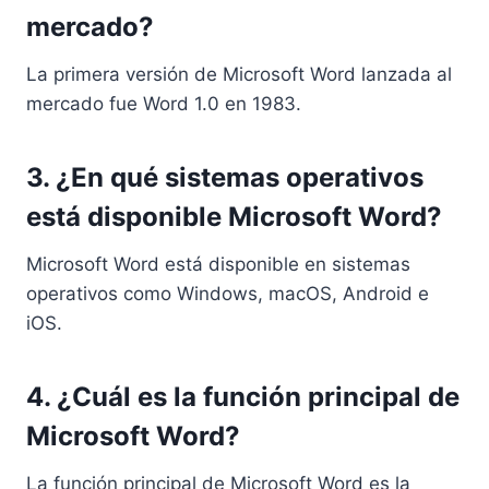
mercado?
La primera versión de Microsoft Word lanzada al
mercado fue Word 1.0 en 1983.
3. ¿En qué sistemas operativos
está disponible Microsoft Word?
Microsoft Word está disponible en sistemas
operativos como Windows, macOS, Android e
iOS.
4. ¿Cuál es la función principal de
Microsoft Word?
La función principal de Microsoft Word es la