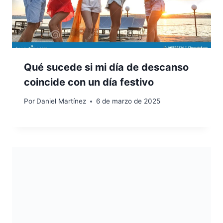
Qué sucede si mi día de descanso
coincide con un día festivo
Por
Daniel Martínez
6 de marzo de 2025