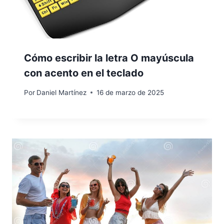
Cómo escribir la letra O mayúscula
con acento en el teclado
Por
Daniel Martínez
16 de marzo de 2025