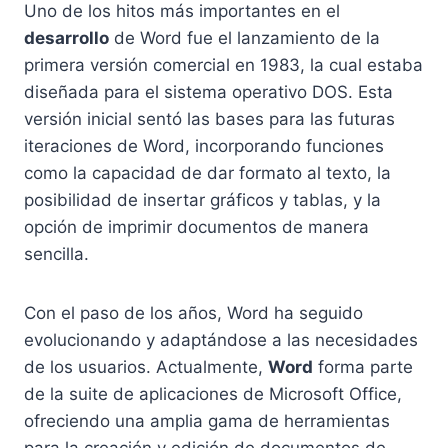
Uno de los hitos más importantes en el
desarrollo
de Word fue el lanzamiento de la
primera versión comercial en 1983, la cual estaba
diseñada para el sistema operativo DOS. Esta
versión inicial sentó las bases para las futuras
iteraciones de Word, incorporando funciones
como la capacidad de dar formato al texto, la
posibilidad de insertar gráficos y tablas, y la
opción de imprimir documentos de manera
sencilla.
Con el paso de los años, Word ha seguido
evolucionando y adaptándose a las necesidades
de los usuarios. Actualmente,
Word
forma parte
de la suite de aplicaciones de Microsoft Office,
ofreciendo una amplia gama de herramientas