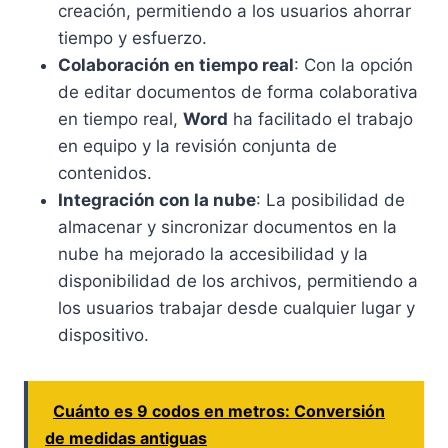
creación, permitiendo a los usuarios ahorrar
tiempo y esfuerzo.
Colaboración en tiempo real
: Con la opción
de editar documentos de forma colaborativa
en tiempo real,
Word
ha facilitado el trabajo
en equipo y la revisión conjunta de
contenidos.
Integración con la nube
: La posibilidad de
almacenar y sincronizar documentos en la
nube ha mejorado la accesibilidad y la
disponibilidad de los archivos, permitiendo a
los usuarios trabajar desde cualquier lugar y
dispositivo.
Cuánto es 9 codos en metros: Conversión
de medidas antiguas