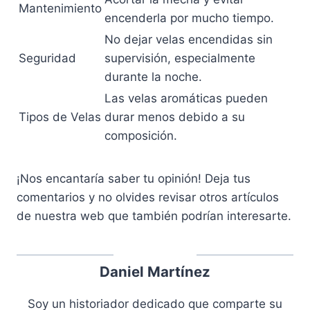
Mantenimiento
encenderla por mucho tiempo.
No dejar velas encendidas sin
Seguridad
supervisión, especialmente
durante la noche.
Las velas aromáticas pueden
Tipos de Velas
durar menos debido a su
composición.
¡Nos encantaría saber tu opinión! Deja tus
comentarios y no olvides revisar otros artículos
de nuestra web que también podrían interesarte.
Daniel Martínez
Soy un historiador dedicado que comparte su