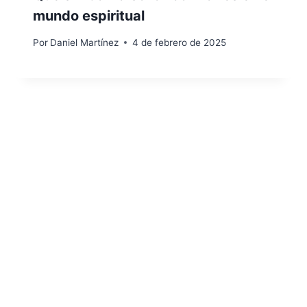
mundo espiritual
Por
Daniel Martínez
4 de febrero de 2025