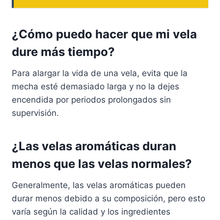
¿Cómo puedo hacer que mi vela
dure más tiempo?
Para alargar la vida de una vela, evita que la
mecha esté demasiado larga y no la dejes
encendida por periodos prolongados sin
supervisión.
¿Las velas aromáticas duran
menos que las velas normales?
Generalmente, las velas aromáticas pueden
durar menos debido a su composición, pero esto
varía según la calidad y los ingredientes