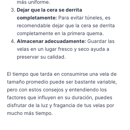
más uniforme.
Dejar que la cera se derrita
completamente:
Para evitar túneles, es
recomendable dejar que la cera se derrita
completamente en la primera quema.
Almacenar adecuadamente:
Guardar las
velas en un lugar fresco y seco ayuda a
preservar su calidad.
El tiempo que tarda en consumirse una vela de
tamaño promedio puede ser bastante variable,
pero con estos consejos y entendiendo los
factores que influyen en su duración, puedes
disfrutar de la luz y fragancia de tus velas por
mucho más tiempo.