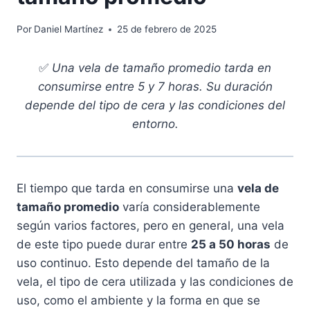
Por
Daniel Martínez
25 de febrero de 2025
✅
Una vela de tamaño promedio tarda en
consumirse entre 5 y 7 horas. Su duración
depende del tipo de cera y las condiciones del
entorno.
El tiempo que tarda en consumirse una
vela de
tamaño promedio
varía considerablemente
según varios factores, pero en general, una vela
de este tipo puede durar entre
25 a 50 horas
de
uso continuo. Esto depende del tamaño de la
vela, el tipo de cera utilizada y las condiciones de
uso, como el ambiente y la forma en que se