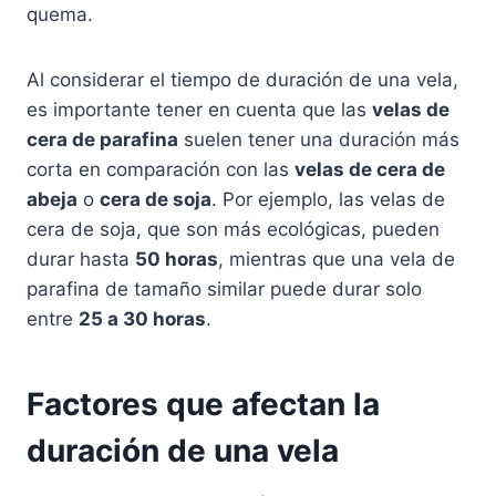
quema.
Al considerar el tiempo de duración de una vela,
es importante tener en cuenta que las
velas de
cera de parafina
suelen tener una duración más
corta en comparación con las
velas de cera de
abeja
o
cera de soja
. Por ejemplo, las velas de
cera de soja, que son más ecológicas, pueden
durar hasta
50 horas
, mientras que una vela de
parafina de tamaño similar puede durar solo
entre
25 a 30 horas
.
Factores que afectan la
duración de una vela