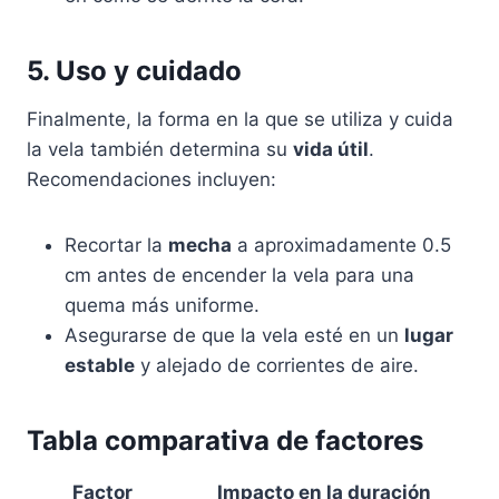
5. Uso y cuidado
Finalmente, la forma en la que se utiliza y cuida
la vela también determina su
vida útil
.
Recomendaciones incluyen:
Recortar la
mecha
a aproximadamente 0.5
cm antes de encender la vela para una
quema más uniforme.
Asegurarse de que la vela esté en un
lugar
estable
y alejado de corrientes de aire.
Tabla comparativa de factores
Factor
Impacto en la duración