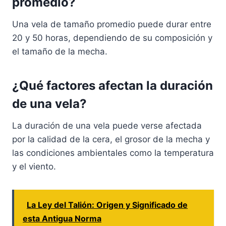
promedio?
Una vela de tamaño promedio puede durar entre
20 y 50 horas, dependiendo de su composición y
el tamaño de la mecha.
¿Qué factores afectan la duración
de una vela?
La duración de una vela puede verse afectada
por la calidad de la cera, el grosor de la mecha y
las condiciones ambientales como la temperatura
y el viento.
La Ley del Talión: Origen y Significado de
esta Antigua Norma