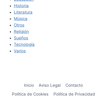
Historia
Literatura
Música
Otros
Religión
Sueños
Tecnología
Varios
Inicio
Aviso Legal
Contacto
Política de Cookies
Política de Privacidad