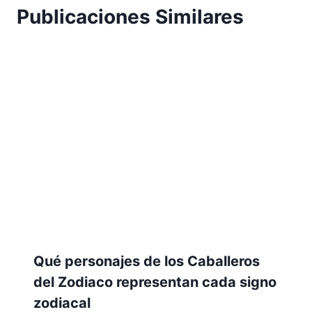
Publicaciones Similares
Qué personajes de los Caballeros
del Zodiaco representan cada signo
zodiacal