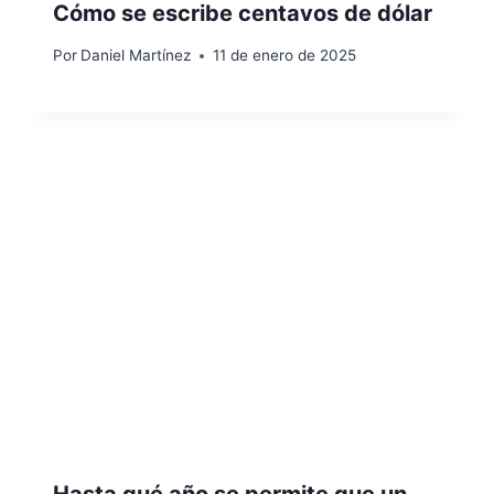
Cómo se escribe centavos de dólar
Por
Daniel Martínez
11 de enero de 2025
Hasta qué año se permite que un