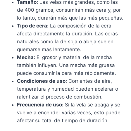
Tamaño:
Las velas más grandes, como las
de 400 gramos, consumirán más cera y, por
lo tanto, durarán más que las más pequeñas.
Tipo de cera:
La composición de la cera
afecta directamente la duración. Las ceras
naturales como la de soja o abeja suelen
quemarse más lentamente.
Mecha:
El grosor y material de la mecha
también influyen. Una mecha más gruesa
puede consumir la cera más rápidamente.
Condiciones de uso:
Corrientes de aire,
temperatura y humedad pueden acelerar o
ralentizar el proceso de combustión.
Frecuencia de uso:
Si la vela se apaga y se
vuelve a encender varias veces, esto puede
afectar su total de tiempo de duración.