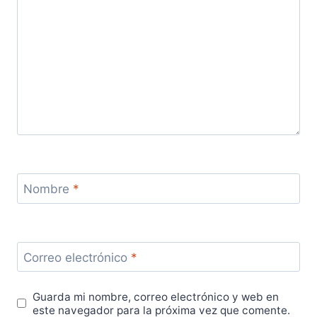
Nombre
*
Correo electrónico
*
Guarda mi nombre, correo electrónico y web en
este navegador para la próxima vez que comente.