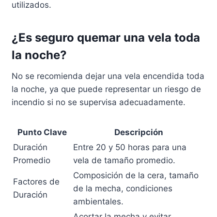
utilizados.
¿Es seguro quemar una vela toda
la noche?
No se recomienda dejar una vela encendida toda
la noche, ya que puede representar un riesgo de
incendio si no se supervisa adecuadamente.
Punto Clave
Descripción
Duración
Entre 20 y 50 horas para una
Promedio
vela de tamaño promedio.
Composición de la cera, tamaño
Factores de
de la mecha, condiciones
Duración
ambientales.
Acortar la mecha y evitar