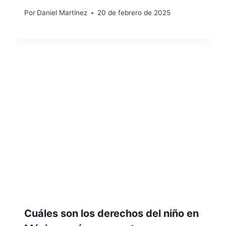
Por
Daniel Martínez
20 de febrero de 2025
Cuáles son los derechos del niño en