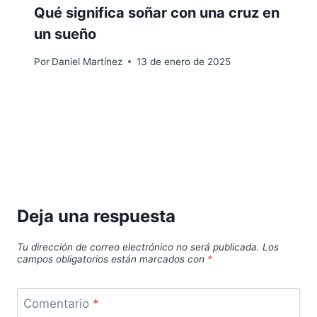
Qué significa soñar con una cruz en
un sueño
Por
Daniel Martínez
13 de enero de 2025
Deja una respuesta
Tu dirección de correo electrónico no será publicada.
Los
campos obligatorios están marcados con
*
Comentario
*