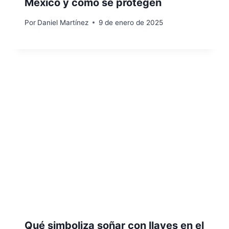
México y cómo se protegen
Por
Daniel Martínez
9 de enero de 2025
Qué simboliza soñar con llaves en el