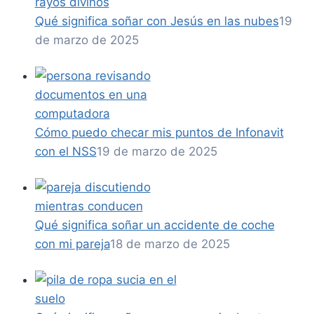
Qué significa soñar con Jesús en las nubes
19
de marzo de 2025
Cómo puedo checar mis puntos de Infonavit
con el NSS
19 de marzo de 2025
Qué significa soñar un accidente de coche
con mi pareja
18 de marzo de 2025