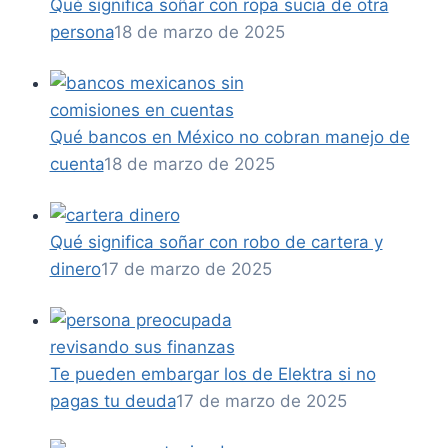
Qué significa soñar con ropa sucia de otra
persona
18 de marzo de 2025
Qué bancos en México no cobran manejo de
cuenta
18 de marzo de 2025
Qué significa soñar con robo de cartera y
dinero
17 de marzo de 2025
Te pueden embargar los de Elektra si no
pagas tu deuda
17 de marzo de 2025