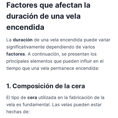
Factores que afectan la
duración de una vela
encendida
La
duración
de una vela encendida puede variar
significativamente dependiendo de varios
factores
. A continuación, se presentan los
principales elementos que pueden influir en el
tiempo que una vela permanece encendida:
1. Composición de la cera
El tipo de
cera
utilizada en la fabricación de la
vela es fundamental. Las velas pueden estar
hechas de: