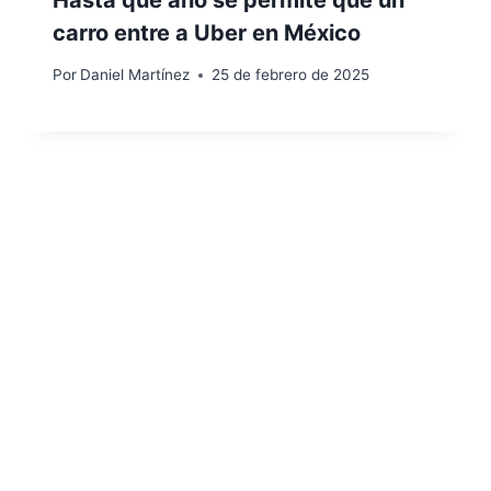
carro entre a Uber en México
Por
Daniel Martínez
25 de febrero de 2025