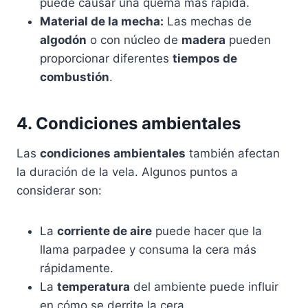
puede causar una quema más rápida.
Material de la mecha:
Las mechas de
algodón
o con núcleo de
madera
pueden
proporcionar diferentes
tiempos de
combustión
.
4. Condiciones ambientales
Las
condiciones ambientales
también afectan
la duración de la vela. Algunos puntos a
considerar son:
La
corriente de aire
puede hacer que la
llama parpadee y consuma la cera más
rápidamente.
La
temperatura
del ambiente puede influir
en cómo se derrite la cera.