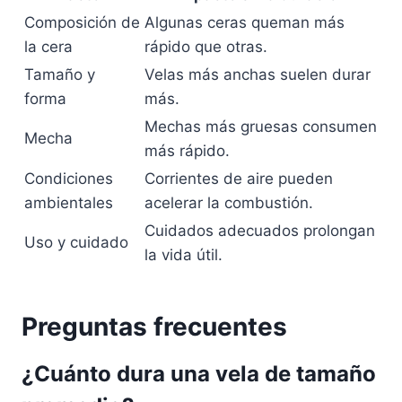
Composición de
Algunas ceras queman más
la cera
rápido que otras.
Tamaño y
Velas más anchas suelen durar
forma
más.
Mechas más gruesas consumen
Mecha
más rápido.
Condiciones
Corrientes de aire pueden
ambientales
acelerar la combustión.
Cuidados adecuados prolongan
Uso y cuidado
la vida útil.
Preguntas frecuentes
¿Cuánto dura una vela de tamaño