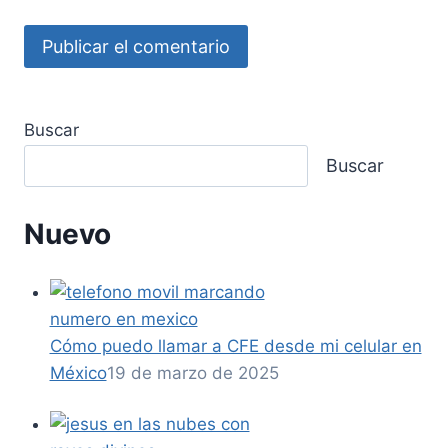
Buscar
Buscar
Nuevo
Cómo puedo llamar a CFE desde mi celular en
México
19 de marzo de 2025