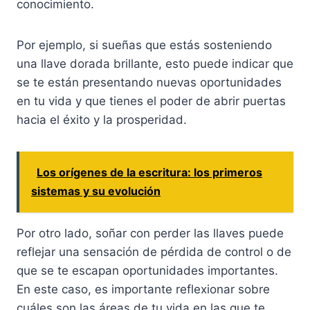
conocimiento.
Por ejemplo, si sueñas que estás sosteniendo
una llave dorada brillante, esto puede indicar que
se te están presentando nuevas oportunidades
en tu vida y que tienes el poder de abrir puertas
hacia el éxito y la prosperidad.
Los orígenes de la escritura: los primeros
sistemas y su evolución
Por otro lado, soñar con perder las llaves puede
reflejar una sensación de pérdida de control o de
que se te escapan oportunidades importantes.
En este caso, es importante reflexionar sobre
cuáles son las áreas de tu vida en las que te