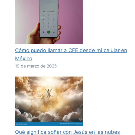
Cómo puedo llamar a CFE desde mi celular en
México
19 de marzo de 2025
Qué significa soñar con Jesús en las nubes