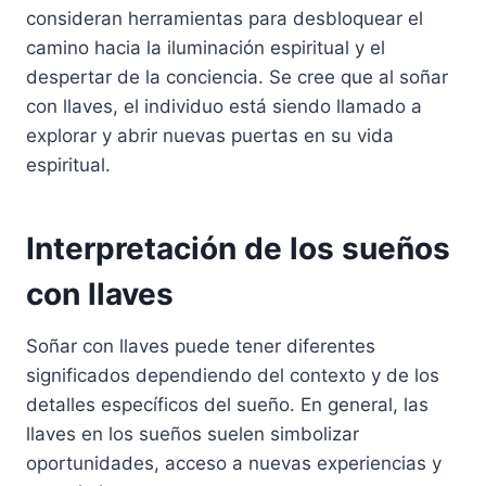
consideran herramientas para desbloquear el
camino hacia la iluminación espiritual y el
despertar de la conciencia. Se cree que al soñar
con llaves, el individuo está siendo llamado a
explorar y abrir nuevas puertas en su vida
espiritual.
Interpretación de los sueños
con llaves
Soñar con llaves puede tener diferentes
significados dependiendo del contexto y de los
detalles específicos del sueño. En general, las
llaves en los sueños suelen simbolizar
oportunidades, acceso a nuevas experiencias y