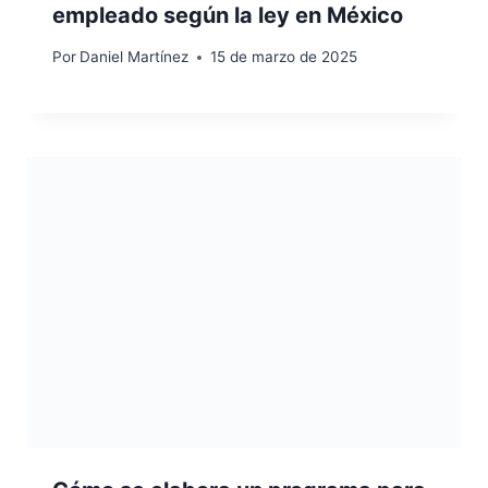
empleado según la ley en México
Por
Daniel Martínez
15 de marzo de 2025