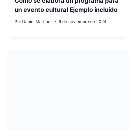
Cómo se elabora un programa para
un evento cultural Ejemplo incluido
Por
Daniel Martínez
6 de noviembre de 2024