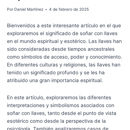
Por
Daniel Martínez
4 de febrero de 2025
Bienvenidos a este interesante artículo en el que
exploraremos el significado de soñar con llaves
en el mundo espiritual y esotérico. Las llaves han
sido consideradas desde tiempos ancestrales
como símbolos de acceso, poder y conocimiento.
En diferentes culturas y religiones, las llaves han
tenido un significado profundo y se les ha
atribuido una gran importancia espiritual.
En este artículo, exploraremos las diferentes
interpretaciones y simbolismos asociados con
soñar con llaves, tanto desde el punto de vista
esotérico como desde la perspectiva de la
psicología. También analizaremos casos de