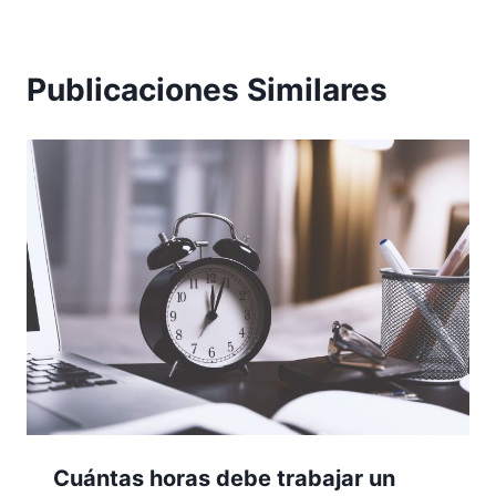
Publicaciones Similares
Cuántas horas debe trabajar un