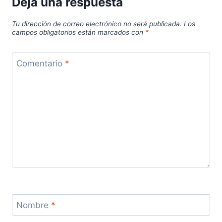
Deja una respuesta
Tu dirección de correo electrónico no será publicada.
Los
campos obligatorios están marcados con
*
Comentario
*
Nombre
*