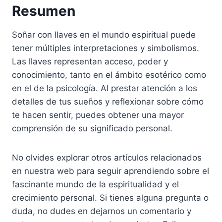
Resumen
Soñar con llaves en el mundo espiritual puede
tener múltiples interpretaciones y simbolismos.
Las llaves representan acceso, poder y
conocimiento, tanto en el ámbito esotérico como
en el de la psicología. Al prestar atención a los
detalles de tus sueños y reflexionar sobre cómo
te hacen sentir, puedes obtener una mayor
comprensión de su significado personal.
No olvides explorar otros artículos relacionados
en nuestra web para seguir aprendiendo sobre el
fascinante mundo de la espiritualidad y el
crecimiento personal. Si tienes alguna pregunta o
duda, no dudes en dejarnos un comentario y