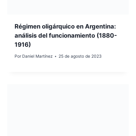
Régimen oligárquico en Argentina:
análisis del funcionamiento (1880-
1916)
Por
Daniel Martínez
25 de agosto de 2023