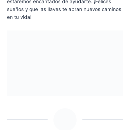
estaremos encantados de ayudarte. ¡Felices
sueños y que las llaves te abran nuevos caminos
en tu vida!