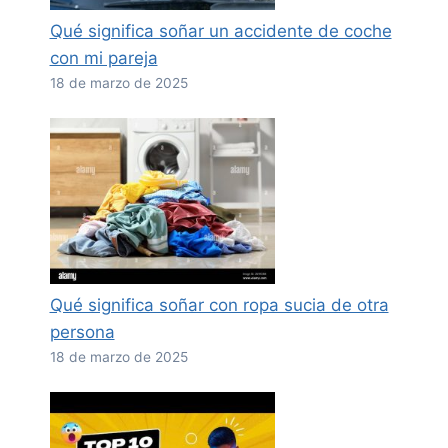
Qué significa soñar un accidente de coche
con mi pareja
18 de marzo de 2025
Qué significa soñar con ropa sucia de otra
persona
18 de marzo de 2025