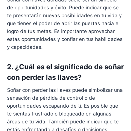
de oportunidades y éxito. Puede indicar que se
te presentarán nuevas posibilidades en tu vida y
que tienes el poder de abrir las puertas hacia el
logro de tus metas. Es importante aprovechar
estas oportunidades y confiar en tus habilidades
y capacidades.
2. ¿Cuál es el significado de soñar
con perder las llaves?
Soñar con perder las llaves puede simbolizar una
sensación de pérdida de control o de
oportunidades escapando de ti. Es posible que
te sientas frustrado o bloqueado en algunas
áreas de tu vida. También puede indicar que te
estás enfrentando a desafíos o decisiones