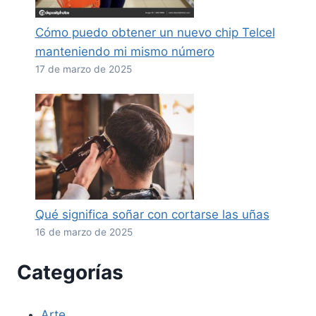
Cómo puedo obtener un nuevo chip Telcel
manteniendo mi mismo número
17 de marzo de 2025
Qué significa soñar con cortarse las uñas
16 de marzo de 2025
Categorías
Arte