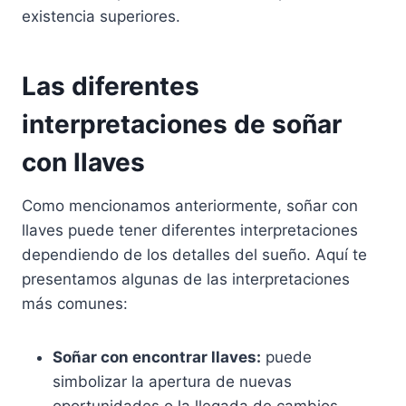
existencia superiores.
Las diferentes
interpretaciones de soñar
con llaves
Como mencionamos anteriormente, soñar con
llaves puede tener diferentes interpretaciones
dependiendo de los detalles del sueño. Aquí te
presentamos algunas de las interpretaciones
más comunes:
Soñar con encontrar llaves:
puede
simbolizar la apertura de nuevas