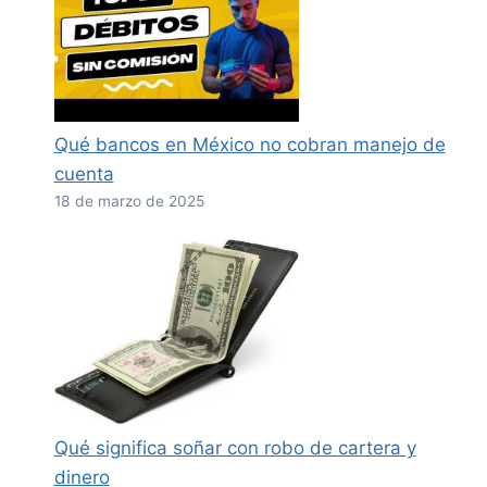
Qué bancos en México no cobran manejo de
cuenta
18 de marzo de 2025
Qué significa soñar con robo de cartera y
dinero