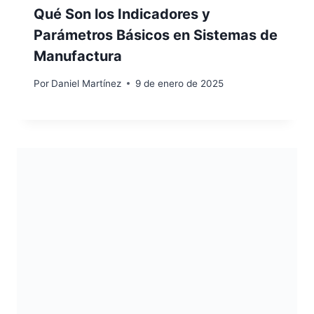
Qué Son los Indicadores y
Parámetros Básicos en Sistemas de
Manufactura
Por
Daniel Martínez
9 de enero de 2025