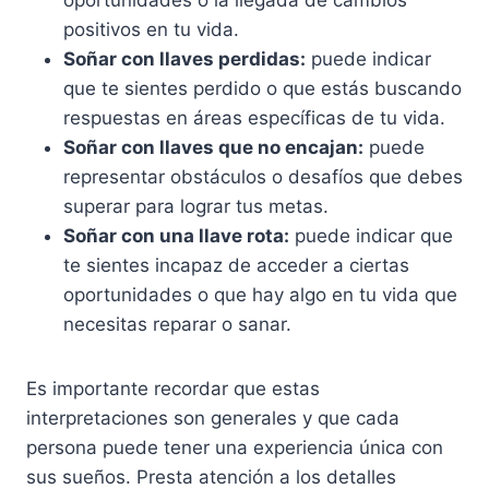
oportunidades o la llegada de cambios
positivos en tu vida.
Soñar con llaves perdidas:
puede indicar
que te sientes perdido o que estás buscando
respuestas en áreas específicas de tu vida.
Soñar con llaves que no encajan:
puede
representar obstáculos o desafíos que debes
superar para lograr tus metas.
Soñar con una llave rota:
puede indicar que
te sientes incapaz de acceder a ciertas
oportunidades o que hay algo en tu vida que
necesitas reparar o sanar.
Es importante recordar que estas
interpretaciones son generales y que cada
persona puede tener una experiencia única con
sus sueños. Presta atención a los detalles