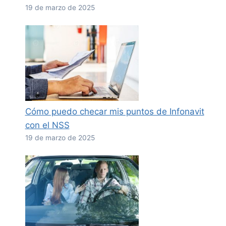
19 de marzo de 2025
Cómo puedo checar mis puntos de Infonavit
con el NSS
19 de marzo de 2025