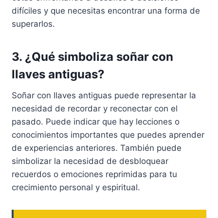
difíciles y que necesitas encontrar una forma de
superarlos.
3. ¿Qué simboliza soñar con
llaves antiguas?
Soñar con llaves antiguas puede representar la
necesidad de recordar y reconectar con el
pasado. Puede indicar que hay lecciones o
conocimientos importantes que puedes aprender
de experiencias anteriores. También puede
simbolizar la necesidad de desbloquear
recuerdos o emociones reprimidas para tu
crecimiento personal y espiritual.