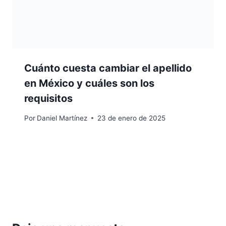
Cuánto cuesta cambiar el apellido
en México y cuáles son los
requisitos
Por
Daniel Martínez
23 de enero de 2025