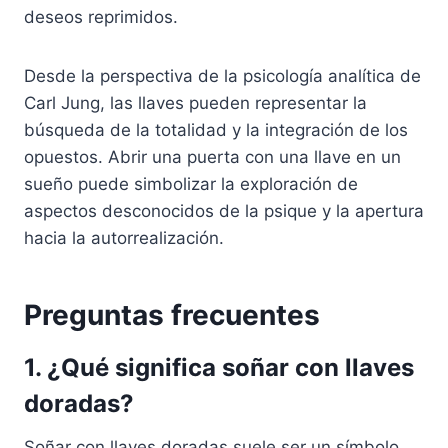
deseos reprimidos.
Desde la perspectiva de la psicología analítica de
Carl Jung, las llaves pueden representar la
búsqueda de la totalidad y la integración de los
opuestos. Abrir una puerta con una llave en un
sueño puede simbolizar la exploración de
aspectos desconocidos de la psique y la apertura
hacia la autorrealización.
Preguntas frecuentes
1. ¿Qué significa soñar con llaves
doradas?
Soñar con llaves doradas suele ser un símbolo