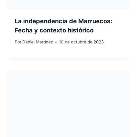
La independencia de Marruecos:
Fecha y contexto histórico
Por
Daniel Martínez
10 de octubre de 2023