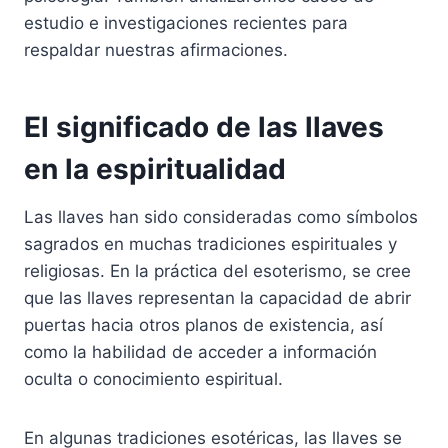
estudio e investigaciones recientes para
respaldar nuestras afirmaciones.
El significado de las llaves
en la espiritualidad
Las llaves han sido consideradas como símbolos
sagrados en muchas tradiciones espirituales y
religiosas. En la práctica del esoterismo, se cree
que las llaves representan la capacidad de abrir
puertas hacia otros planos de existencia, así
como la habilidad de acceder a información
oculta o conocimiento espiritual.
En algunas tradiciones esotéricas, las llaves se