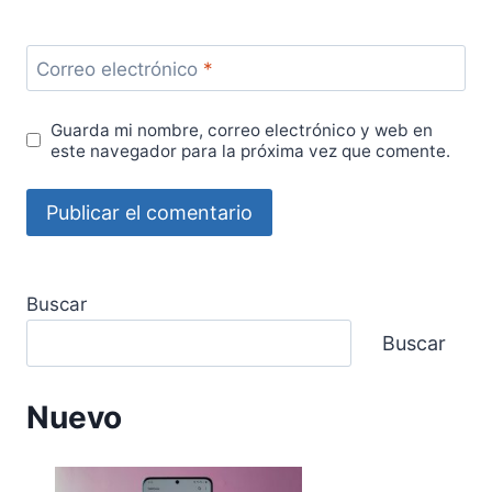
Correo electrónico
*
Guarda mi nombre, correo electrónico y web en
este navegador para la próxima vez que comente.
Buscar
Buscar
Nuevo