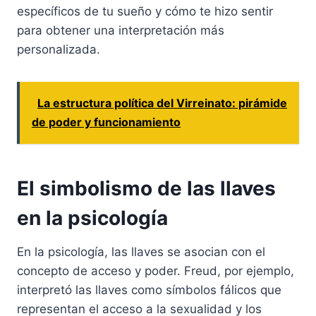
específicos de tu sueño y cómo te hizo sentir
para obtener una interpretación más
personalizada.
La estructura política del Virreinato: pirámide
de poder y funcionamiento
El simbolismo de las llaves
en la psicología
En la psicología, las llaves se asocian con el
concepto de acceso y poder. Freud, por ejemplo,
interpretó las llaves como símbolos fálicos que
representan el acceso a la sexualidad y los