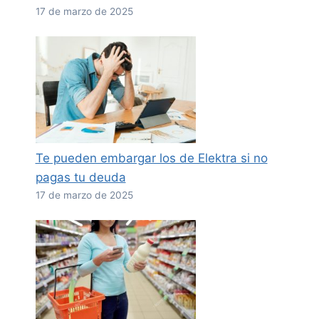
17 de marzo de 2025
Te pueden embargar los de Elektra si no
pagas tu deuda
17 de marzo de 2025