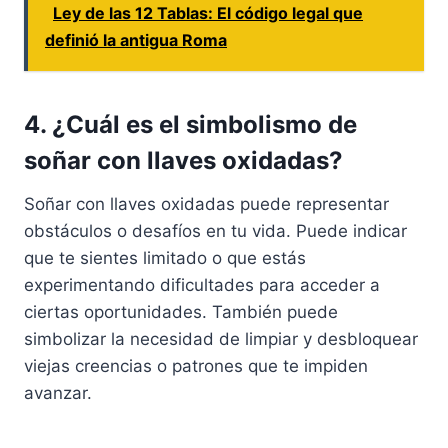
Ley de las 12 Tablas: El código legal que
definió la antigua Roma
4. ¿Cuál es el simbolismo de
soñar con llaves oxidadas?
Soñar con llaves oxidadas puede representar
obstáculos o desafíos en tu vida. Puede indicar
que te sientes limitado o que estás
experimentando dificultades para acceder a
ciertas oportunidades. También puede
simbolizar la necesidad de limpiar y desbloquear
viejas creencias o patrones que te impiden
avanzar.