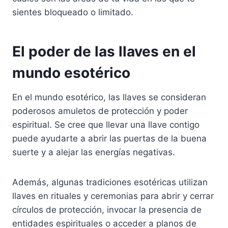
sientes bloqueado o limitado.
El poder de las llaves en el
mundo esotérico
En el mundo esotérico, las llaves se consideran
poderosos amuletos de protección y poder
espiritual. Se cree que llevar una llave contigo
puede ayudarte a abrir las puertas de la buena
suerte y a alejar las energías negativas.
Además, algunas tradiciones esotéricas utilizan
llaves en rituales y ceremonias para abrir y cerrar
círculos de protección, invocar la presencia de
entidades espirituales o acceder a planos de