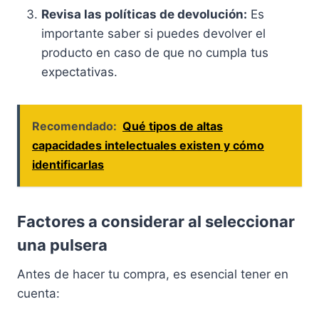
Revisa las políticas de devolución:
Es
importante saber si puedes devolver el
producto en caso de que no cumpla tus
expectativas.
Recomendado:
Qué tipos de altas
capacidades intelectuales existen y cómo
identificarlas
Factores a considerar al seleccionar
una pulsera
Antes de hacer tu compra, es esencial tener en
cuenta: