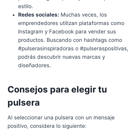
estilo.
Redes sociales:
Muchas veces, los
emprendedores utilizan plataformas como
Instagram y Facebook para vender sus
productos. Buscando con hashtags como
#pulserasinspiradoras o #pulseraspositivas,
podrás descubrir nuevas marcas y
diseñadores.
Consejos para elegir tu
pulsera
Al seleccionar una pulsera con un mensaje
positivo, considera lo siguiente: