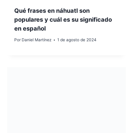
Qué frases en náhuatl son
populares y cuál es su significado
en español
Por
Daniel Martínez
1 de agosto de 2024