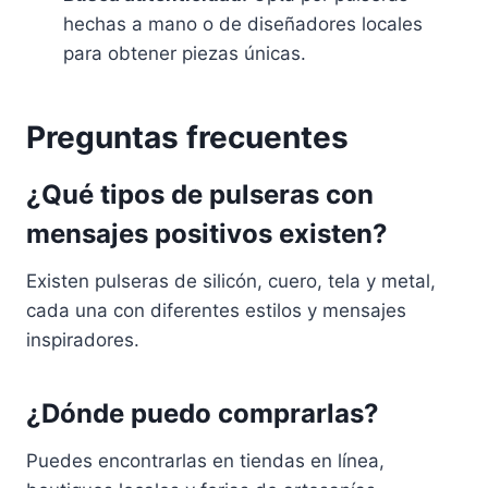
hechas a mano o de diseñadores locales
para obtener piezas únicas.
Preguntas frecuentes
¿Qué tipos de pulseras con
mensajes positivos existen?
Existen pulseras de silicón, cuero, tela y metal,
cada una con diferentes estilos y mensajes
inspiradores.
¿Dónde puedo comprarlas?
Puedes encontrarlas en tiendas en línea,