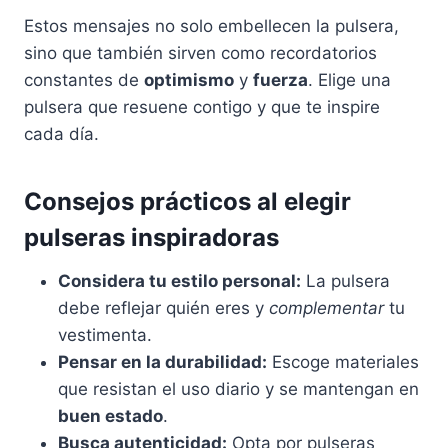
Estos mensajes no solo embellecen la pulsera,
sino que también sirven como recordatorios
constantes de
optimismo
y
fuerza
. Elige una
pulsera que resuene contigo y que te inspire
cada día.
Consejos prácticos al elegir
pulseras inspiradoras
Considera tu estilo personal:
La pulsera
debe reflejar quién eres y
complementar
tu
vestimenta.
Pensar en la durabilidad:
Escoge materiales
que resistan el uso diario y se mantengan en
buen estado
.
Busca autenticidad:
Opta por pulseras