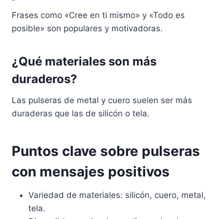
Frases como «Cree en ti mismo» y «Todo es
posible» son populares y motivadoras.
¿Qué materiales son más
duraderos?
Las pulseras de metal y cuero suelen ser más
duraderas que las de silicón o tela.
Puntos clave sobre pulseras
con mensajes positivos
Variedad de materiales: silicón, cuero, metal,
tela.