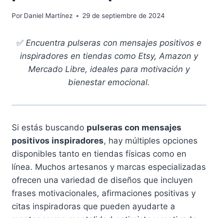
Por
Daniel Martínez
29 de septiembre de 2024
✅
Encuentra pulseras con mensajes positivos e
inspiradores en tiendas como Etsy, Amazon y
Mercado Libre, ideales para motivación y
bienestar emocional.
Si estás buscando
pulseras con mensajes
positivos inspiradores
, hay múltiples opciones
disponibles tanto en tiendas físicas como en
línea. Muchos artesanos y marcas especializadas
ofrecen una variedad de diseños que incluyen
frases motivacionales, afirmaciones positivas y
citas inspiradoras que pueden ayudarte a