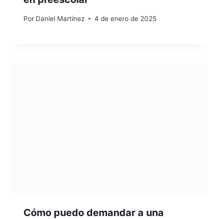
Por
Daniel Martínez
4 de enero de 2025
Cómo puedo demandar a una