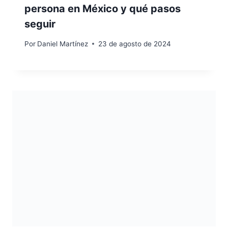
persona en México y qué pasos
seguir
Por
Daniel Martínez
23 de agosto de 2024