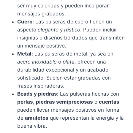
ser muy coloridas y pueden incorporar
mensajes grabados.
Cuero:
Las pulseras de cuero tienen un
aspecto
elegante
y
rústico
. Pueden incluir
insignias o diseños bordados que transmiten
un mensaje positivo.
Metal:
Las pulseras de metal, ya sea en
acero inoxidable
o
plata
, ofrecen una
durabilidad excepcional y un acabado
sofisticado. Suelen estar grabadas con
frases inspiradoras.
Beads y piedras:
Las pulseras hechas con
perlas
,
piedras semipreciosas
o
cuentas
pueden llevar mensajes positivos en forma
de
amuletos
que representan la energía y la
buena vibra.