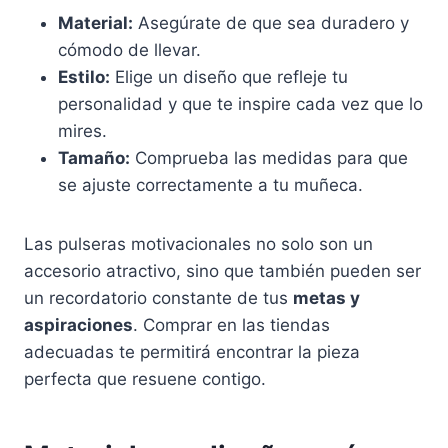
Material:
Asegúrate de que sea duradero y
cómodo de llevar.
Estilo:
Elige un diseño que refleje tu
personalidad y que te inspire cada vez que lo
mires.
Tamaño:
Comprueba las medidas para que
se ajuste correctamente a tu muñeca.
Las pulseras motivacionales no solo son un
accesorio atractivo, sino que también pueden ser
un recordatorio constante de tus
metas y
aspiraciones
. Comprar en las tiendas
adecuadas te permitirá encontrar la pieza
perfecta que resuene contigo.