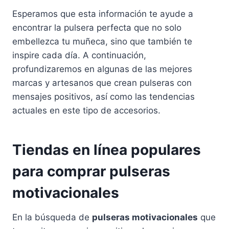
Esperamos que esta información te ayude a
encontrar la pulsera perfecta que no solo
embellezca tu muñeca, sino que también te
inspire cada día. A continuación,
profundizaremos en algunas de las mejores
marcas y artesanos que crean pulseras con
mensajes positivos, así como las tendencias
actuales en este tipo de accesorios.
Tiendas en línea populares
para comprar pulseras
motivacionales
En la búsqueda de
pulseras motivacionales
que