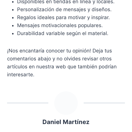
Disponibles en tiendas en línea y locales.
Personalización de mensajes y diseños.
Regalos ideales para motivar y inspirar.
Mensajes motivacionales populares.
Durabilidad variable según el material.
¡Nos encantaría conocer tu opinión! Deja tus
comentarios abajo y no olvides revisar otros
artículos en nuestra web que también podrían
interesarte.
Daniel Martínez