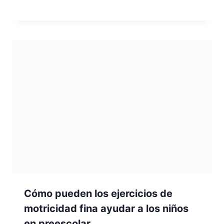
Cómo pueden los ejercicios de
motricidad fina ayudar a los niños
en preescolar