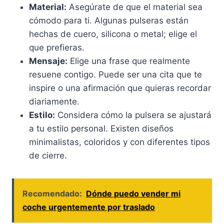
Material:
Asegúrate de que el material sea
cómodo para ti. Algunas pulseras están
hechas de cuero, silicona o metal; elige el
que prefieras.
Mensaje:
Elige una frase que realmente
resuene contigo. Puede ser una cita que te
inspire o una afirmación que quieras recordar
diariamente.
Estilo:
Considera cómo la pulsera se ajustará
a tu estilo personal. Existen diseños
minimalistas, coloridos y con diferentes tipos
de cierre.
Recomendado:
Dónde puedo vender mi
coche urgentemente por traslado