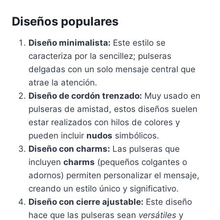
Diseños populares
Diseño minimalista:
Este estilo se
caracteriza por la sencillez; pulseras
delgadas con un solo mensaje central que
atrae la atención.
Diseño de cordón trenzado:
Muy usado en
pulseras de amistad, estos diseños suelen
estar realizados con hilos de colores y
pueden incluir
nudos
simbólicos.
Diseño con charms:
Las pulseras que
incluyen
charms
(pequeños colgantes o
adornos) permiten personalizar el mensaje,
creando un estilo único y significativo.
Diseño con cierre ajustable:
Este diseño
hace que las pulseras sean
versátiles
y