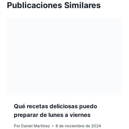
Publicaciones Similares
Qué recetas deliciosas puedo
preparar de lunes a viernes
Por
Daniel Martínez
6 de noviembre de 2024