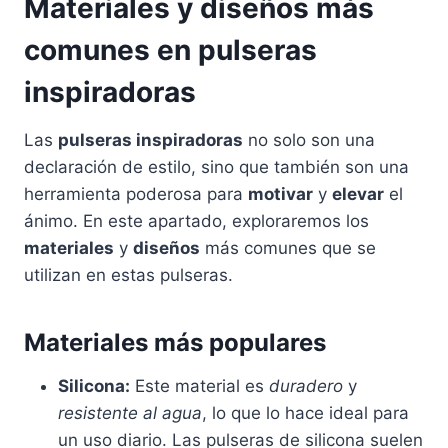
Materiales y diseños más
comunes en pulseras
inspiradoras
Las
pulseras inspiradoras
no solo son una
declaración de estilo, sino que también son una
herramienta poderosa para
motivar
y
elevar
el
ánimo. En este apartado, exploraremos los
materiales
y
diseños
más comunes que se
utilizan en estas pulseras.
Materiales más populares
Silicona:
Este material es
duradero
y
resistente al agua
, lo que lo hace ideal para
un uso diario. Las pulseras de silicona suelen