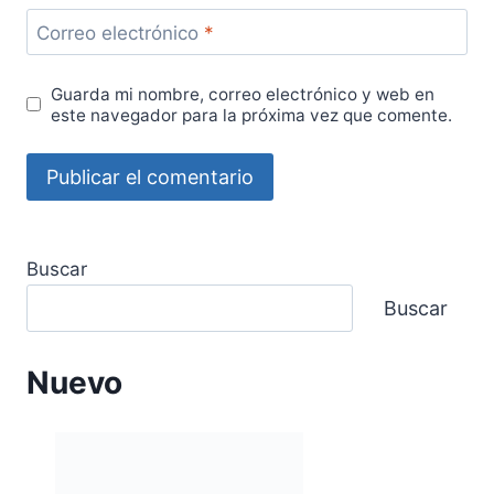
Correo electrónico
*
Guarda mi nombre, correo electrónico y web en
este navegador para la próxima vez que comente.
Buscar
Buscar
Nuevo