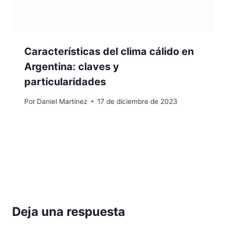
Características del clima cálido en
Argentina: claves y
particularidades
Por
Daniel Martínez
17 de diciembre de 2023
Deja una respuesta