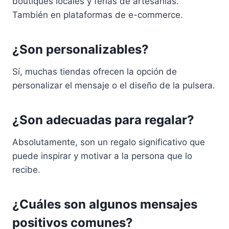
boutiques locales y ferias de artesanías.
También en plataformas de e-commerce.
¿Son personalizables?
Sí, muchas tiendas ofrecen la opción de
personalizar el mensaje o el diseño de la pulsera.
¿Son adecuadas para regalar?
Absolutamente, son un regalo significativo que
puede inspirar y motivar a la persona que lo
recibe.
¿Cuáles son algunos mensajes
positivos comunes?