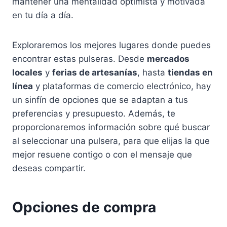
mantener una mentalidad optimista y motivada
en tu día a día.
Exploraremos los mejores lugares donde puedes
encontrar estas pulseras. Desde
mercados
locales
y
ferias de artesanías
, hasta
tiendas en
línea
y plataformas de comercio electrónico, hay
un sinfín de opciones que se adaptan a tus
preferencias y presupuesto. Además, te
proporcionaremos información sobre qué buscar
al seleccionar una pulsera, para que elijas la que
mejor resuene contigo o con el mensaje que
deseas compartir.
Opciones de compra