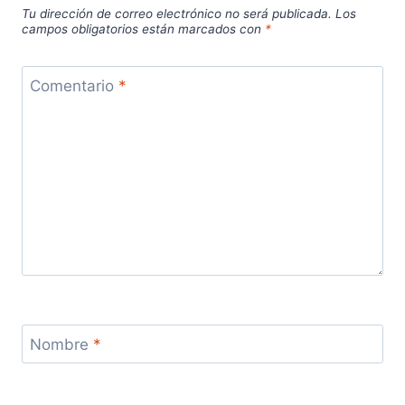
Tu dirección de correo electrónico no será publicada.
Los
campos obligatorios están marcados con
*
Comentario
*
Nombre
*