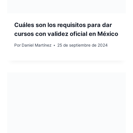
Cuáles son los requisitos para dar
cursos con validez oficial en México
Por
Daniel Martínez
25 de septiembre de 2024