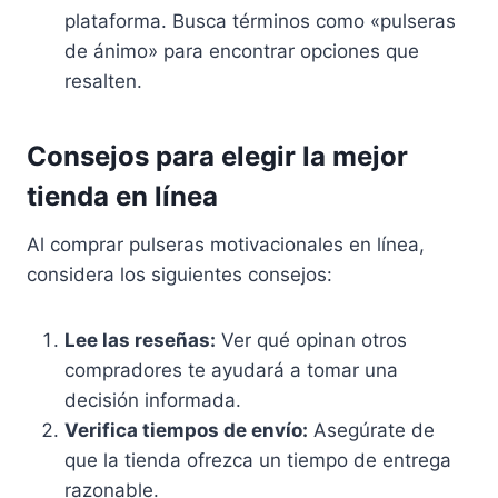
plataforma. Busca términos como «pulseras
de ánimo» para encontrar opciones que
resalten.
Consejos para elegir la mejor
tienda en línea
Al comprar pulseras motivacionales en línea,
considera los siguientes consejos:
Lee las reseñas:
Ver qué opinan otros
compradores te ayudará a tomar una
decisión informada.
Verifica tiempos de envío:
Asegúrate de
que la tienda ofrezca un tiempo de entrega
razonable.