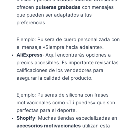
ofrecen
pulseras grabadas
con mensajes
que pueden ser adaptados a tus
preferencias.
Ejemplo: Pulsera de cuero personalizada con
el mensaje «Siempre hacia adelante».
AliExpress
: Aquí encontrarás opciones a
precios accesibles. Es importante revisar las
calificaciones de los vendedores para
asegurar la calidad del producto.
Ejemplo: Pulseras de silicona con frases
motivacionales como «Tú puedes» que son
perfectas para el deporte.
Shopify
: Muchas tiendas especializadas en
accesorios motivacionales
utilizan esta