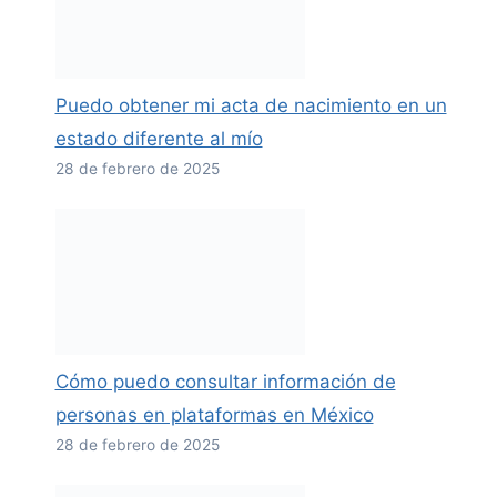
Puedo obtener mi acta de nacimiento en un
estado diferente al mío
28 de febrero de 2025
Cómo puedo consultar información de
personas en plataformas en México
28 de febrero de 2025