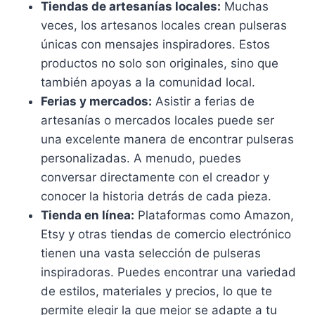
Tiendas de artesanías locales:
Muchas
veces, los artesanos locales crean pulseras
únicas con mensajes inspiradores. Estos
productos no solo son originales, sino que
también apoyas a la comunidad local.
Ferias y mercados:
Asistir a ferias de
artesanías o mercados locales puede ser
una excelente manera de encontrar pulseras
personalizadas. A menudo, puedes
conversar directamente con el creador y
conocer la historia detrás de cada pieza.
Tienda en línea:
Plataformas como Amazon,
Etsy y otras tiendas de comercio electrónico
tienen una vasta selección de pulseras
inspiradoras. Puedes encontrar una variedad
de estilos, materiales y precios, lo que te
permite elegir la que mejor se adapte a tu