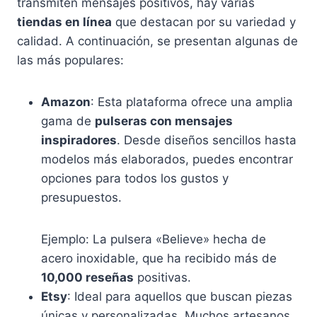
transmiten mensajes positivos, hay varias
tiendas en línea
que destacan por su variedad y
calidad. A continuación, se presentan algunas de
las más populares:
Amazon
: Esta plataforma ofrece una amplia
gama de
pulseras con mensajes
inspiradores
. Desde diseños sencillos hasta
modelos más elaborados, puedes encontrar
opciones para todos los gustos y
presupuestos.
Ejemplo: La pulsera «Believe» hecha de
acero inoxidable, que ha recibido más de
10,000 reseñas
positivas.
Etsy
: Ideal para aquellos que buscan piezas
únicas y personalizadas. Muchos artesanos