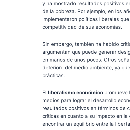
y ha mostrado resultados positivos e
de la pobreza. Por ejemplo, en los a
implementaron políticas liberales que
competitividad de sus economías.
Sin embargo, también ha habido críti
argumentan que puede generar desigu
en manos de unos pocos. Otros señala
deterioro del medio ambiente, ya que
prácticas.
El
liberalismo económico
promueve l
medios para lograr el desarrollo econ
resultados positivos en términos de 
críticas en cuanto a su impacto en l
encontrar un equilibrio entre la libe