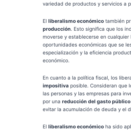
variedad de productos y servicios a 
El
liberalismo económico
también p
producción
. Esto significa que los i
moverse y establecerse en cualquier 
oportunidades económicas que se les
especialización y la eficiencia produc
económico.
En cuanto a la política fiscal, los li
impositiva
posible. Consideran que l
las personas y las empresas para inv
por una
reducción del gasto público
evitar la acumulación de deuda y el déf
El
liberalismo económico
ha sido apl