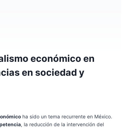
eralismo económico en
cias en sociedad y
conómico
ha sido un tema recurrente en México.
mpetencia
, la reducción de la intervención del