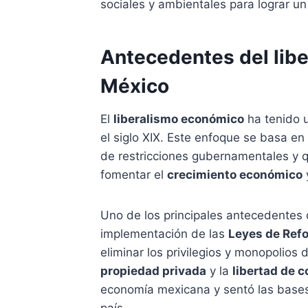
sociales y ambientales para lograr un
Antecedentes del lib
México
El
liberalismo económico
ha tenido u
el siglo XIX. Este enfoque se basa en
de restricciones gubernamentales y q
fomentar el
crecimiento económico
Uno de los principales antecedentes
implementación de las
Leyes de Ref
eliminar los privilegios y monopolios d
propiedad privada
y la
libertad de 
economía mexicana y sentó las bases p