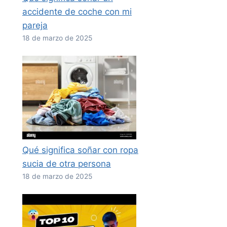
accidente de coche con mi
pareja
18 de marzo de 2025
Qué significa soñar con ropa
sucia de otra persona
18 de marzo de 2025