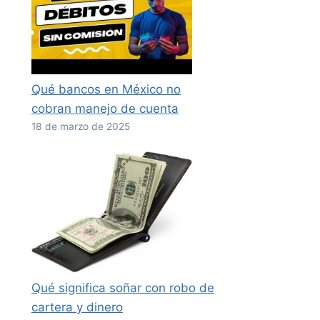
Qué bancos en México no
cobran manejo de cuenta
18 de marzo de 2025
Qué significa soñar con robo de
cartera y dinero