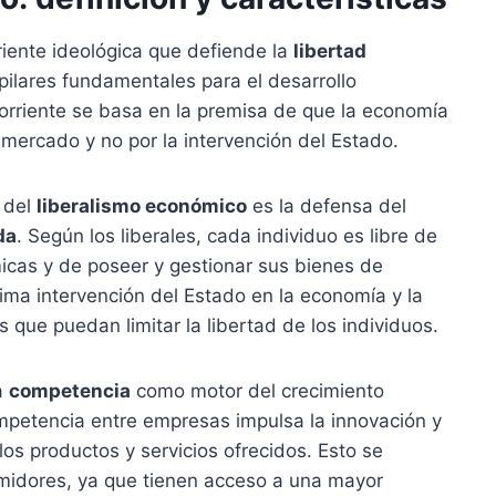
iente ideológica que defiende la
libertad
ilares fundamentales para el desarrollo
corriente se basa en la premisa de que la economía
 mercado y no por la intervención del Estado.
s del
liberalismo económico
es la defensa del
da
. Según los liberales, cada individuo es libre de
icas y de poseer y gestionar sus bienes de
ima intervención del Estado en la economía y la
 que puedan limitar la libertad de los individuos.
a
competencia
como motor del crecimiento
ompetencia entre empresas impulsa la innovación y
 los productos y servicios ofrecidos. Esto se
umidores, ya que tienen acceso a una mayor