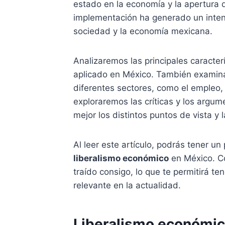
estado en la economía y la apertura 
implementación ha generado un inten
sociedad y la economía mexicana.
Analizaremos las principales caracter
aplicado en México. También examina
diferentes sectores, como el empleo, 
exploraremos las críticas y los argum
mejor los distintos puntos de vista y 
Al leer este artículo, podrás tener 
liberalismo económico
en México. Co
traído consigo, lo que te permitirá t
relevante en la actualidad.
Liberalismo económico