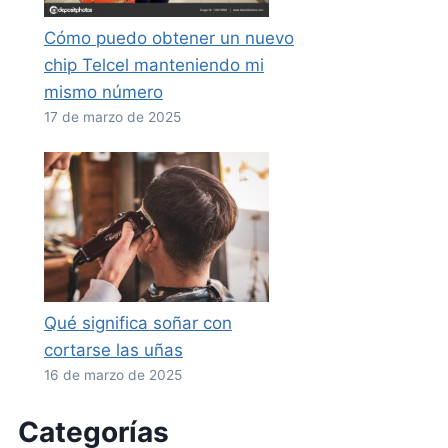
Cómo puedo obtener un nuevo
chip Telcel manteniendo mi
mismo número
17 de marzo de 2025
Qué significa soñar con
cortarse las uñas
16 de marzo de 2025
Categorías