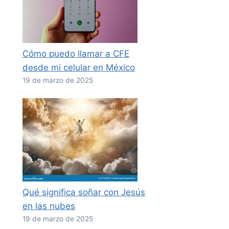
Cómo puedo llamar a CFE
desde mi celular en México
19 de marzo de 2025
Qué significa soñar con Jesús
en las nubes
19 de marzo de 2025