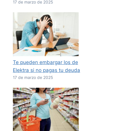
17 de marzo de 2025
Te pueden embargar los de
Elektra si no pagas tu deuda
17 de marzo de 2025