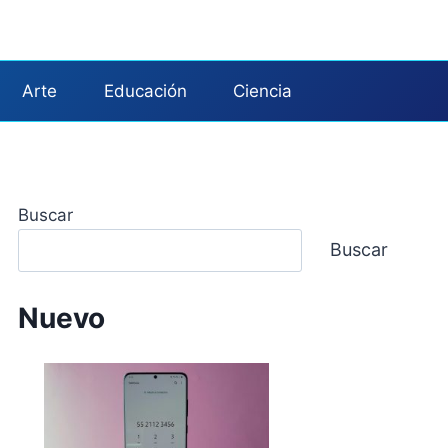
Arte
Educación
Ciencia
Buscar
Buscar
Nuevo