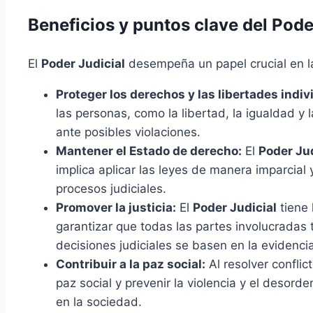
Beneficios y puntos clave del Pode
El
Poder Judicial
desempeña un papel crucial en l
Proteger los derechos y las libertades indiv
las personas, como la libertad, la igualdad y
ante posibles violaciones.
Mantener el Estado de derecho:
El
Poder Jud
implica aplicar las leyes de manera imparcial
procesos judiciales.
Promover la justicia:
El
Poder Judicial
tiene 
garantizar que todas las partes involucradas
decisiones judiciales se basen en la evidencia
Contribuir a la paz social:
Al resolver conflic
paz social y prevenir la violencia y el desor
en la sociedad.