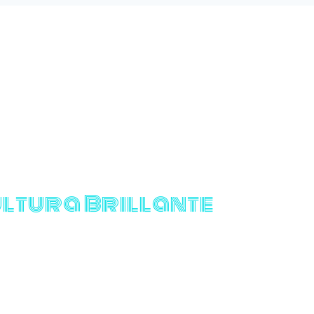
ltura Brillante