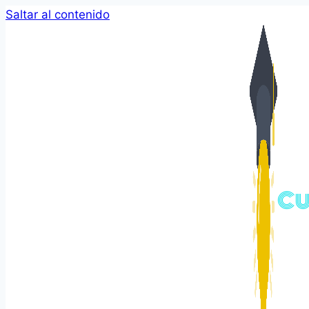
Saltar al contenido
Cu