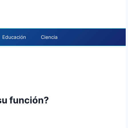
Educación
Ciencia
su función?