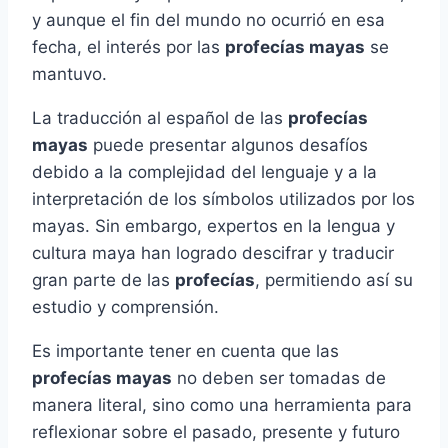
y aunque el fin del mundo no ocurrió en esa
fecha, el interés por las
profecías mayas
se
mantuvo.
La traducción al español de las
profecías
mayas
puede presentar algunos desafíos
debido a la complejidad del lenguaje y a la
interpretación de los símbolos utilizados por los
mayas. Sin embargo, expertos en la lengua y
cultura maya han logrado descifrar y traducir
gran parte de las
profecías
, permitiendo así su
estudio y comprensión.
Es importante tener en cuenta que las
profecías mayas
no deben ser tomadas de
manera literal, sino como una herramienta para
reflexionar sobre el pasado, presente y futuro