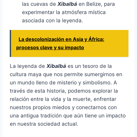
las cuevas de
Xibalbá
en Belize, para
experimentar la atmósfera mística
asociada con la leyenda.
La descolonización en Asia y África:
procesos clave y su impacto
La leyenda de
Xibalbá
es un tesoro de la
cultura maya que nos permite sumergirnos en
un mundo lleno de misterio y simbolismo. A
través de esta historia, podemos explorar la
relación entre la vida y la muerte, enfrentar
nuestros propios miedos y conectarnos con
una antigua tradición que aún tiene un impacto
en nuestra sociedad actual.