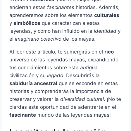
encierran estas
fascinantes
historias. Además,
aprenderemos sobre los elementos
culturales
y
simbólicos
que caracterizan a estas
leyendas, y cómo han influido en la
identidad
y
el
imaginario colectivo
de los mayas.
Al leer este artículo, te sumergirás en el
rico
universo de las leyendas mayas, expandiendo
tus conocimientos sobre esta
antigua
civilización y su
legado
. Descubrirás la
sabiduría ancestral
que se esconde en estas
historias y comprenderás la importancia de
preservar y valorar la
diversidad cultural
. ¡No te
pierdas esta oportunidad de adentrarte en el
fascinante
mundo de las leyendas mayas!