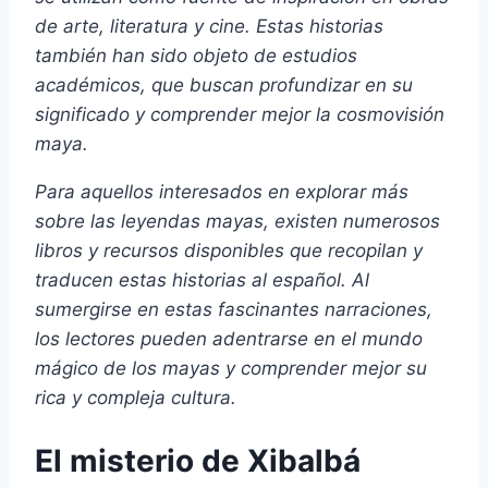
de arte, literatura y cine. Estas historias
también han sido objeto de estudios
académicos, que buscan profundizar en su
significado y comprender mejor la cosmovisión
maya.
Para aquellos interesados en explorar más
sobre las leyendas mayas, existen numerosos
libros y recursos disponibles que recopilan y
traducen estas historias al español. Al
sumergirse en estas fascinantes narraciones,
los lectores pueden adentrarse en el mundo
mágico de los mayas y comprender mejor su
rica y compleja cultura.
El misterio de Xibalbá