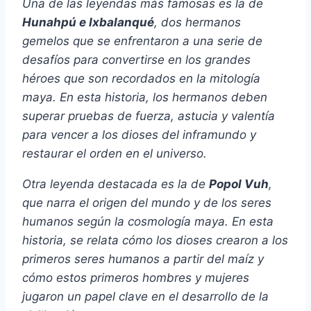
Una de las leyendas más famosas es la de
Hunahpú e Ixbalanqué
, dos hermanos
gemelos que se enfrentaron a una serie de
desafíos para convertirse en los grandes
héroes que son recordados en la mitología
maya. En esta historia, los hermanos deben
superar pruebas de fuerza, astucia y valentía
para vencer a los dioses del inframundo y
restaurar el orden en el universo.
Otra leyenda destacada es la de
Popol Vuh
,
que narra el origen del mundo y de los seres
humanos según la cosmología maya. En esta
historia, se relata cómo los dioses crearon a los
primeros seres humanos a partir del maíz y
cómo estos primeros hombres y mujeres
jugaron un papel clave en el desarrollo de la