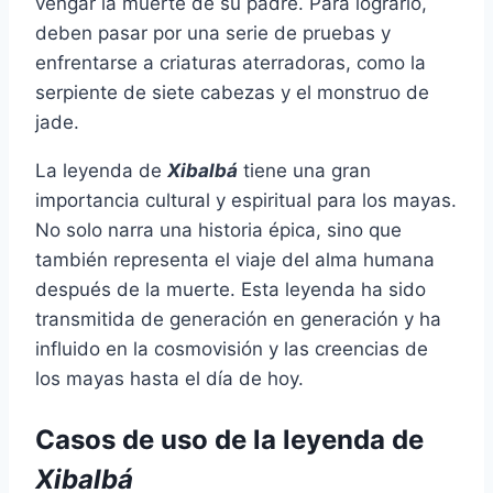
vengar la muerte de su padre. Para lograrlo,
deben pasar por una serie de pruebas y
enfrentarse a criaturas aterradoras, como la
serpiente de siete cabezas y el monstruo de
jade.
La leyenda de
Xibalbá
tiene una gran
importancia cultural y espiritual para los mayas.
No solo narra una historia épica, sino que
también representa el viaje del alma humana
después de la muerte. Esta leyenda ha sido
transmitida de generación en generación y ha
influido en la cosmovisión y las creencias de
los mayas hasta el día de hoy.
Casos de uso de la leyenda de
Xibalbá