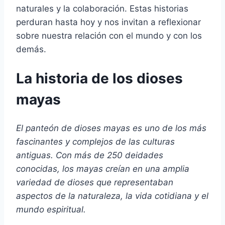
naturales y la colaboración. Estas historias
perduran hasta hoy y nos invitan a reflexionar
sobre nuestra relación con el mundo y con los
demás.
La historia de los dioses
mayas
El panteón de dioses mayas es uno de los más
fascinantes y complejos de las culturas
antiguas. Con más de 250 deidades
conocidas, los mayas creían en una amplia
variedad de dioses que representaban
aspectos de la naturaleza, la vida cotidiana y el
mundo espiritual.