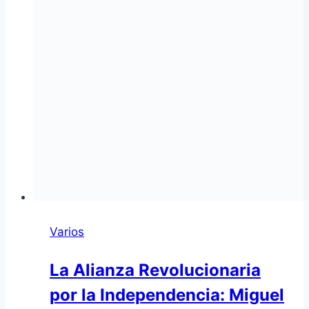
Varios
La Alianza Revolucionaria
por la Independencia: Miguel