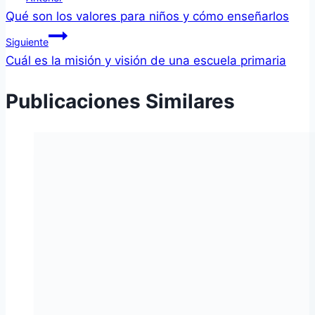
Qué son los valores para niños y cómo enseñarlos
Siguiente
Cuál es la misión y visión de una escuela primaria
Publicaciones Similares