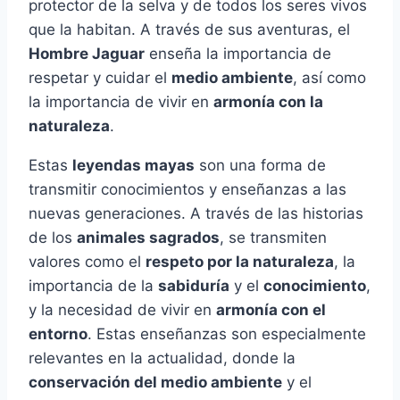
protector de la selva y de todos los seres vivos
que la habitan. A través de sus aventuras, el
Hombre Jaguar
enseña la importancia de
respetar y cuidar el
medio ambiente
, así como
la importancia de vivir en
armonía con la
naturaleza
.
Estas
leyendas mayas
son una forma de
transmitir conocimientos y enseñanzas a las
nuevas generaciones. A través de las historias
de los
animales sagrados
, se transmiten
valores como el
respeto por la naturaleza
, la
importancia de la
sabiduría
y el
conocimiento
,
y la necesidad de vivir en
armonía con el
entorno
. Estas enseñanzas son especialmente
relevantes en la actualidad, donde la
conservación del medio ambiente
y el