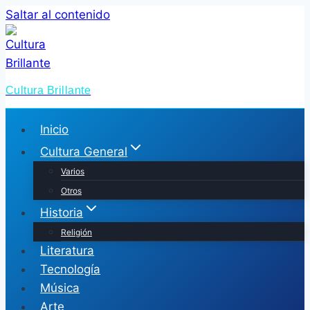
Saltar al contenido
Cultura Brillante
Inicio
Cultura General
Varios
Otros
Historia
Religión
Literatura
Tecnología
Música
Arte