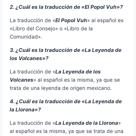
2. ¿Cuál es la traducción de «El Popol Vuh»?
La traducción de «
El Popol Vuh
» al español es
«Libro del Consejo» o «Libro de la
Comunidad».
3. ¿Cuál es la traducción de «La Leyenda de
los Volcanes»?
La traducción de «
La Leyenda de los
Volcanes
» al español es la misma, ya que se
trata de una leyenda de origen mexicano.
4. ¿Cuál es la traducción de «La Leyenda de
la Llorona»?
La traducción de «
La Leyenda de la Llorona
»
al español es la misma, ya que se trata de una