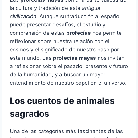
la cultura y tradición de esta
antigua
civilización
. Aunque su traducción al español
puede presentar desafíos, el estudio y
comprensión de estas
profecías
nos permite
reflexionar sobre nuestra relación con el
cosmos y el significado de nuestro paso por
este mundo. Las
profecías mayas
nos invitan
a reflexionar sobre el pasado, presente y futuro
de la humanidad, y a buscar un mayor
entendimiento de nuestro papel en el universo.
Los cuentos de animales
sagrados
Una de las categorías más fascinantes de las