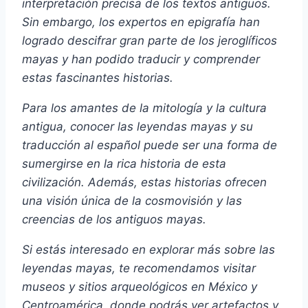
interpretación precisa de los textos antiguos.
Sin embargo, los expertos en epigrafía han
logrado descifrar gran parte de los jeroglíficos
mayas y han podido traducir y comprender
estas fascinantes historias.
Para los amantes de la mitología y la cultura
antigua, conocer las leyendas mayas y su
traducción al español puede ser una forma de
sumergirse en la rica historia de esta
civilización. Además, estas historias ofrecen
una visión única de la cosmovisión y las
creencias de los antiguos mayas.
Si estás interesado en explorar más sobre las
leyendas mayas, te recomendamos visitar
museos y sitios arqueológicos en México y
Centroamérica, donde podrás ver artefactos y