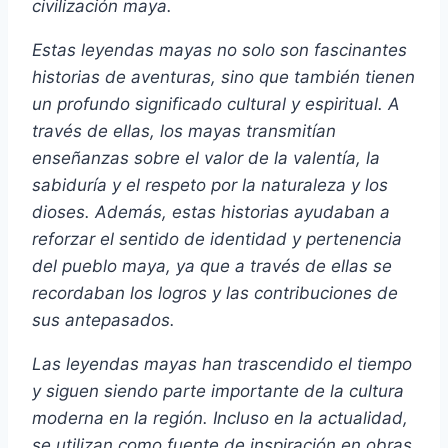
civilización maya.
Estas leyendas mayas no solo son fascinantes
historias de aventuras, sino que también tienen
un profundo significado cultural y espiritual. A
través de ellas, los mayas transmitían
enseñanzas sobre el valor de la valentía, la
sabiduría y el respeto por la naturaleza y los
dioses. Además, estas historias ayudaban a
reforzar el sentido de identidad y pertenencia
del pueblo maya, ya que a través de ellas se
recordaban los logros y las contribuciones de
sus antepasados.
Las leyendas mayas han trascendido el tiempo
y siguen siendo parte importante de la cultura
moderna en la región. Incluso en la actualidad,
se utilizan como fuente de inspiración en obras