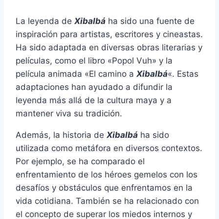
La leyenda de
Xibalbá
ha sido una fuente de
inspiración para artistas, escritores y cineastas.
Ha sido adaptada en diversas obras literarias y
películas, como el libro «Popol Vuh» y la
película animada «El camino a
Xibalbá
«. Estas
adaptaciones han ayudado a difundir la
leyenda más allá de la cultura maya y a
mantener viva su tradición.
Además, la historia de
Xibalbá
ha sido
utilizada como metáfora en diversos contextos.
Por ejemplo, se ha comparado el
enfrentamiento de los héroes gemelos con los
desafíos y obstáculos que enfrentamos en la
vida cotidiana. También se ha relacionado con
el concepto de superar los miedos internos y