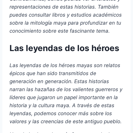
representaciones de estas historias. También
puedes consultar libros y estudios académicos
sobre la mitología maya para profundizar en tu
conocimiento sobre este fascinante tema.
Las leyendas de los héroes
Las leyendas de los héroes mayas son relatos
épicos que han sido transmitidos de
generación en generación. Estas historias
narran las hazañas de los valientes guerreros y
líderes que jugaron un papel importante en la
historia y la cultura maya. A través de estas
leyendas, podemos conocer más sobre los
valores y las creencias de este antiguo pueblo.