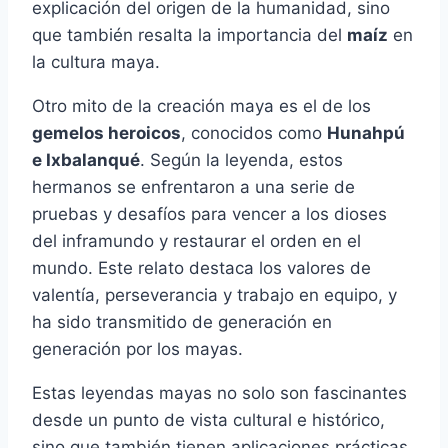
explicación del origen de la humanidad, sino
que también resalta la importancia del
maíz
en
la cultura maya.
Otro mito de la creación maya es el de los
gemelos heroicos
, conocidos como
Hunahpú
e Ixbalanqué
. Según la leyenda, estos
hermanos se enfrentaron a una serie de
pruebas y desafíos para vencer a los dioses
del inframundo y restaurar el orden en el
mundo. Este relato destaca los valores de
valentía, perseverancia y trabajo en equipo, y
ha sido transmitido de generación en
generación por los mayas.
Estas leyendas mayas no solo son fascinantes
desde un punto de vista cultural e histórico,
sino que también tienen aplicaciones prácticas