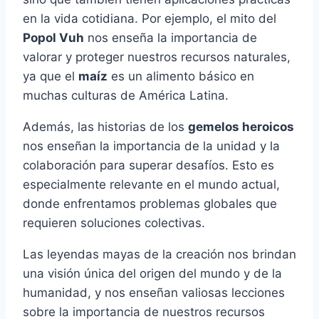
en la vida cotidiana. Por ejemplo, el mito del
Popol Vuh
nos enseña la importancia de
valorar y proteger nuestros recursos naturales,
ya que el
maíz
es un alimento básico en
muchas culturas de América Latina.
Además, las historias de los
gemelos heroicos
nos enseñan la importancia de la unidad y la
colaboración para superar desafíos. Esto es
especialmente relevante en el mundo actual,
donde enfrentamos problemas globales que
requieren soluciones colectivas.
Las leyendas mayas de la creación nos brindan
una visión única del origen del mundo y de la
humanidad, y nos enseñan valiosas lecciones
sobre la importancia de nuestros recursos