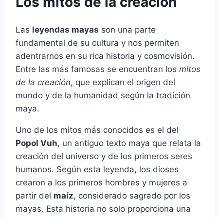
Los mitos de la creación
Las
leyendas mayas
son una parte
fundamental de su cultura y nos permiten
adentrarnos en su rica historia y cosmovisión.
Entre las más famosas se encuentran los
mitos
de la creación
, que explican el origen del
mundo y de la humanidad según la tradición
maya.
Uno de los mitos más conocidos es el del
Popol Vuh
, un antiguo texto maya que relata la
creación del universo y de los primeros seres
humanos. Según esta leyenda, los dioses
crearon a los primeros hombres y mujeres a
partir del
maíz
, considerado sagrado por los
mayas. Esta historia no solo proporciona una