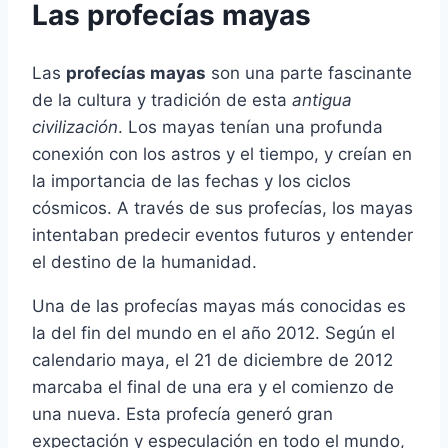
Las profecías mayas
Las
profecías mayas
son una parte fascinante
de la cultura y tradición de esta
antigua
civilización
. Los mayas tenían una profunda
conexión con los astros y el tiempo, y creían en
la importancia de las fechas y los ciclos
cósmicos. A través de sus profecías, los mayas
intentaban predecir eventos futuros y entender
el destino de la humanidad.
Una de las profecías mayas más conocidas es
la del fin del mundo en el año 2012. Según el
calendario maya, el 21 de diciembre de 2012
marcaba el final de una era y el comienzo de
una nueva. Esta profecía generó gran
expectación y especulación en todo el mundo,