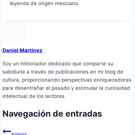
leyenda de origen mexicano.
Daniel Martínez
Soy un historiador dedicado que comparte su
sabiduría a través de publicaciones en mi blog de
cultura, proporcionando perspectivas enriquecedoras
para desentrañar el pasado y estimular la curiosidad
intelectual de los lectores.
Navegación de entradas
Anterior