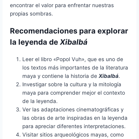
encontrar el valor para enfrentar nuestras
propias sombras.
Recomendaciones para explorar
la leyenda de
Xibalbá
Leer el libro «Popol Vuh», que es uno de
los textos más importantes de la literatura
maya y contiene la historia de
Xibalbá
.
Investigar sobre la cultura y la mitología
maya para comprender mejor el contexto
de la leyenda.
Ver las adaptaciones cinematográficas y
las obras de arte inspiradas en la leyenda
para apreciar diferentes interpretaciones.
Visitar sitios arqueológicos mayas, como