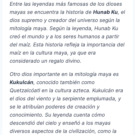
Entre las leyendas más famosas de los dioses
mayas se encuentra la historia de
Hunab Ku
, el
dios supremo y creador del universo según la
mitología maya. Según la leyenda, Hunab Ku
creó el mundo y a los seres humanos a partir
del maíz. Esta historia refleja la importancia del
maíz en la cultura maya, ya que era
considerado un regalo divino.
Otro dios importante en la mitología maya es
Kukulcán
, conocido también como
Quetzalcóatl en la cultura azteca. Kukulcán era
el dios del viento y la serpiente emplumada, y
se le atribuían poderes de creación y
conocimiento. Su leyenda cuenta cómo
descendió del cielo y enseñó a los mayas
diversos aspectos de la civilización, como la