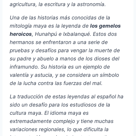
agricultura, la escritura y la astronomía.
Una de las historias más conocidas de la
mitología maya es la leyenda de
los gemelos
heroicos
, Hunahpú e Ixbalanqué. Estos dos
hermanos se enfrentaron a una serie de
pruebas y desafíos para vengar la muerte de
su padre y abuelo a manos de los dioses del
inframundo. Su historia es un ejemplo de
valentía y astucia, y se considera un símbolo
de la lucha contra las fuerzas del mal.
La traducción de estas leyendas al español ha
sido un desafío para los estudiosos de la
cultura maya. El idioma maya es
extremadamente complejo y tiene muchas
variaciones regionales, lo que dificulta la