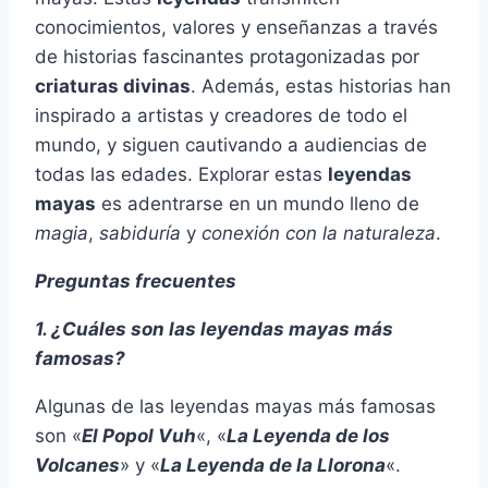
conocimientos, valores y enseñanzas a través
de historias fascinantes protagonizadas por
criaturas divinas
. Además, estas historias han
inspirado a artistas y creadores de todo el
mundo, y siguen cautivando a audiencias de
todas las edades. Explorar estas
leyendas
mayas
es adentrarse en un mundo lleno de
magia
,
sabiduría
y
conexión con la naturaleza
.
Preguntas frecuentes
1. ¿Cuáles son las leyendas mayas más
famosas?
Algunas de las leyendas mayas más famosas
son «
El Popol Vuh
«, «
La Leyenda de los
Volcanes
» y «
La Leyenda de la Llorona
«.