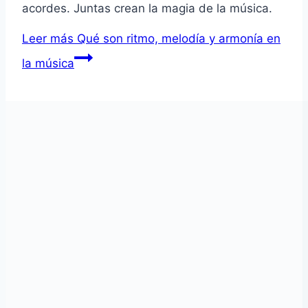
acordes. Juntas crean la magia de la música.
Leer más
Qué son ritmo, melodía y armonía en
la música