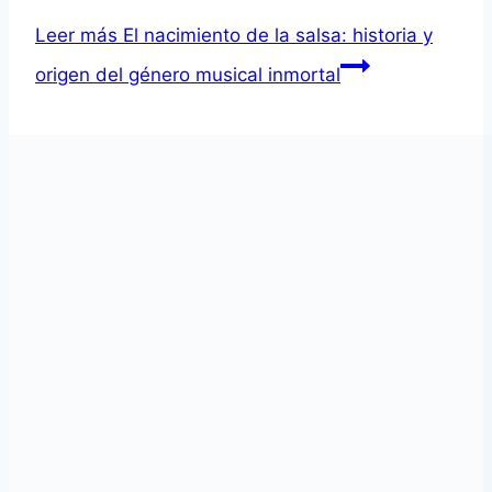
Leer más
El nacimiento de la salsa: historia y
origen del género musical inmortal