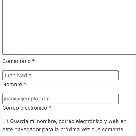
Comentario
*
Nombre
*
Correo electrónico
*
Guarda mi nombre, correo electrónico y web en
este navegador para la próxima vez que comente.