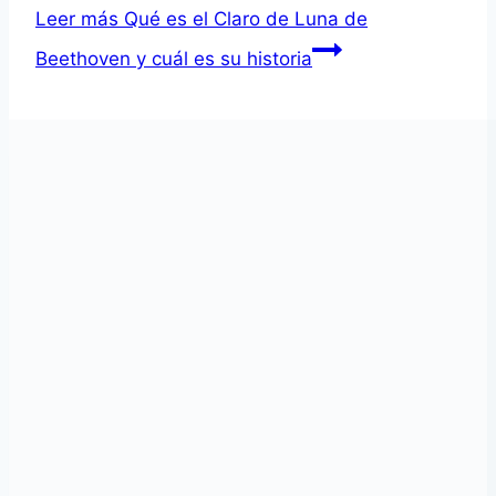
Leer más
Qué es el Claro de Luna de
Beethoven y cuál es su historia