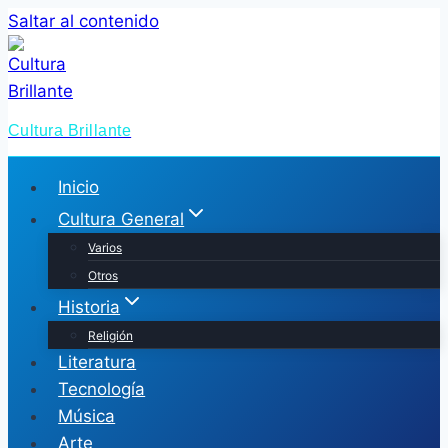
Saltar al contenido
Cultura Brillante
Inicio
Cultura General
Varios
Otros
Historia
Religión
Literatura
Tecnología
Música
Arte