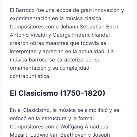
El Barroco fue una época de gran innovación y
experimentación en la música clásica.
Compositores como Johann Sebastian Bach,
Antonio Vivaldi y George Frideric Handel
crearon obras maestras que todavía se
interpretan y aprecian en la actualidad. La
música barroca se caracteriza por su
ornamentación y su complejidad
contrapuntística.
El Clasicismo (1750-1820)
En el Clasicismo, la música se simplificó y se
enfocó en la estructura y la forma.
Compositores como Wolfgang Amadeus
Mozart, Ludwig van Beethoven y Joseph