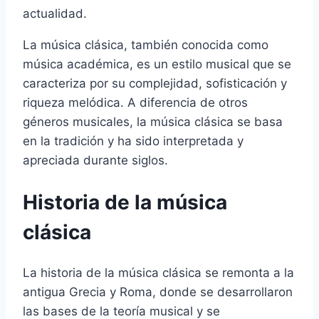
actualidad.
La música clásica, también conocida como
música académica, es un estilo musical que se
caracteriza por su complejidad, sofisticación y
riqueza melódica. A diferencia de otros
géneros musicales, la música clásica se basa
en la tradición y ha sido interpretada y
apreciada durante siglos.
Historia de la música
clásica
La historia de la música clásica se remonta a la
antigua Grecia y Roma, donde se desarrollaron
las bases de la teoría musical y se