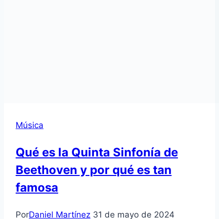
Música
Qué es la Quinta Sinfonía de
Beethoven y por qué es tan
famosa
Por
Daniel Martínez
31 de mayo de 2024