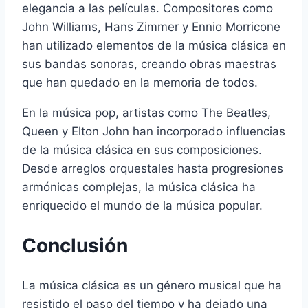
elegancia a las películas. Compositores como
John Williams, Hans Zimmer y Ennio Morricone
han utilizado elementos de la música clásica en
sus bandas sonoras, creando obras maestras
que han quedado en la memoria de todos.
En la música pop, artistas como The Beatles,
Queen y Elton John han incorporado influencias
de la música clásica en sus composiciones.
Desde arreglos orquestales hasta progresiones
armónicas complejas, la música clásica ha
enriquecido el mundo de la música popular.
Conclusión
La música clásica es un género musical que ha
resistido el paso del tiempo y ha dejado una