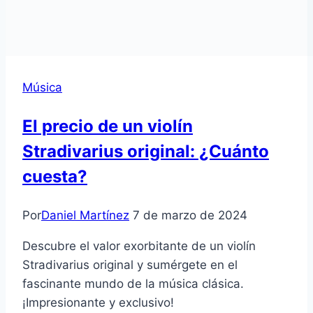
Música
El precio de un violín
Stradivarius original: ¿Cuánto
cuesta?
Por
Daniel Martínez
7 de marzo de 2024
Descubre el valor exorbitante de un violín
Stradivarius original y sumérgete en el
fascinante mundo de la música clásica.
¡Impresionante y exclusivo!