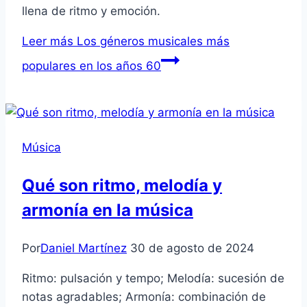
llena de ritmo y emoción.
Leer más
Los géneros musicales más
populares en los años 60
Música
Qué son ritmo, melodía y
armonía en la música
Por
Daniel Martínez
30 de agosto de 2024
Ritmo: pulsación y tempo; Melodía: sucesión de
notas agradables; Armonía: combinación de