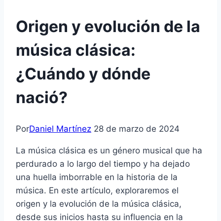
Origen y evolución de la
música clásica:
¿Cuándo y dónde
nació?
Por
Daniel Martínez
28 de marzo de 2024
La música clásica es un género musical que ha
perdurado a lo largo del tiempo y ha dejado
una huella imborrable en la historia de la
música. En este artículo, exploraremos el
origen y la evolución de la música clásica,
desde sus inicios hasta su influencia en la