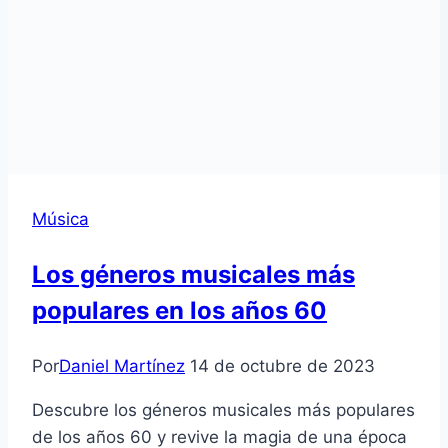
Música
Los géneros musicales más
populares en los años 60
Por
Daniel Martínez
14 de octubre de 2023
Descubre los géneros musicales más populares
de los años 60 y revive la magia de una época