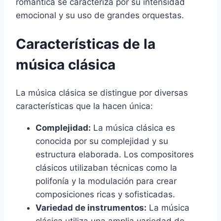
romántica se caracteriza por su intensidad
emocional y su uso de grandes orquestas.
Características de la
música clásica
La música clásica se distingue por diversas
características que la hacen única:
Complejidad:
La música clásica es
conocida por su complejidad y su
estructura elaborada. Los compositores
clásicos utilizaban técnicas como la
polifonía y la modulación para crear
composiciones ricas y sofisticadas.
Variedad de instrumentos:
La música