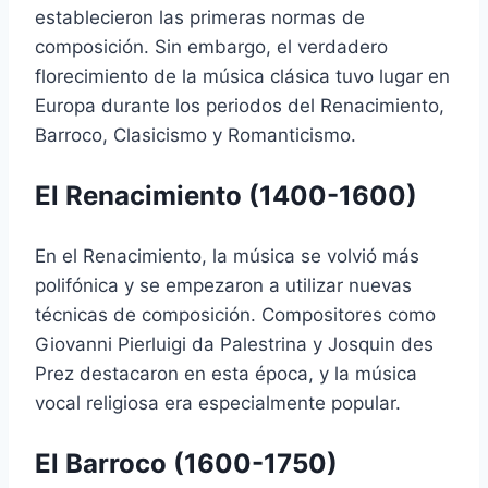
establecieron las primeras normas de
composición. Sin embargo, el verdadero
florecimiento de la música clásica tuvo lugar en
Europa durante los periodos del Renacimiento,
Barroco, Clasicismo y Romanticismo.
El Renacimiento (1400-1600)
En el Renacimiento, la música se volvió más
polifónica y se empezaron a utilizar nuevas
técnicas de composición. Compositores como
Giovanni Pierluigi da Palestrina y Josquin des
Prez destacaron en esta época, y la música
vocal religiosa era especialmente popular.
El Barroco (1600-1750)