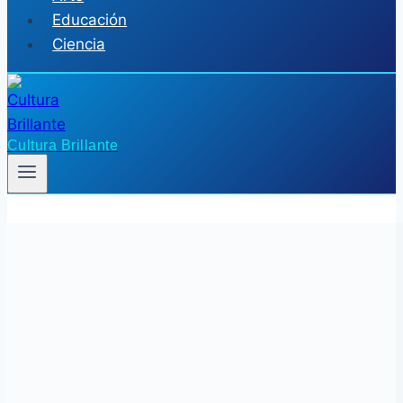
Educación
Ciencia
Cultura Brillante