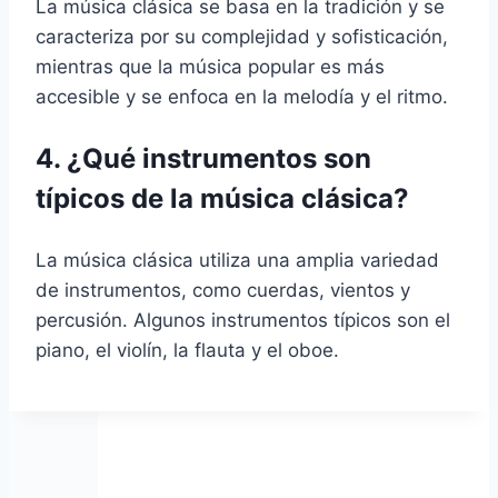
La música clásica se basa en la tradición y se
caracteriza por su complejidad y sofisticación,
mientras que la música popular es más
accesible y se enfoca en la melodía y el ritmo.
4. ¿Qué instrumentos son
típicos de la música clásica?
La música clásica utiliza una amplia variedad
de instrumentos, como cuerdas, vientos y
percusión. Algunos instrumentos típicos son el
piano, el violín, la flauta y el oboe.