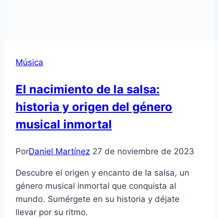
Música
El nacimiento de la salsa:
historia y origen del género
musical inmortal
Por
Daniel Martínez
27 de noviembre de 2023
Descubre el origen y encanto de la salsa, un
género musical inmortal que conquista al
mundo. Sumérgete en su historia y déjate
llevar por su ritmo.