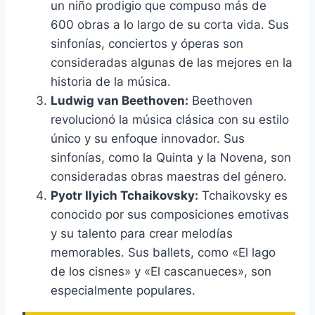
un niño prodigio que compuso más de
600 obras a lo largo de su corta vida. Sus
sinfonías, conciertos y óperas son
consideradas algunas de las mejores en la
historia de la música.
Ludwig van Beethoven:
Beethoven
revolucionó la música clásica con su estilo
único y su enfoque innovador. Sus
sinfonías, como la Quinta y la Novena, son
consideradas obras maestras del género.
Pyotr Ilyich Tchaikovsky:
Tchaikovsky es
conocido por sus composiciones emotivas
y su talento para crear melodías
memorables. Sus ballets, como «El lago
de los cisnes» y «El cascanueces», son
especialmente populares.