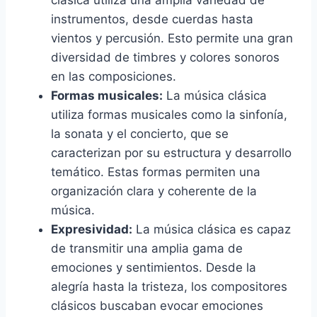
clásica utiliza una amplia variedad de
instrumentos, desde cuerdas hasta
vientos y percusión. Esto permite una gran
diversidad de timbres y colores sonoros
en las composiciones.
Formas musicales:
La música clásica
utiliza formas musicales como la sinfonía,
la sonata y el concierto, que se
caracterizan por su estructura y desarrollo
temático. Estas formas permiten una
organización clara y coherente de la
música.
Expresividad:
La música clásica es capaz
de transmitir una amplia gama de
emociones y sentimientos. Desde la
alegría hasta la tristeza, los compositores
clásicos buscaban evocar emociones