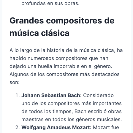
profundas en sus obras.
Grandes compositores de
música clásica
A lo largo de la historia de la música clásica, ha
habido numerosos compositores que han
dejado una huella imborrable en el género.
Algunos de los compositores más destacados
son:
Johann Sebastian Bach:
Considerado
uno de los compositores más importantes
de todos los tiempos, Bach escribió obras
maestras en todos los géneros musicales.
Wolfgang Amadeus Mozart:
Mozart fue