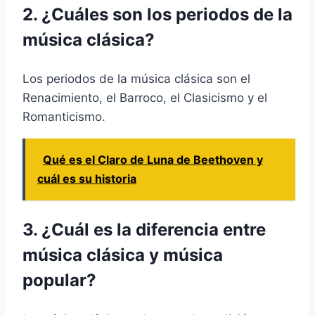
2. ¿Cuáles son los periodos de la
música clásica?
Los periodos de la música clásica son el
Renacimiento, el Barroco, el Clasicismo y el
Romanticismo.
Qué es el Claro de Luna de Beethoven y
cuál es su historia
3. ¿Cuál es la diferencia entre
música clásica y música
popular?