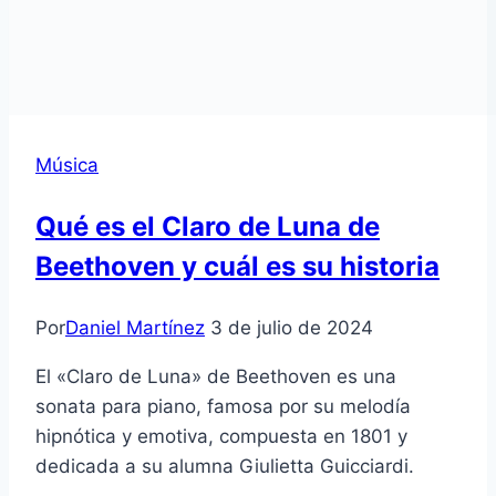
Música
Qué es el Claro de Luna de
Beethoven y cuál es su historia
Por
Daniel Martínez
3 de julio de 2024
El «Claro de Luna» de Beethoven es una
sonata para piano, famosa por su melodía
hipnótica y emotiva, compuesta en 1801 y
dedicada a su alumna Giulietta Guicciardi.