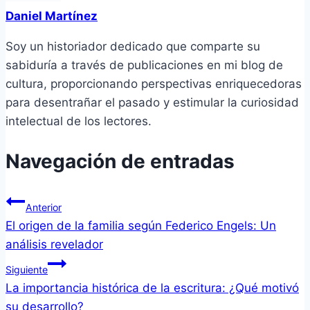
Daniel Martínez
Soy un historiador dedicado que comparte su
sabiduría a través de publicaciones en mi blog de
cultura, proporcionando perspectivas enriquecedoras
para desentrañar el pasado y estimular la curiosidad
intelectual de los lectores.
Navegación de entradas
Anterior
El origen de la familia según Federico Engels: Un
análisis revelador
Siguiente
La importancia histórica de la escritura: ¿Qué motivó
su desarrollo?