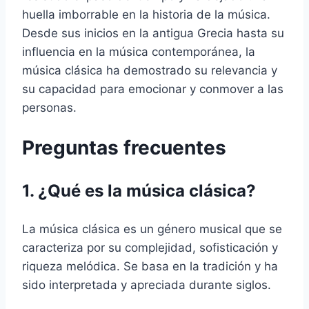
huella imborrable en la historia de la música.
Desde sus inicios en la antigua Grecia hasta su
influencia en la música contemporánea, la
música clásica ha demostrado su relevancia y
su capacidad para emocionar y conmover a las
personas.
Preguntas frecuentes
1. ¿Qué es la música clásica?
La música clásica es un género musical que se
caracteriza por su complejidad, sofisticación y
riqueza melódica. Se basa en la tradición y ha
sido interpretada y apreciada durante siglos.