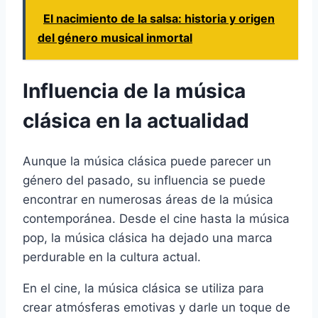
El nacimiento de la salsa: historia y origen
del género musical inmortal
Influencia de la música
clásica en la actualidad
Aunque la música clásica puede parecer un
género del pasado, su influencia se puede
encontrar en numerosas áreas de la música
contemporánea. Desde el cine hasta la música
pop, la música clásica ha dejado una marca
perdurable en la cultura actual.
En el cine, la música clásica se utiliza para
crear atmósferas emotivas y darle un toque de