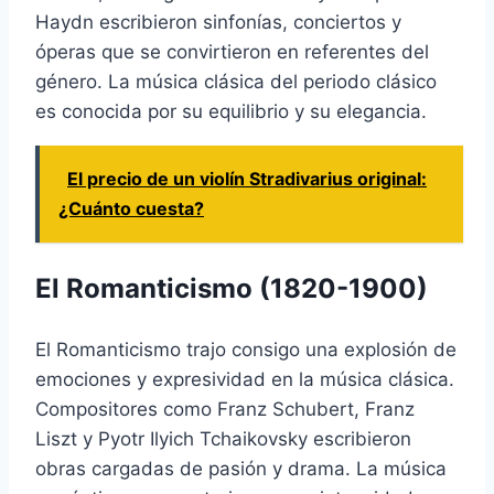
Haydn escribieron sinfonías, conciertos y
óperas que se convirtieron en referentes del
género. La música clásica del periodo clásico
es conocida por su equilibrio y su elegancia.
El precio de un violín Stradivarius original:
¿Cuánto cuesta?
El Romanticismo (1820-1900)
El Romanticismo trajo consigo una explosión de
emociones y expresividad en la música clásica.
Compositores como Franz Schubert, Franz
Liszt y Pyotr Ilyich Tchaikovsky escribieron
obras cargadas de pasión y drama. La música