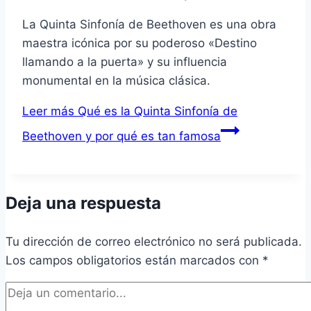
La Quinta Sinfonía de Beethoven es una obra
maestra icónica por su poderoso «Destino
llamando a la puerta» y su influencia
monumental en la música clásica.
Leer más
Qué es la Quinta Sinfonía de
Beethoven y por qué es tan famosa
Deja una respuesta
Tu dirección de correo electrónico no será publicada.
Los campos obligatorios están marcados con
*