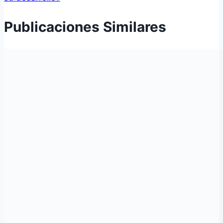
Publicaciones Similares