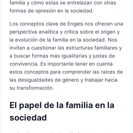
familia y cómo estas se entrelazan con otras
formas de opresión en la sociedad.
Los conceptos clave de Engels nos ofrecen una
perspectiva analítica y crítica sobre el origen y
la evolución de la familia en la sociedad. Nos
invitan a cuestionar las estructuras familiares y
a buscar formas más igualitarias y justas de
convivencia. Es importante tener en cuenta
estos conceptos para comprender las raíces de
las desigualdades de género y trabajar hacia
su transformación.
El papel de la familia en la
sociedad