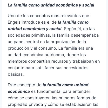
La familia como unidad económica y social
Uno de los conceptos más relevantes que
Engels introduce es el de
la familia como
unidad económica y social
. Según él, en las
sociedades primitivas, la familia desempeñaba
un papel central en la organización de la
producción y el consumo. La familia era una
unidad económica autónoma, donde los
miembros compartían recursos y trabajaban en
conjunto para satisfacer sus necesidades
básicas.
Este concepto de
la familia como unidad
económica
es fundamental para entender
cómo se construyeron las primeras formas de
propiedad privada y cómo se establecieron las