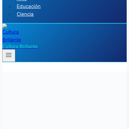
Educación
Ciencia
Cultura Brillante