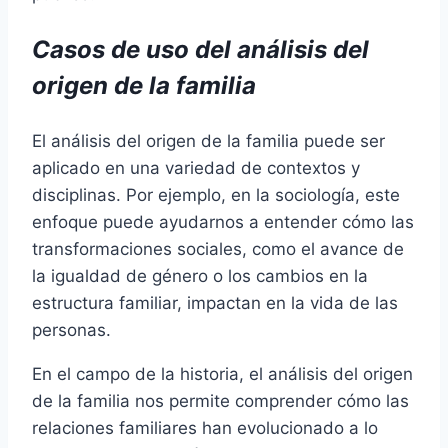
Casos de uso del análisis del
origen de la familia
El análisis del origen de la familia puede ser
aplicado en una variedad de contextos y
disciplinas. Por ejemplo, en la sociología, este
enfoque puede ayudarnos a entender cómo las
transformaciones sociales, como el avance de
la igualdad de género o los cambios en la
estructura familiar, impactan en la vida de las
personas.
En el campo de la historia, el análisis del origen
de la familia nos permite comprender cómo las
relaciones familiares han evolucionado a lo