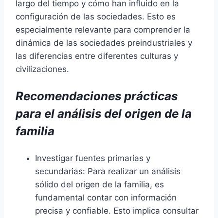
largo del tiempo y cómo han influido en la
configuración de las sociedades. Esto es
especialmente relevante para comprender la
dinámica de las sociedades preindustriales y
las diferencias entre diferentes culturas y
civilizaciones.
Recomendaciones prácticas
para el análisis del origen de la
familia
Investigar fuentes primarias y
secundarias: Para realizar un análisis
sólido del origen de la familia, es
fundamental contar con información
precisa y confiable. Esto implica consultar