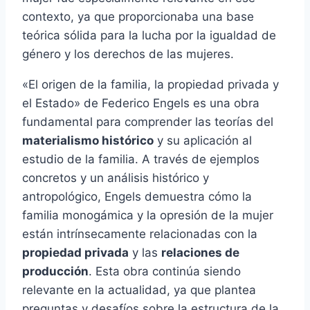
contexto, ya que proporcionaba una base
teórica sólida para la lucha por la igualdad de
género y los derechos de las mujeres.
«El origen de la familia, la propiedad privada y
el Estado» de Federico Engels es una obra
fundamental para comprender las teorías del
materialismo histórico
y su aplicación al
estudio de la familia. A través de ejemplos
concretos y un análisis histórico y
antropológico, Engels demuestra cómo la
familia monogámica y la opresión de la mujer
están intrínsecamente relacionadas con la
propiedad privada
y las
relaciones de
producción
. Esta obra continúa siendo
relevante en la actualidad, ya que plantea
preguntas y desafíos sobre la estructura de la