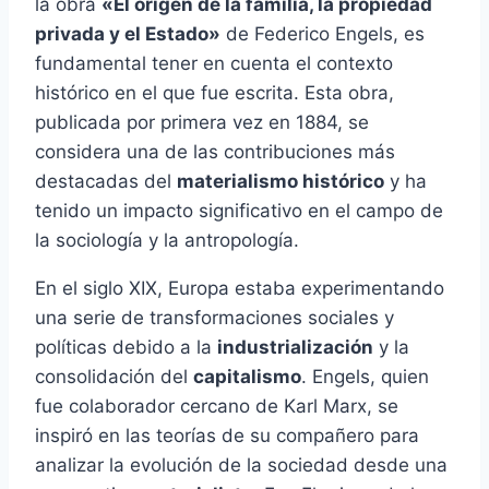
la obra
«El origen de la familia, la propiedad
privada y el Estado»
de Federico Engels, es
fundamental tener en cuenta el contexto
histórico en el que fue escrita. Esta obra,
publicada por primera vez en 1884, se
considera una de las contribuciones más
destacadas del
materialismo histórico
y ha
tenido un impacto significativo en el campo de
la sociología y la antropología.
En el siglo XIX, Europa estaba experimentando
una serie de transformaciones sociales y
políticas debido a la
industrialización
y la
consolidación del
capitalismo
. Engels, quien
fue colaborador cercano de Karl Marx, se
inspiró en las teorías de su compañero para
analizar la evolución de la sociedad desde una