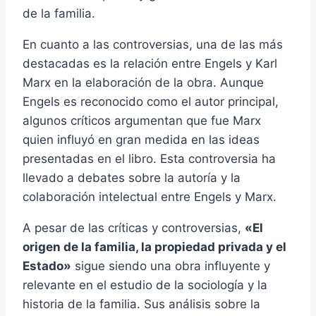
de la familia.
En cuanto a las controversias, una de las más
destacadas es la relación entre Engels y Karl
Marx en la elaboración de la obra. Aunque
Engels es reconocido como el autor principal,
algunos críticos argumentan que fue Marx
quien influyó en gran medida en las ideas
presentadas en el libro. Esta controversia ha
llevado a debates sobre la autoría y la
colaboración intelectual entre Engels y Marx.
A pesar de las críticas y controversias,
«El
origen de la familia, la propiedad privada y el
Estado»
sigue siendo una obra influyente y
relevante en el estudio de la sociología y la
historia de la familia. Sus análisis sobre la