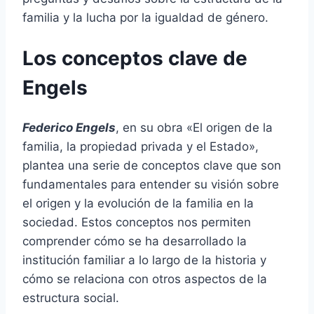
familia y la lucha por la igualdad de género.
Los conceptos clave de
Engels
Federico Engels
, en su obra «El origen de la
familia, la propiedad privada y el Estado»,
plantea una serie de conceptos clave que son
fundamentales para entender su visión sobre
el origen y la evolución de la familia en la
sociedad. Estos conceptos nos permiten
comprender cómo se ha desarrollado la
institución familiar a lo largo de la historia y
cómo se relaciona con otros aspectos de la
estructura social.