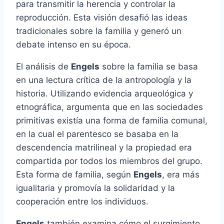
para transmitir la herencia y controlar la
reproducción. Esta visión desafió las ideas
tradicionales sobre la familia y generó un
debate intenso en su época.
El análisis de
Engels
sobre la familia se basa
en una lectura crítica de la antropología y la
historia. Utilizando evidencia arqueológica y
etnográfica, argumenta que en las sociedades
primitivas existía una forma de familia comunal,
en la cual el parentesco se basaba en la
descendencia matrilineal y la propiedad era
compartida por todos los miembros del grupo.
Esta forma de familia, según
Engels
, era más
igualitaria y promovía la solidaridad y la
cooperación entre los individuos.
Engels
también examina cómo el surgimiento