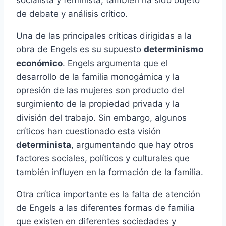
socialista y feminista, también ha sido objeto
de debate y análisis crítico.
Una de las principales críticas dirigidas a la
obra de Engels es su supuesto
determinismo
económico
. Engels argumenta que el
desarrollo de la familia monogámica y la
opresión de las mujeres son producto del
surgimiento de la propiedad privada y la
división del trabajo. Sin embargo, algunos
críticos han cuestionado esta visión
determinista
, argumentando que hay otros
factores sociales, políticos y culturales que
también influyen en la formación de la familia.
Otra crítica importante es la falta de atención
de Engels a las diferentes formas de familia
que existen en diferentes sociedades y