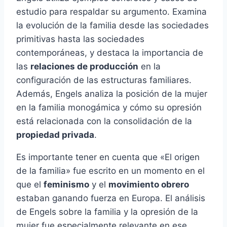
estudio para respaldar su argumento. Examina
la evolución de la familia desde las sociedades
primitivas hasta las sociedades
contemporáneas, y destaca la importancia de
las
relaciones de producción
en la
configuración de las estructuras familiares.
Además, Engels analiza la posición de la mujer
en la familia monogámica y cómo su opresión
está relacionada con la consolidación de la
propiedad privada
.
Es importante tener en cuenta que «El origen
de la familia» fue escrito en un momento en el
que el
feminismo
y el
movimiento obrero
estaban ganando fuerza en Europa. El análisis
de Engels sobre la familia y la opresión de la
mujer fue especialmente relevante en ese