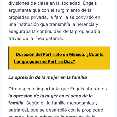
divisiones de clase en la sociedad. Engels
argumenta que con el surgimiento de la
propiedad privada, la familia se convirtió en
una institución que transmitía la herencia y
aseguraba la continuidad de la propiedad a
través de la línea paterna.
Duración del Porfiriato en México: ¿Cuánto
tiempo gobernó Porfirio Díaz?
La opresión de la mujer en la familia
Otro aspecto importante que Engels aborda es
la opresión de la mujer en el seno de la
familia
. Según él, la familia monogámica y
patriarcal, que se desarrolló con la propiedad