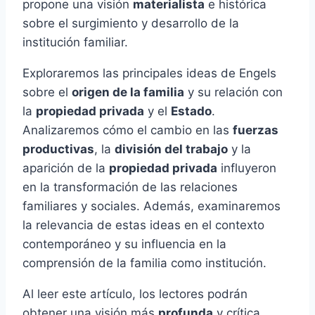
propone una visión
materialista
e histórica
sobre el surgimiento y desarrollo de la
institución familiar.
Exploraremos las principales ideas de Engels
sobre el
origen de la familia
y su relación con
la
propiedad privada
y el
Estado
.
Analizaremos cómo el cambio en las
fuerzas
productivas
, la
división del trabajo
y la
aparición de la
propiedad privada
influyeron
en la transformación de las relaciones
familiares y sociales. Además, examinaremos
la relevancia de estas ideas en el contexto
contemporáneo y su influencia en la
comprensión de la familia como institución.
Al leer este artículo, los lectores podrán
obtener una visión más
profunda
y crítica