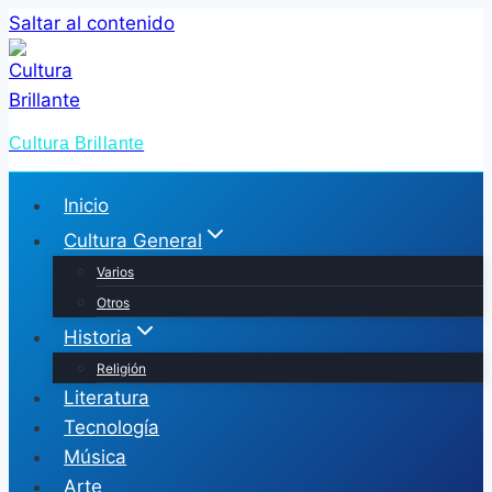
Saltar al contenido
Cultura Brillante
Inicio
Cultura General
Varios
Otros
Historia
Religión
Literatura
Tecnología
Música
Arte