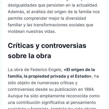
desigualdades que persisten en la actualidad.
Además, el análisis del origen de la familia nos
permite comprender mejor la diversidad
familiar y las transformaciones sociales que
moldean nuestras vidas.
Críticas y controversias
sobre la obra
La obra de Federico Engels,
«El origen de la
familia, la propiedad privada y el Estado»
, ha
sido objeto de numerosas críticas y
controversias desde su publicación en 1884.
Aunque ha sido ampliamente reconocida como
una contribución significativa al pensamiento