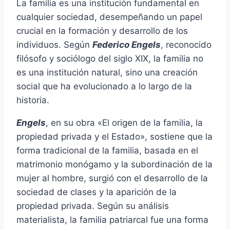
La familia es una institución fundamental en
cualquier sociedad, desempeñando un papel
crucial en la formación y desarrollo de los
individuos. Según
Federico Engels
, reconocido
filósofo y sociólogo del siglo XIX, la familia no
es una institución natural, sino una creación
social que ha evolucionado a lo largo de la
historia.
Engels
, en su obra «El origen de la familia, la
propiedad privada y el Estado», sostiene que la
forma tradicional de la familia, basada en el
matrimonio monógamo y la subordinación de la
mujer al hombre, surgió con el desarrollo de la
sociedad de clases y la aparición de la
propiedad privada. Según su análisis
materialista, la familia patriarcal fue una forma