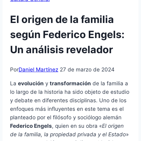
El origen de la familia
según Federico Engels:
Un análisis revelador
Por
Daniel Martínez
27 de marzo de 2024
La
evolución
y
transformación
de la familia a
lo largo de la historia ha sido objeto de estudio
y debate en diferentes disciplinas. Uno de los
enfoques más influyentes en este tema es el
planteado por el filósofo y sociólogo alemán
Federico Engels
, quien en su obra «
El origen
de la familia, la propiedad privada y el Estado
»