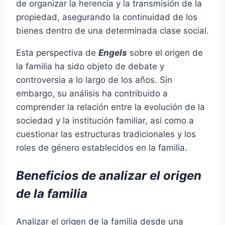
de organizar la herencia y la transmisión de la
propiedad, asegurando la continuidad de los
bienes dentro de una determinada clase social.
Esta perspectiva de
Engels
sobre el origen de
la familia ha sido objeto de debate y
controversia a lo largo de los años. Sin
embargo, su análisis ha contribuido a
comprender la relación entre la evolución de la
sociedad y la institución familiar, así como a
cuestionar las estructuras tradicionales y los
roles de género establecidos en la familia.
Beneficios de analizar el origen
de la familia
Analizar el origen de la familia desde una