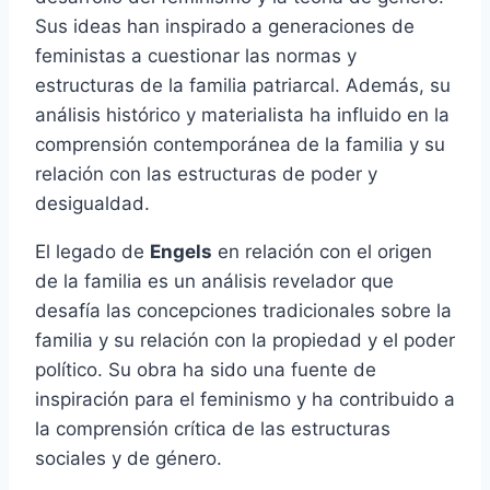
Sus ideas han inspirado a generaciones de
feministas a cuestionar las normas y
estructuras de la familia patriarcal. Además, su
análisis histórico y materialista ha influido en la
comprensión contemporánea de la familia y su
relación con las estructuras de poder y
desigualdad.
El legado de
Engels
en relación con el origen
de la familia es un análisis revelador que
desafía las concepciones tradicionales sobre la
familia y su relación con la propiedad y el poder
político. Su obra ha sido una fuente de
inspiración para el feminismo y ha contribuido a
la comprensión crítica de las estructuras
sociales y de género.