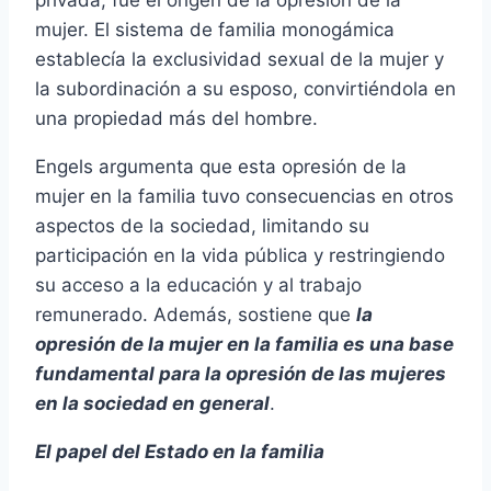
privada, fue el origen de la opresión de la
mujer. El sistema de familia monogámica
establecía la exclusividad sexual de la mujer y
la subordinación a su esposo, convirtiéndola en
una propiedad más del hombre.
Engels argumenta que esta opresión de la
mujer en la familia tuvo consecuencias en otros
aspectos de la sociedad, limitando su
participación en la vida pública y restringiendo
su acceso a la educación y al trabajo
remunerado. Además, sostiene que
la
opresión de la mujer en la familia es una base
fundamental para la opresión de las mujeres
en la sociedad en general
.
El papel del Estado en la familia