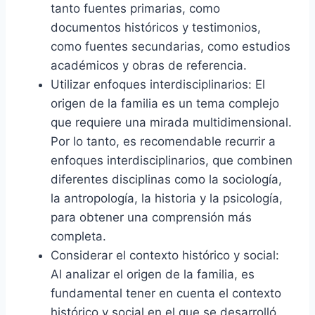
tanto fuentes primarias, como
documentos históricos y testimonios,
como fuentes secundarias, como estudios
académicos y obras de referencia.
Utilizar enfoques interdisciplinarios: El
origen de la familia es un tema complejo
que requiere una mirada multidimensional.
Por lo tanto, es recomendable recurrir a
enfoques interdisciplinarios, que combinen
diferentes disciplinas como la sociología,
la antropología, la historia y la psicología,
para obtener una comprensión más
completa.
Considerar el contexto histórico y social:
Al analizar el origen de la familia, es
fundamental tener en cuenta el contexto
histórico y social en el que se desarrolló.