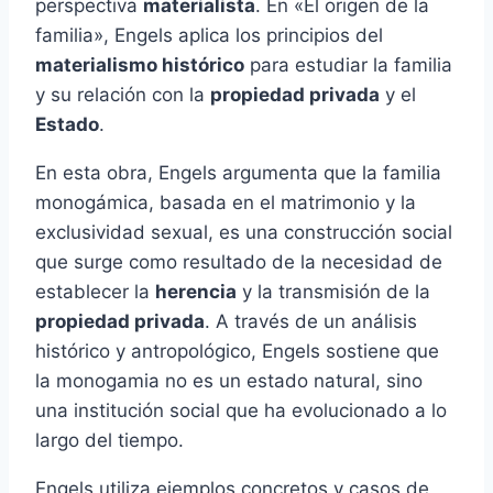
perspectiva
materialista
. En «El origen de la
familia», Engels aplica los principios del
materialismo histórico
para estudiar la familia
y su relación con la
propiedad privada
y el
Estado
.
En esta obra, Engels argumenta que la familia
monogámica, basada en el matrimonio y la
exclusividad sexual, es una construcción social
que surge como resultado de la necesidad de
establecer la
herencia
y la transmisión de la
propiedad privada
. A través de un análisis
histórico y antropológico, Engels sostiene que
la monogamia no es un estado natural, sino
una institución social que ha evolucionado a lo
largo del tiempo.
Engels utiliza ejemplos concretos y casos de