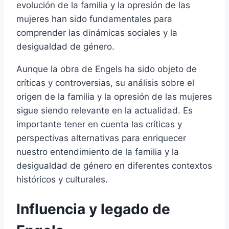
evolución de la familia y la opresión de las
mujeres han sido fundamentales para
comprender las dinámicas sociales y la
desigualdad de género.
Aunque la obra de Engels ha sido objeto de
críticas y controversias, su análisis sobre el
origen de la familia y la opresión de las mujeres
sigue siendo relevante en la actualidad. Es
importante tener en cuenta las críticas y
perspectivas alternativas para enriquecer
nuestro entendimiento de la familia y la
desigualdad de género en diferentes contextos
históricos y culturales.
Influencia y legado de