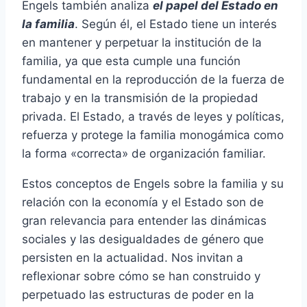
Engels también analiza
el papel del Estado en
la familia
. Según él, el Estado tiene un interés
en mantener y perpetuar la institución de la
familia, ya que esta cumple una función
fundamental en la reproducción de la fuerza de
trabajo y en la transmisión de la propiedad
privada. El Estado, a través de leyes y políticas,
refuerza y protege la familia monogámica como
la forma «correcta» de organización familiar.
Estos conceptos de Engels sobre la familia y su
relación con la economía y el Estado son de
gran relevancia para entender las dinámicas
sociales y las desigualdades de género que
persisten en la actualidad. Nos invitan a
reflexionar sobre cómo se han construido y
perpetuado las estructuras de poder en la