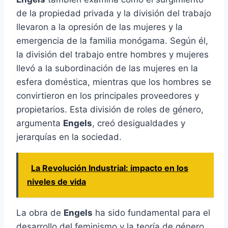
de la propiedad privada y la división del trabajo
llevaron a la opresión de las mujeres y la
emergencia de la familia monógama. Según él,
la división del trabajo entre hombres y mujeres
llevó a la subordinación de las mujeres en la
esfera doméstica, mientras que los hombres se
convirtieron en los principales proveedores y
propietarios. Esta división de roles de género,
argumenta
Engels
, creó desigualdades y
jerarquías en la sociedad.
La Revolución Industrial: impacto en los
niveles de vida
La obra de
Engels
ha sido fundamental para el
desarrollo del feminismo y la teoría de género.