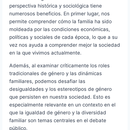
perspectiva histórica y sociológica tiene
numerosos beneficios. En primer lugar, nos
permite comprender cómo la familia ha sido
moldeada por las condiciones económicas,
políticas y sociales de cada época, lo que a su
vez nos ayuda a comprender mejor la sociedad
en la que vivimos actualmente.
Además, al examinar críticamente los roles
tradicionales de género y las dinámicas
familiares, podemos desafiar las
desigualdades y los estereotipos de género
que persisten en nuestra sociedad. Esto es
especialmente relevante en un contexto en el
que la igualdad de género y la diversidad
familiar son temas centrales en el debate
público.