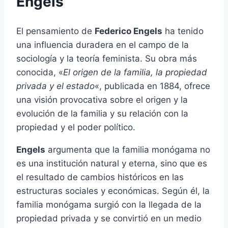
Engels
El pensamiento de
Federico Engels
ha tenido
una influencia duradera en el campo de la
sociología y la teoría feminista. Su obra más
conocida, «
El origen de la familia, la propiedad
privada y el estado
«, publicada en 1884, ofrece
una visión provocativa sobre el origen y la
evolución de la familia y su relación con la
propiedad y el poder político.
Engels
argumenta que la familia monógama no
es una institución natural y eterna, sino que es
el resultado de cambios históricos en las
estructuras sociales y económicas. Según él, la
familia monógama surgió con la llegada de la
propiedad privada y se convirtió en un medio