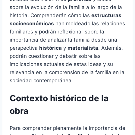
sobre la evolución de la familia a lo largo de la
historia. Comprenderán cómo las
estructuras
socioeconómicas
han moldeado las relaciones
familiares y podrán reflexionar sobre la
importancia de analizar la familia desde una
perspectiva
histórica
y
materialista
. Además,
podrán cuestionar y debatir sobre las
implicaciones actuales de estas ideas y su
relevancia en la comprensión de la familia en la
sociedad contemporánea.
Contexto histórico de la
obra
Para comprender plenamente la importancia de