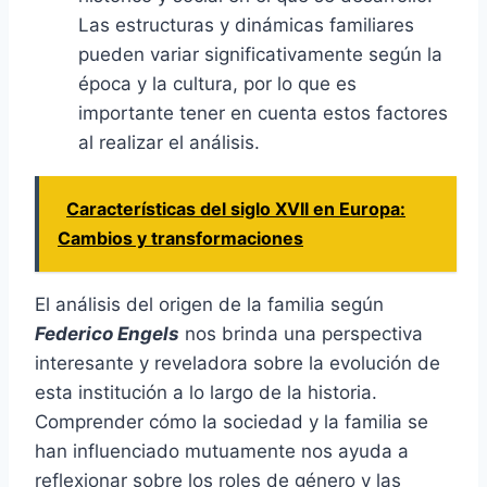
Las estructuras y dinámicas familiares
pueden variar significativamente según la
época y la cultura, por lo que es
importante tener en cuenta estos factores
al realizar el análisis.
Características del siglo XVII en Europa:
Cambios y transformaciones
El análisis del origen de la familia según
Federico Engels
nos brinda una perspectiva
interesante y reveladora sobre la evolución de
esta institución a lo largo de la historia.
Comprender cómo la sociedad y la familia se
han influenciado mutuamente nos ayuda a
reflexionar sobre los roles de género y las