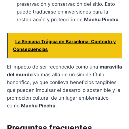
preservación y conservación del sitio. Esto
puede traducirse en inversiones para la
restauración y protección de
Machu Picchu
.
La Semana Trágica de Barcelona: Contexto y
Consecuencias
El impacto de ser reconocido como una
maravilla
del mundo
va más allá de un simple título
honorífico, ya que conlleva beneficios tangibles
que pueden impulsar el desarrollo sostenible y la
promoción cultural de un lugar emblemático
como
Machu Picchu
.
Preguntas frecuentes