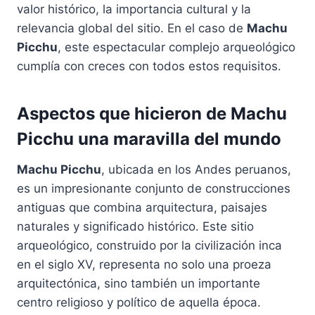
valor histórico, la importancia cultural y la
relevancia global del sitio. En el caso de
Machu
Picchu
, este espectacular complejo arqueológico
cumplía con creces con todos estos requisitos.
Aspectos que hicieron de Machu
Picchu una maravilla del mundo
Machu Picchu
, ubicada en los Andes peruanos,
es un impresionante conjunto de construcciones
antiguas que combina arquitectura, paisajes
naturales y significado histórico. Este sitio
arqueológico, construido por la civilización inca
en el siglo XV, representa no solo una proeza
arquitectónica, sino también un importante
centro religioso y político de aquella época.