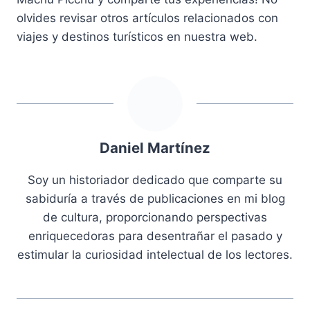
olvides revisar otros artículos relacionados con
viajes y destinos turísticos en nuestra web.
Daniel Martínez
Soy un historiador dedicado que comparte su
sabiduría a través de publicaciones en mi blog
de cultura, proporcionando perspectivas
enriquecedoras para desentrañar el pasado y
estimular la curiosidad intelectual de los lectores.