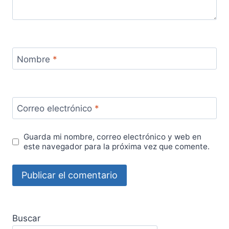
Nombre
*
Correo electrónico
*
Guarda mi nombre, correo electrónico y web en
este navegador para la próxima vez que comente.
Buscar