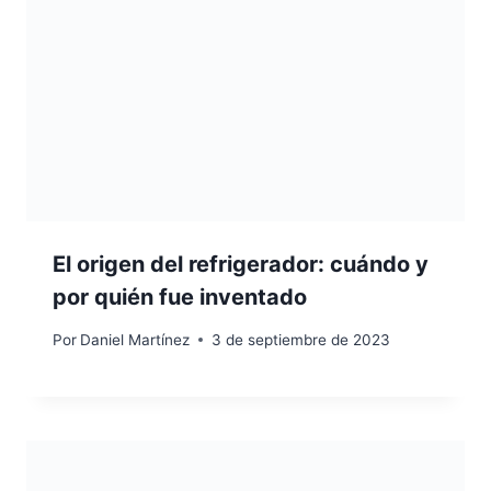
El origen del refrigerador: cuándo y
por quién fue inventado
Por
Daniel Martínez
3 de septiembre de 2023