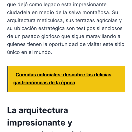
que dejó como legado esta impresionante
ciudadela en medio de la selva montañosa. Su
arquitectura meticulosa, sus terrazas agrícolas y
su ubicación estratégica son testigos silenciosos
de un pasado glorioso que sigue maravillando a
quienes tienen la oportunidad de visitar este sitio
único en el mundo.
Comidas coloniales: descubre las delicias
gastronómicas de la época
La arquitectura
impresionante y