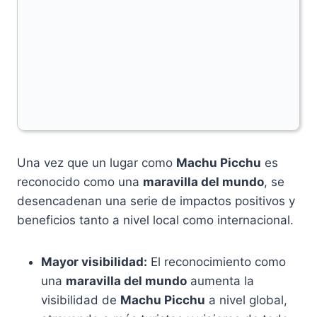
Una vez que un lugar como
Machu Picchu
es
reconocido como una
maravilla del mundo
, se
desencadenan una serie de impactos positivos y
beneficios tanto a nivel local como internacional.
Mayor visibilidad:
El reconocimiento como
una
maravilla del mundo
aumenta la
visibilidad de
Machu Picchu
a nivel global,