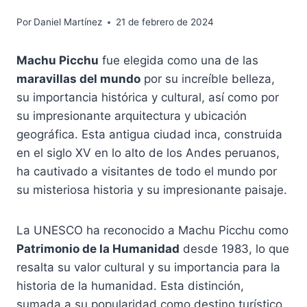
Por
Daniel Martínez
21 de febrero de 2024
Machu Picchu
fue elegida como una de las
maravillas del mundo
por su increíble belleza,
su importancia histórica y cultural, así como por
su impresionante arquitectura y ubicación
geográfica. Esta antigua ciudad inca, construida
en el siglo XV en lo alto de los Andes peruanos,
ha cautivado a visitantes de todo el mundo por
su misteriosa historia y su impresionante paisaje.
La UNESCO ha reconocido a Machu Picchu como
Patrimonio de la Humanidad
desde 1983, lo que
resalta su valor cultural y su importancia para la
historia de la humanidad. Esta distinción,
sumada a su popularidad como destino turístico,