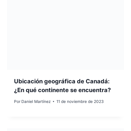
Ubicación geográfica de Canadá:
¿En qué continente se encuentra?
Por
Daniel Martínez
11 de noviembre de 2023