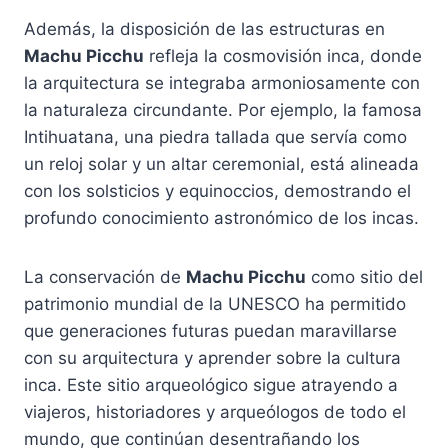
Además, la disposición de las estructuras en
Machu Picchu
refleja la cosmovisión inca, donde
la arquitectura se integraba armoniosamente con
la naturaleza circundante. Por ejemplo, la famosa
Intihuatana, una piedra tallada que servía como
un reloj solar y un altar ceremonial, está alineada
con los solsticios y equinoccios, demostrando el
profundo conocimiento astronómico de los incas.
La conservación de
Machu Picchu
como sitio del
patrimonio mundial de la UNESCO ha permitido
que generaciones futuras puedan maravillarse
con su arquitectura y aprender sobre la cultura
inca. Este sitio arqueológico sigue atrayendo a
viajeros, historiadores y arqueólogos de todo el
mundo, que continúan desentrañando los