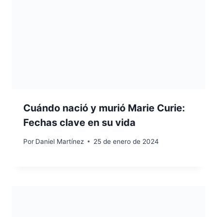
Cuándo nació y murió Marie Curie:
Fechas clave en su vida
Por
Daniel Martínez
25 de enero de 2024