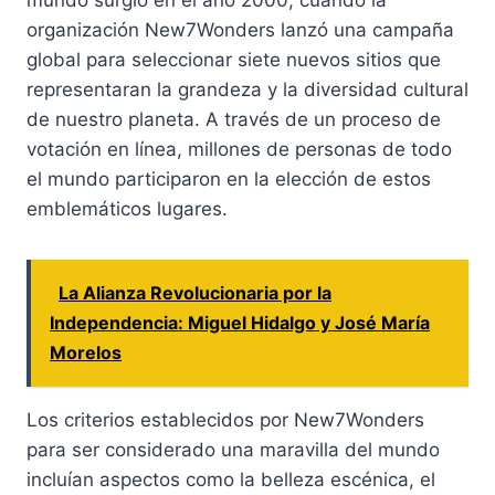
mundo surgió en el año 2000, cuando la
organización New7Wonders lanzó una campaña
global para seleccionar siete nuevos sitios que
representaran la grandeza y la diversidad cultural
de nuestro planeta. A través de un proceso de
votación en línea, millones de personas de todo
el mundo participaron en la elección de estos
emblemáticos lugares.
La Alianza Revolucionaria por la
Independencia: Miguel Hidalgo y José María
Morelos
Los criterios establecidos por New7Wonders
para ser considerado una maravilla del mundo
incluían aspectos como la belleza escénica, el