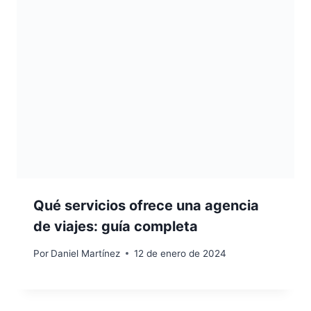
Qué servicios ofrece una agencia
de viajes: guía completa
Por
Daniel Martínez
12 de enero de 2024