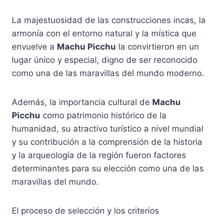
La majestuosidad de las construcciones incas, la
armonía con el entorno natural y la mística que
envuelve a
Machu Picchu
la convirtieron en un
lugar único y especial, digno de ser reconocido
como una de las maravillas del mundo moderno.
Además, la importancia cultural de
Machu
Picchu
como patrimonio histórico de la
humanidad, su atractivo turístico a nivel mundial
y su contribución a la comprensión de la historia
y la arqueología de la región fueron factores
determinantes para su elección como una de las
maravillas del mundo.
El proceso de selección y los criterios