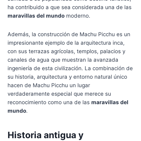
ha contribuido a que sea considerada una de las
maravillas del mundo
moderno.
Además, la construcción de Machu Picchu es un
impresionante ejemplo de la arquitectura inca,
con sus terrazas agrícolas, templos, palacios y
canales de agua que muestran la avanzada
ingeniería de esta civilización. La combinación de
su historia, arquitectura y entorno natural único
hacen de Machu Picchu un lugar
verdaderamente especial que merece su
reconocimiento como una de las
maravillas del
mundo
.
Historia antigua y