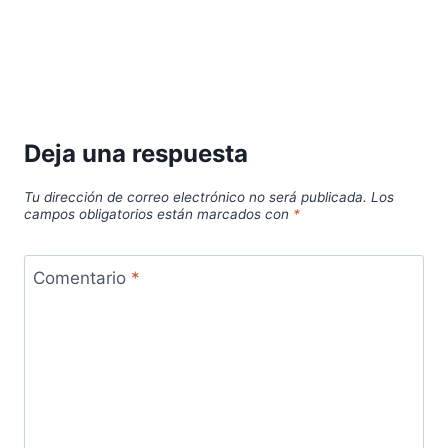
Deja una respuesta
Tu dirección de correo electrónico no será publicada.
Los
campos obligatorios están marcados con
*
Comentario
*