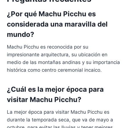
¿Por qué Machu Picchu es
considerada una maravilla del
mundo?
Machu Picchu es reconocida por su
impresionante arquitectura, su ubicación en
medio de las montañas andinas y su importancia
histórica como centro ceremonial incaico.
¿Cuál es la mejor época para
visitar Machu Picchu?
La mejor época para visitar Machu Picchu es
durante la temporada seca, que va de mayo a
octubre, para evitar las lluvias y tener mejores