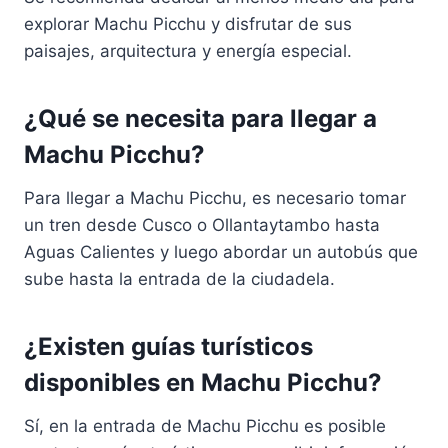
explorar Machu Picchu y disfrutar de sus
paisajes, arquitectura y energía especial.
¿Qué se necesita para llegar a
Machu Picchu?
Para llegar a Machu Picchu, es necesario tomar
un tren desde Cusco o Ollantaytambo hasta
Aguas Calientes y luego abordar un autobús que
sube hasta la entrada de la ciudadela.
¿Existen guías turísticos
disponibles en Machu Picchu?
Sí, en la entrada de Machu Picchu es posible