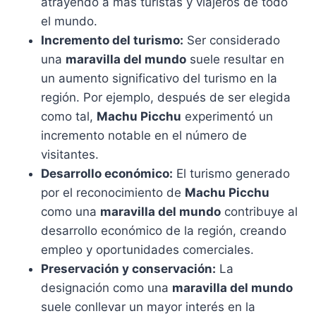
atrayendo a más turistas y viajeros de todo
el mundo.
Incremento del turismo:
Ser considerado
una
maravilla del mundo
suele resultar en
un aumento significativo del turismo en la
región. Por ejemplo, después de ser elegida
como tal,
Machu Picchu
experimentó un
incremento notable en el número de
visitantes.
Desarrollo económico:
El turismo generado
por el reconocimiento de
Machu Picchu
como una
maravilla del mundo
contribuye al
desarrollo económico de la región, creando
empleo y oportunidades comerciales.
Preservación y conservación:
La
designación como una
maravilla del mundo
suele conllevar un mayor interés en la