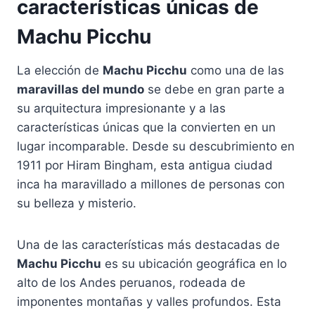
características únicas de
Machu Picchu
La elección de
Machu Picchu
como una de las
maravillas del mundo
se debe en gran parte a
su arquitectura impresionante y a las
características únicas que la convierten en un
lugar incomparable. Desde su descubrimiento en
1911 por Hiram Bingham, esta antigua ciudad
inca ha maravillado a millones de personas con
su belleza y misterio.
Una de las características más destacadas de
Machu Picchu
es su ubicación geográfica en lo
alto de los Andes peruanos, rodeada de
imponentes montañas y valles profundos. Esta