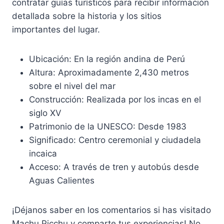
contratar guías turísticos para recibir información
detallada sobre la historia y los sitios
importantes del lugar.
Ubicación: En la región andina de Perú
Altura: Aproximadamente 2,430 metros
sobre el nivel del mar
Construcción: Realizada por los incas en el
siglo XV
Patrimonio de la UNESCO: Desde 1983
Significado: Centro ceremonial y ciudadela
incaica
Acceso: A través de tren y autobús desde
Aguas Calientes
¡Déjanos saber en los comentarios si has visitado
Machu Picchu y comparte tus experiencias! No