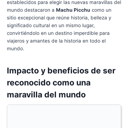
establecidos para elegir las nuevas maravillas del
mundo destacaron a
Machu Picchu
como un
sitio excepcional que reúne historia, belleza y
significado cultural en un mismo lugar,
convirtiéndolo en un destino imperdible para
viajeros y amantes de la historia en todo el
mundo.
Impacto y beneficios de ser
reconocido como una
maravilla del mundo