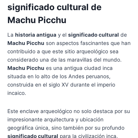
significado cultural de
Machu Picchu
La
historia antigua
y el
significado cultural
de
Machu Picchu
son aspectos fascinantes que han
contribuido a que este sitio arqueológico sea
considerado una de las maravillas del mundo.
Machu Picchu
es una antigua ciudad inca
situada en lo alto de los Andes peruanos,
construida en el siglo XV durante el imperio
incaico.
Este enclave arqueológico no solo destaca por su
impresionante arquitectura y ubicación
geográfica única, sino también por su profundo
significado cultural
para la civilización inca.