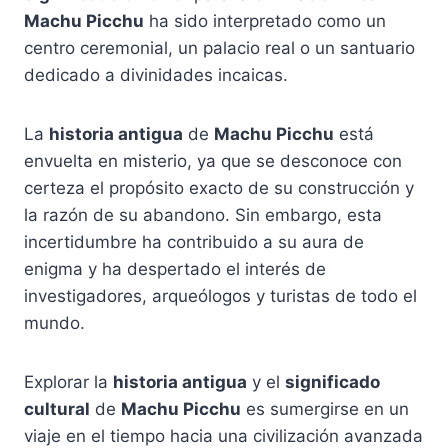
Machu Picchu
ha sido interpretado como un
centro ceremonial, un palacio real o un santuario
dedicado a divinidades incaicas.
La
historia antigua
de
Machu Picchu
está
envuelta en misterio, ya que se desconoce con
certeza el propósito exacto de su construcción y
la razón de su abandono. Sin embargo, esta
incertidumbre ha contribuido a su aura de
enigma y ha despertado el interés de
investigadores, arqueólogos y turistas de todo el
mundo.
Explorar la
historia antigua
y el
significado
cultural
de
Machu Picchu
es sumergirse en un
viaje en el tiempo hacia una civilización avanzada