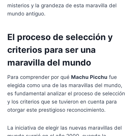
misterios y la grandeza de esta maravilla del
mundo antiguo.
El proceso de selección y
criterios para ser una
maravilla del mundo
Para comprender por qué
Machu Picchu
fue
elegida como una de las maravillas del mundo,
es fundamental analizar el proceso de selección
y los criterios que se tuvieron en cuenta para
otorgar este prestigioso reconocimiento.
La iniciativa de elegir las nuevas maravillas del