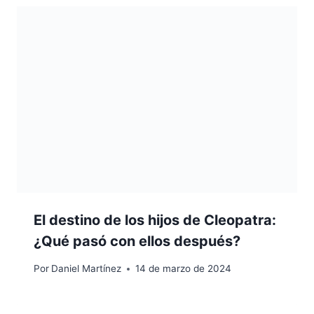
El destino de los hijos de Cleopatra:
¿Qué pasó con ellos después?
Por
Daniel Martínez
14 de marzo de 2024