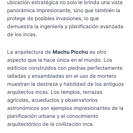
ubicación estratégica no solo le brinda una vista
panorámica impresionante, sino que también la
protege de posibles invasiones, lo que
demuestra la ingeniería y planificación avanzada
de los incas.
La arquitectura de
Machu Picchu
es otro
aspecto que la hace única en el mundo. Los
edificios construidos con piedras perfectamente
talladas y ensambladas sin el uso de mortero
muestran la destreza y habilidad de los antiguos
arquitectos incas. Los templos, terrazas
agrícolas, acueductos y observatorios
astronómicos son ejemplos impresionantes de la
planificación urbana y el conocimiento
arquitectónico de la civilización inca.