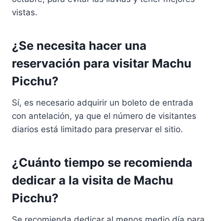
vistas.
¿Se necesita hacer una
reservación para visitar Machu
Picchu?
Sí, es necesario adquirir un boleto de entrada
con antelación, ya que el número de visitantes
diarios está limitado para preservar el sitio.
¿Cuánto tiempo se recomienda
dedicar a la visita de Machu
Picchu?
Se recomienda dedicar al menos medio día para