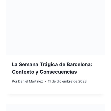
La Semana Trágica de Barcelona:
Contexto y Consecuencias
Por
Daniel Martínez
11 de diciembre de 2023