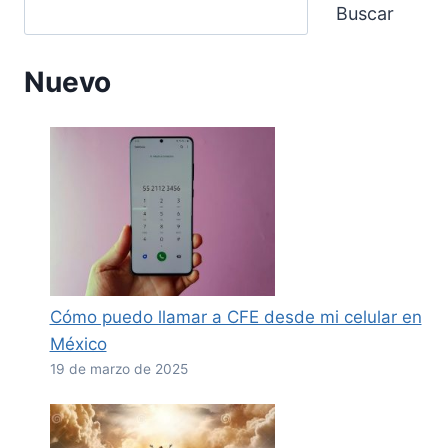
Buscar
Nuevo
Cómo puedo llamar a CFE desde mi celular en
México
19 de marzo de 2025