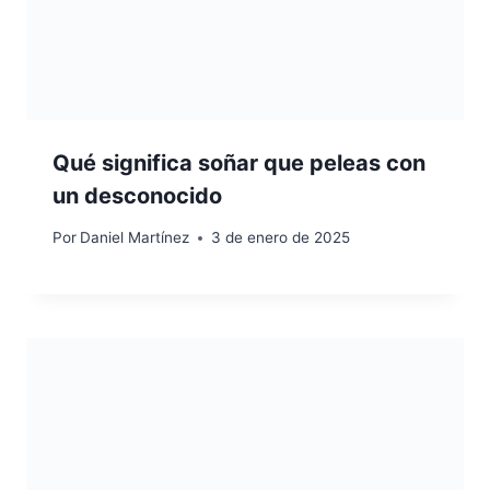
Qué significa soñar que peleas con
un desconocido
Por
Daniel Martínez
3 de enero de 2025