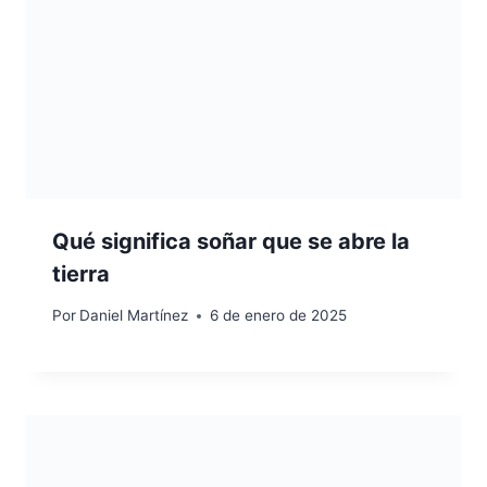
Qué significa soñar que se abre la
tierra
Por
Daniel Martínez
6 de enero de 2025