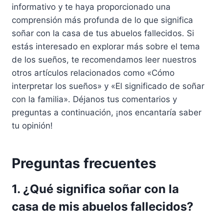
informativo y te haya proporcionado una
comprensión más profunda de lo que significa
soñar con la casa de tus abuelos fallecidos. Si
estás interesado en explorar más sobre el tema
de los sueños, te recomendamos leer nuestros
otros artículos relacionados como «Cómo
interpretar los sueños» y «El significado de soñar
con la familia». Déjanos tus comentarios y
preguntas a continuación, ¡nos encantaría saber
tu opinión!
Preguntas frecuentes
1. ¿Qué significa soñar con la
casa de mis abuelos fallecidos?