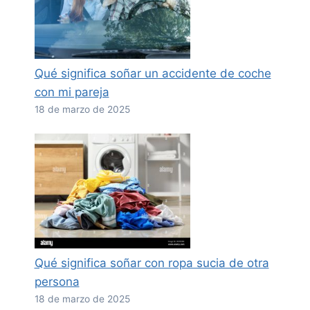
Qué significa soñar un accidente de coche
con mi pareja
18 de marzo de 2025
Qué significa soñar con ropa sucia de otra
persona
18 de marzo de 2025