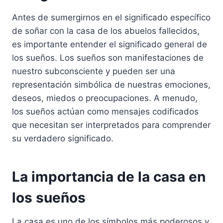
Antes de sumergirnos en el significado específico
de soñar con la casa de los abuelos fallecidos,
es importante entender el significado general de
los sueños. Los sueños son manifestaciones de
nuestro subconsciente y pueden ser una
representación simbólica de nuestras emociones,
deseos, miedos o preocupaciones. A menudo,
los sueños actúan como mensajes codificados
que necesitan ser interpretados para comprender
su verdadero significado.
La importancia de la casa en
los sueños
La casa es uno de los símbolos más poderosos y