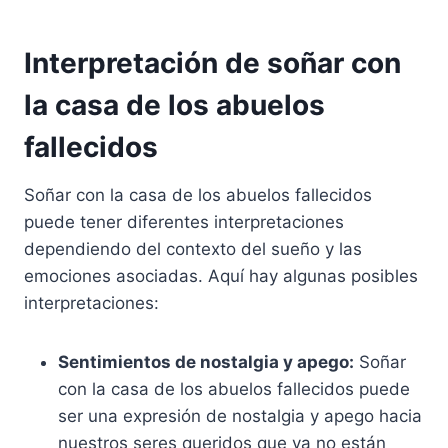
Interpretación de soñar con
la casa de los abuelos
fallecidos
Soñar con la casa de los abuelos fallecidos
puede tener diferentes interpretaciones
dependiendo del contexto del sueño y las
emociones asociadas. Aquí hay algunas posibles
interpretaciones:
Sentimientos de nostalgia y apego:
Soñar
con la casa de los abuelos fallecidos puede
ser una expresión de nostalgia y apego hacia
nuestros seres queridos que ya no están