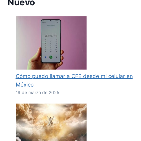
Nuevo
Cómo puedo llamar a CFE desde mi celular en
México
19 de marzo de 2025