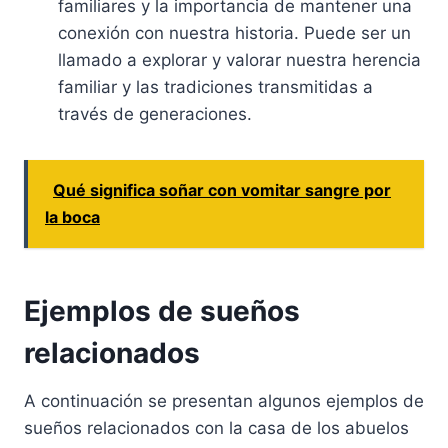
familiares y la importancia de mantener una
conexión con nuestra historia. Puede ser un
llamado a explorar y valorar nuestra herencia
familiar y las tradiciones transmitidas a
través de generaciones.
Qué significa soñar con vomitar sangre por
la boca
Ejemplos de sueños
relacionados
A continuación se presentan algunos ejemplos de
sueños relacionados con la casa de los abuelos