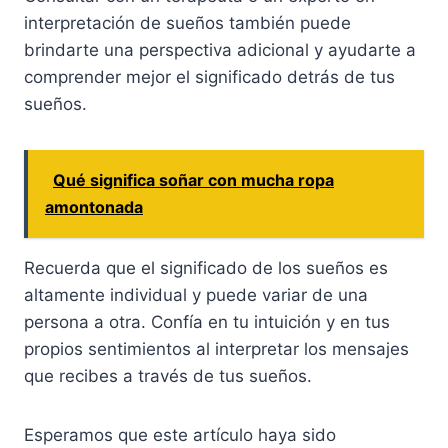
interpretación de sueños también puede
brindarte una perspectiva adicional y ayudarte a
comprender mejor el significado detrás de tus
sueños.
Qué significa soñar con mucha ropa
amontonada
Recuerda que el significado de los sueños es
altamente individual y puede variar de una
persona a otra. Confía en tu intuición y en tus
propios sentimientos al interpretar los mensajes
que recibes a través de tus sueños.
Esperamos que este artículo haya sido