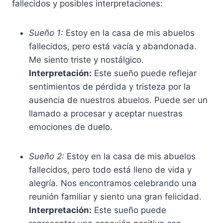
fallecidos y posibles interpretaciones:
Sueño 1:
Estoy en la casa de mis abuelos
fallecidos, pero está vacía y abandonada.
Me siento triste y nostálgico.
Interpretación:
Este sueño puede reflejar
sentimientos de pérdida y tristeza por la
ausencia de nuestros abuelos. Puede ser un
llamado a procesar y aceptar nuestras
emociones de duelo.
Sueño 2:
Estoy en la casa de mis abuelos
fallecidos, pero todo está lleno de vida y
alegría. Nos encontramos celebrando una
reunión familiar y siento una gran felicidad.
Interpretación:
Este sueño puede