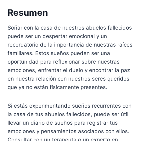
Resumen
Soñar con la casa de nuestros abuelos fallecidos
puede ser un despertar emocional y un
recordatorio de la importancia de nuestras raíces
familiares. Estos sueños pueden ser una
oportunidad para reflexionar sobre nuestras
emociones, enfrentar el duelo y encontrar la paz
en nuestra relación con nuestros seres queridos
que ya no están físicamente presentes.
Si estás experimentando sueños recurrentes con
la casa de tus abuelos fallecidos, puede ser útil
llevar un diario de sueños para registrar tus
emociones y pensamientos asociados con ellos.
Consultar con un terapeuta o un experto en