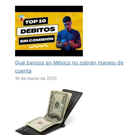
Qué bancos en México no cobran manejo de
cuenta
18 de marzo de 2025