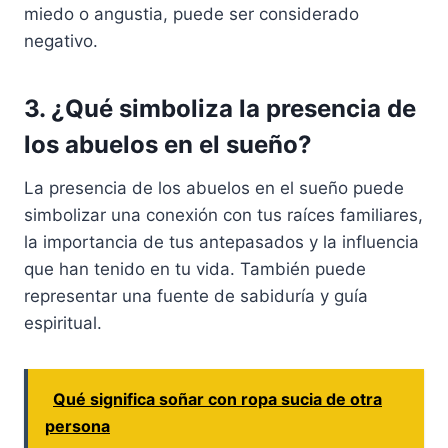
miedo o angustia, puede ser considerado
negativo.
3. ¿Qué simboliza la presencia de
los abuelos en el sueño?
La presencia de los abuelos en el sueño puede
simbolizar una conexión con tus raíces familiares,
la importancia de tus antepasados y la influencia
que han tenido en tu vida. También puede
representar una fuente de sabiduría y guía
espiritual.
Qué significa soñar con ropa sucia de otra
persona