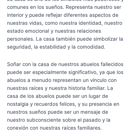
comunes en los sueños. Representa nuestro ser
interior y puede reflejar diferentes aspectos de
nuestras vidas, como nuestra identidad, nuestro
estado emocional y nuestras relaciones
personales. La casa también puede simbolizar la
seguridad, la estabilidad y la comodidad.
Soñar con la casa de nuestros abuelos fallecidos
puede ser especialmente significativo, ya que los
abuelos a menudo representan un vínculo con
nuestras raíces y nuestra historia familiar. La
casa de los abuelos puede ser un lugar de
nostalgia y recuerdos felices, y su presencia en
nuestros sueños puede ser un mensaje de
nuestro subconsciente sobre el pasado y la
conexión con nuestras raíces familiares.