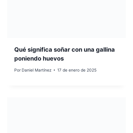
Qué significa soñar con una gallina
poniendo huevos
Por
Daniel Martínez
17 de enero de 2025