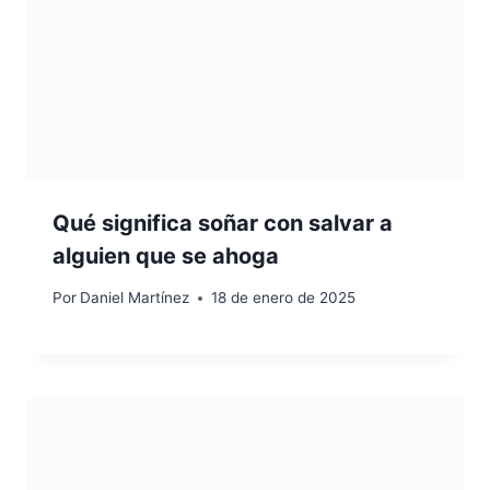
Qué significa soñar con salvar a
alguien que se ahoga
Por
Daniel Martínez
18 de enero de 2025