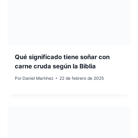
Qué significado tiene soñar con
carne cruda según la Biblia
Por
Daniel Martínez
22 de febrero de 2025