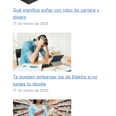
Qué significa soñar con robo de cartera y
dinero
17 de marzo de 2025
Te pueden embargar los de Elektra si no
pagas tu deuda
17 de marzo de 2025