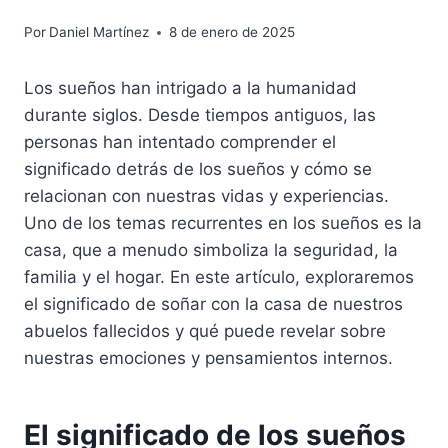
Por
Daniel Martínez
8 de enero de 2025
Los sueños han intrigado a la humanidad
durante siglos. Desde tiempos antiguos, las
personas han intentado comprender el
significado detrás de los sueños y cómo se
relacionan con nuestras vidas y experiencias.
Uno de los temas recurrentes en los sueños es la
casa, que a menudo simboliza la seguridad, la
familia y el hogar. En este artículo, exploraremos
el significado de soñar con la casa de nuestros
abuelos fallecidos y qué puede revelar sobre
nuestras emociones y pensamientos internos.
El significado de los sueños