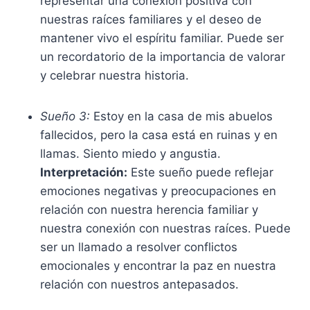
representar una conexión positiva con
nuestras raíces familiares y el deseo de
mantener vivo el espíritu familiar. Puede ser
un recordatorio de la importancia de valorar
y celebrar nuestra historia.
Sueño 3:
Estoy en la casa de mis abuelos
fallecidos, pero la casa está en ruinas y en
llamas. Siento miedo y angustia.
Interpretación:
Este sueño puede reflejar
emociones negativas y preocupaciones en
relación con nuestra herencia familiar y
nuestra conexión con nuestras raíces. Puede
ser un llamado a resolver conflictos
emocionales y encontrar la paz en nuestra
relación con nuestros antepasados.