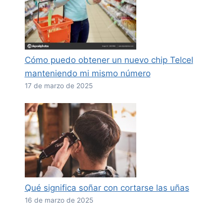
Cómo puedo obtener un nuevo chip Telcel
manteniendo mi mismo número
17 de marzo de 2025
Qué significa soñar con cortarse las uñas
16 de marzo de 2025