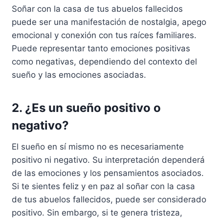
Soñar con la casa de tus abuelos fallecidos
puede ser una manifestación de nostalgia, apego
emocional y conexión con tus raíces familiares.
Puede representar tanto emociones positivas
como negativas, dependiendo del contexto del
sueño y las emociones asociadas.
2. ¿Es un sueño positivo o
negativo?
El sueño en sí mismo no es necesariamente
positivo ni negativo. Su interpretación dependerá
de las emociones y los pensamientos asociados.
Si te sientes feliz y en paz al soñar con la casa
de tus abuelos fallecidos, puede ser considerado
positivo. Sin embargo, si te genera tristeza,