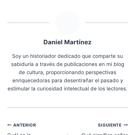
Daniel Martínez
Soy un historiador dedicado que comparte su
sabiduría a través de publicaciones en mi blog
de cultura, proporcionando perspectivas
enriquecedoras para desentrañar el pasado y
estimular la curiosidad intelectual de los lectores.
Navegación
ANTERIOR
SIGUIENTE