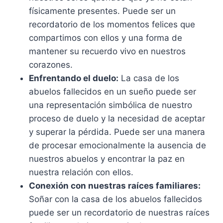
físicamente presentes. Puede ser un
recordatorio de los momentos felices que
compartimos con ellos y una forma de
mantener su recuerdo vivo en nuestros
corazones.
Enfrentando el duelo:
La casa de los
abuelos fallecidos en un sueño puede ser
una representación simbólica de nuestro
proceso de duelo y la necesidad de aceptar
y superar la pérdida. Puede ser una manera
de procesar emocionalmente la ausencia de
nuestros abuelos y encontrar la paz en
nuestra relación con ellos.
Conexión con nuestras raíces familiares:
Soñar con la casa de los abuelos fallecidos
puede ser un recordatorio de nuestras raíces