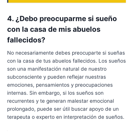
4. ¿Debo preocuparme si sueño
con la casa de mis abuelos
fallecidos?
No necesariamente debes preocuparte si sueñas
con la casa de tus abuelos fallecidos. Los sueños
son una manifestación natural de nuestro
subconsciente y pueden reflejar nuestras
emociones, pensamientos y preocupaciones
internas. Sin embargo, si los sueños son
recurrentes y te generan malestar emocional
prolongado, puede ser útil buscar apoyo de un
terapeuta o experto en interpretación de sueños.