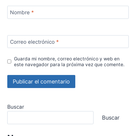
Nombre
*
Correo electrónico
*
Guarda mi nombre, correo electrónico y web en
este navegador para la próxima vez que comente.
Buscar
Buscar