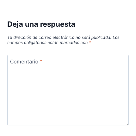
Deja una respuesta
Tu dirección de correo electrónico no será publicada.
Los
campos obligatorios están marcados con
*
Comentario
*