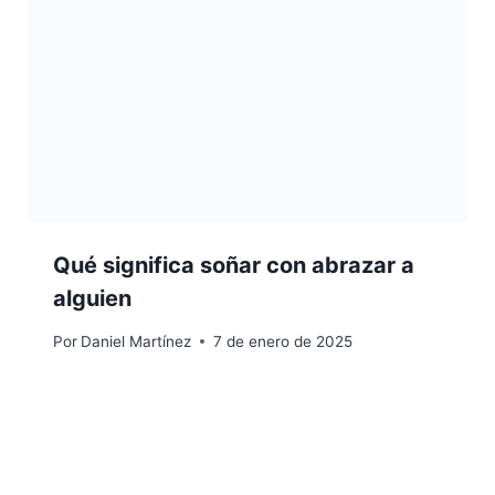
Qué significa soñar con abrazar a
alguien
Por
Daniel Martínez
7 de enero de 2025