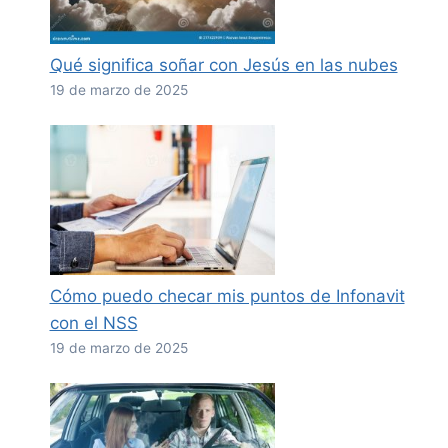
Qué significa soñar con Jesús en las nubes
19 de marzo de 2025
Cómo puedo checar mis puntos de Infonavit
con el NSS
19 de marzo de 2025