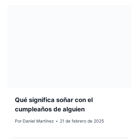
Qué significa soñar con el
cumpleaños de alguien
Por
Daniel Martínez
21 de febrero de 2025