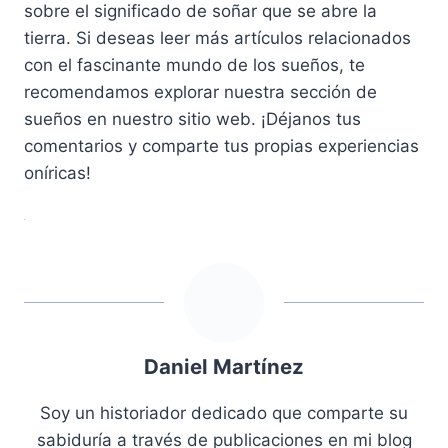
sobre el significado de soñar que se abre la
tierra. Si deseas leer más artículos relacionados
con el fascinante mundo de los sueños, te
recomendamos explorar nuestra sección de
sueños en nuestro sitio web. ¡Déjanos tus
comentarios y comparte tus propias experiencias
oníricas!
Daniel Martínez
Soy un historiador dedicado que comparte su
sabiduría a través de publicaciones en mi blog