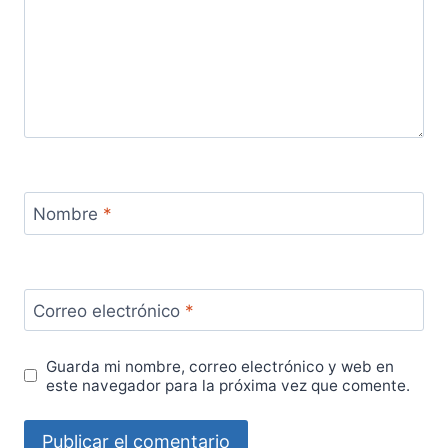
Nombre
*
Correo electrónico
*
Guarda mi nombre, correo electrónico y web en
este navegador para la próxima vez que comente.