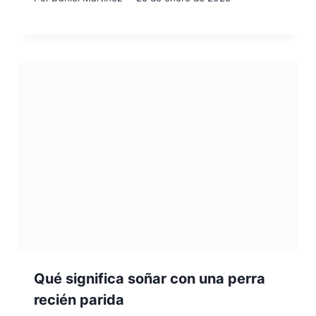
Qué significa soñar con una perra
recién parida