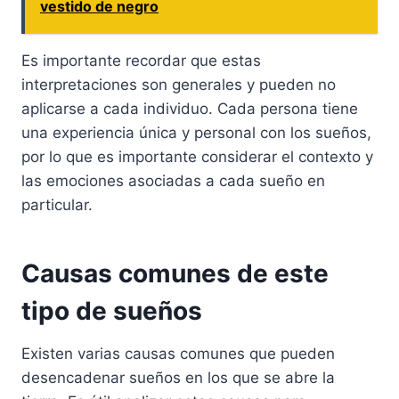
vestido de negro
Es importante recordar que estas
interpretaciones son generales y pueden no
aplicarse a cada individuo. Cada persona tiene
una experiencia única y personal con los sueños,
por lo que es importante considerar el contexto y
las emociones asociadas a cada sueño en
particular.
Causas comunes de este
tipo de sueños
Existen varias causas comunes que pueden
desencadenar sueños en los que se abre la