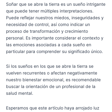
Soñar que se abre la tierra es un sueño intrigante
que puede tener múltiples interpretaciones.
Puede reflejar nuestros miedos, inseguridades y
necesidad de control, así como indicar un
proceso de transformación y crecimiento
personal. Es importante considerar el contexto y
las emociones asociadas a cada sueño en
particular para comprender su significado único.
Si los sueños en los que se abre la tierra se
vuelven recurrentes o afectan negativamente
nuestro bienestar emocional, es recomendable
buscar la orientación de un profesional de la
salud mental.
Esperamos que este artículo haya arrojado luz