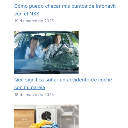
Cómo puedo checar mis puntos de Infonavit
con el NSS
19 de marzo de 2025
Qué significa soñar un accidente de coche
con mi pareja
18 de marzo de 2025