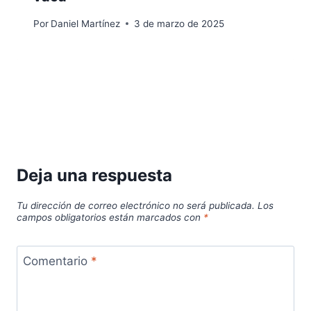
Por
Daniel Martínez
3 de marzo de 2025
Deja una respuesta
Tu dirección de correo electrónico no será publicada.
Los
campos obligatorios están marcados con
*
Comentario
*