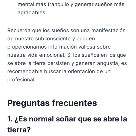
mental más tranquilo y generar sueños más
agradables.
Recuerda que los sueños son una manifestación
de nuestro subconsciente y pueden
proporcionarnos información valiosa sobre
nuestra vida emocional. Si los sueños en los que
se abre la tierra persisten y generan angustia, es
recomendable buscar la orientación de un
profesional.
Preguntas frecuentes
1. ¿Es normal soñar que se abre la
tierra?