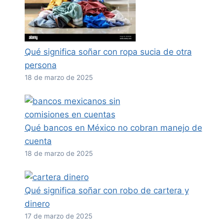
Qué significa soñar con ropa sucia de otra
persona
18 de marzo de 2025
Qué bancos en México no cobran manejo de
cuenta
18 de marzo de 2025
Qué significa soñar con robo de cartera y
dinero
17 de marzo de 2025