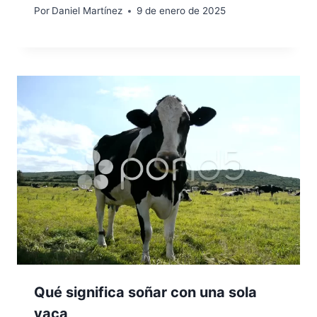
Por
Daniel Martínez
9 de enero de 2025
Qué significa soñar con una sola
vaca