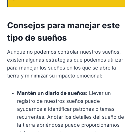
Consejos para manejar este
tipo de sueños
Aunque no podemos controlar nuestros sueños,
existen algunas estrategias que podemos utilizar
para manejar los sueños en los que se abre la
tierra y minimizar su impacto emocional:
Mantén un diario de sueños:
Llevar un
registro de nuestros sueños puede
ayudarnos a identificar patrones o temas
recurrentes. Anotar los detalles del sueño de
la tierra abriéndose puede proporcionarnos