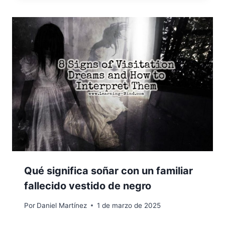
Qué significa soñar con un familiar
fallecido vestido de negro
Por
Daniel Martínez
1 de marzo de 2025