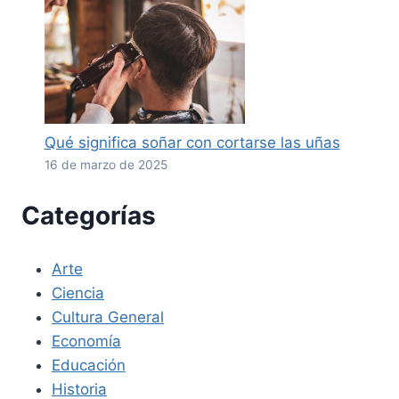
Qué significa soñar con cortarse las uñas
16 de marzo de 2025
Categorías
Arte
Ciencia
Cultura General
Economía
Educación
Historia