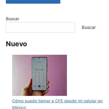
Buscar
Buscar
Nuevo
Cómo puedo llamar a CFE desde mi celular en
México