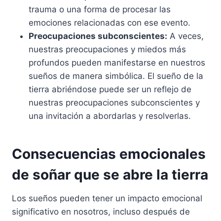
trauma o una forma de procesar las
emociones relacionadas con ese evento.
Preocupaciones subconscientes:
A veces,
nuestras preocupaciones y miedos más
profundos pueden manifestarse en nuestros
sueños de manera simbólica. El sueño de la
tierra abriéndose puede ser un reflejo de
nuestras preocupaciones subconscientes y
una invitación a abordarlas y resolverlas.
Consecuencias emocionales
de soñar que se abre la tierra
Los sueños pueden tener un impacto emocional
significativo en nosotros, incluso después de