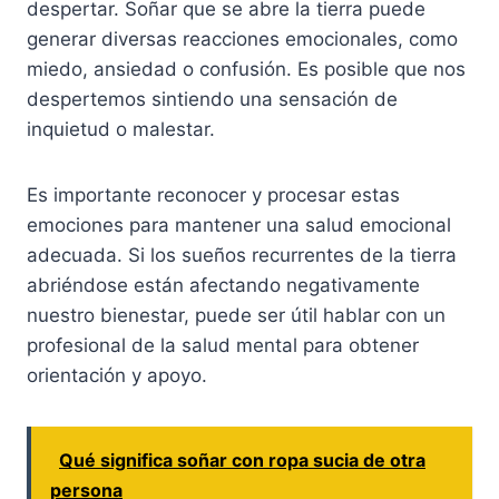
despertar. Soñar que se abre la tierra puede
generar diversas reacciones emocionales, como
miedo, ansiedad o confusión. Es posible que nos
despertemos sintiendo una sensación de
inquietud o malestar.
Es importante reconocer y procesar estas
emociones para mantener una salud emocional
adecuada. Si los sueños recurrentes de la tierra
abriéndose están afectando negativamente
nuestro bienestar, puede ser útil hablar con un
profesional de la salud mental para obtener
orientación y apoyo.
Qué significa soñar con ropa sucia de otra
persona