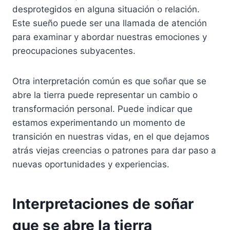
desprotegidos en alguna situación o relación.
Este sueño puede ser una llamada de atención
para examinar y abordar nuestras emociones y
preocupaciones subyacentes.
Otra interpretación común es que soñar que se
abre la tierra puede representar un cambio o
transformación personal. Puede indicar que
estamos experimentando un momento de
transición en nuestras vidas, en el que dejamos
atrás viejas creencias o patrones para dar paso a
nuevas oportunidades y experiencias.
Interpretaciones de soñar
que se abre la tierra