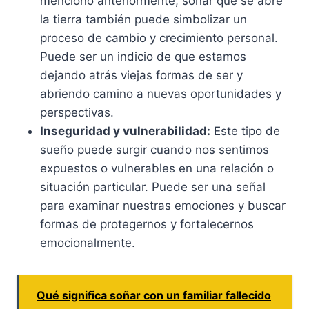
mencionó anteriormente, soñar que se abre
la tierra también puede simbolizar un
proceso de cambio y crecimiento personal.
Puede ser un indicio de que estamos
dejando atrás viejas formas de ser y
abriendo camino a nuevas oportunidades y
perspectivas.
Inseguridad y vulnerabilidad:
Este tipo de
sueño puede surgir cuando nos sentimos
expuestos o vulnerables en una relación o
situación particular. Puede ser una señal
para examinar nuestras emociones y buscar
formas de protegernos y fortalecernos
emocionalmente.
Qué significa soñar con un familiar fallecido