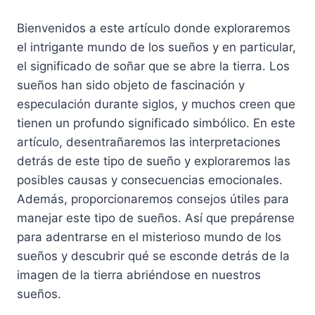
Bienvenidos a este artículo donde exploraremos
el intrigante mundo de los sueños y en particular,
el significado de soñar que se abre la tierra. Los
sueños han sido objeto de fascinación y
especulación durante siglos, y muchos creen que
tienen un profundo significado simbólico. En este
artículo, desentrañaremos las interpretaciones
detrás de este tipo de sueño y exploraremos las
posibles causas y consecuencias emocionales.
Además, proporcionaremos consejos útiles para
manejar este tipo de sueños. Así que prepárense
para adentrarse en el misterioso mundo de los
sueños y descubrir qué se esconde detrás de la
imagen de la tierra abriéndose en nuestros
sueños.