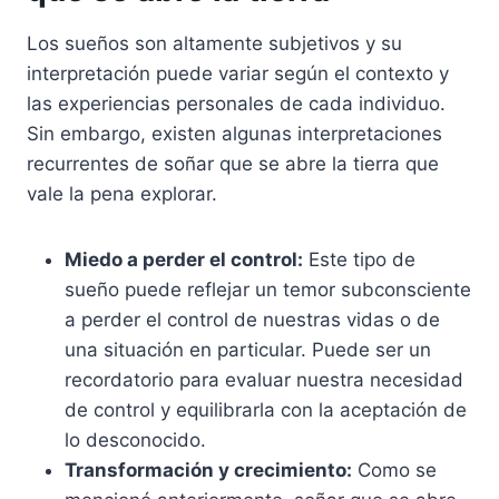
Los sueños son altamente subjetivos y su
interpretación puede variar según el contexto y
las experiencias personales de cada individuo.
Sin embargo, existen algunas interpretaciones
recurrentes de soñar que se abre la tierra que
vale la pena explorar.
Miedo a perder el control:
Este tipo de
sueño puede reflejar un temor subconsciente
a perder el control de nuestras vidas o de
una situación en particular. Puede ser un
recordatorio para evaluar nuestra necesidad
de control y equilibrarla con la aceptación de
lo desconocido.
Transformación y crecimiento:
Como se