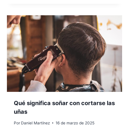
Qué significa soñar con cortarse las
uñas
Por
Daniel Martínez
16 de marzo de 2025