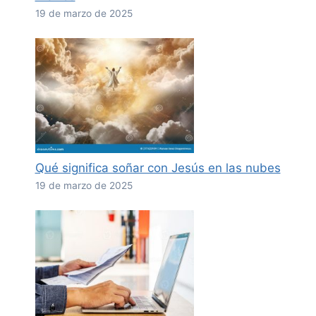
19 de marzo de 2025
Qué significa soñar con Jesús en las nubes
19 de marzo de 2025