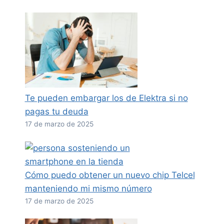
Te pueden embargar los de Elektra si no
pagas tu deuda
17 de marzo de 2025
Cómo puedo obtener un nuevo chip Telcel
manteniendo mi mismo número
17 de marzo de 2025