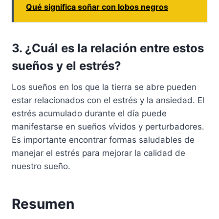
Qué significa soñar con lobos negros
3. ¿Cuál es la relación entre estos
sueños y el estrés?
Los sueños en los que la tierra se abre pueden
estar relacionados con el estrés y la ansiedad. El
estrés acumulado durante el día puede
manifestarse en sueños vívidos y perturbadores.
Es importante encontrar formas saludables de
manejar el estrés para mejorar la calidad de
nuestro sueño.
Resumen