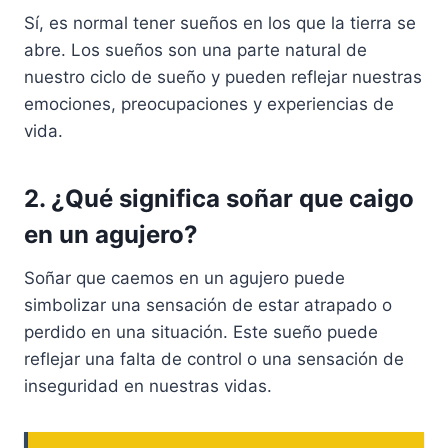
Sí, es normal tener sueños en los que la tierra se
abre. Los sueños son una parte natural de
nuestro ciclo de sueño y pueden reflejar nuestras
emociones, preocupaciones y experiencias de
vida.
2. ¿Qué significa soñar que caigo
en un agujero?
Soñar que caemos en un agujero puede
simbolizar una sensación de estar atrapado o
perdido en una situación. Este sueño puede
reflejar una falta de control o una sensación de
inseguridad en nuestras vidas.