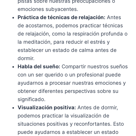
pistas sobre nuestras preocupaciones o
emociones subyacentes.
Práctica de técnicas de relajación:
Antes
de acostarnos, podemos practicar técnicas
de relajación, como la respiración profunda o
la meditación, para reducir el estrés y
establecer un estado de calma antes de
dormir.
Habla del sueño:
Compartir nuestros sueños
con un ser querido o un profesional puede
ayudarnos a procesar nuestras emociones y
obtener diferentes perspectivas sobre su
significado.
Visualización positiva:
Antes de dormir,
podemos practicar la visualización de
situaciones positivas y reconfortantes. Esto
puede ayudarnos a establecer un estado