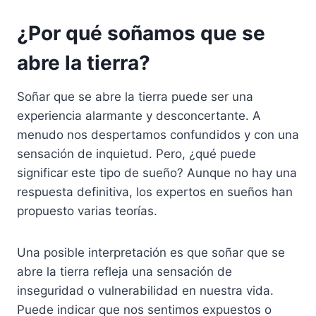
¿Por qué soñamos que se
abre la tierra?
Soñar que se abre la tierra puede ser una
experiencia alarmante y desconcertante. A
menudo nos despertamos confundidos y con una
sensación de inquietud. Pero, ¿qué puede
significar este tipo de sueño? Aunque no hay una
respuesta definitiva, los expertos en sueños han
propuesto varias teorías.
Una posible interpretación es que soñar que se
abre la tierra refleja una sensación de
inseguridad o vulnerabilidad en nuestra vida.
Puede indicar que nos sentimos expuestos o