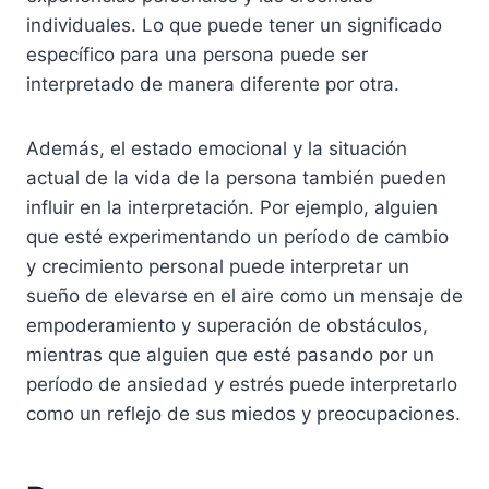
individuales. Lo que puede tener un significado
específico para una persona puede ser
interpretado de manera diferente por otra.
Además, el estado emocional y la situación
actual de la vida de la persona también pueden
influir en la interpretación. Por ejemplo, alguien
que esté experimentando un período de cambio
y crecimiento personal puede interpretar un
sueño de elevarse en el aire como un mensaje de
empoderamiento y superación de obstáculos,
mientras que alguien que esté pasando por un
período de ansiedad y estrés puede interpretarlo
como un reflejo de sus miedos y preocupaciones.