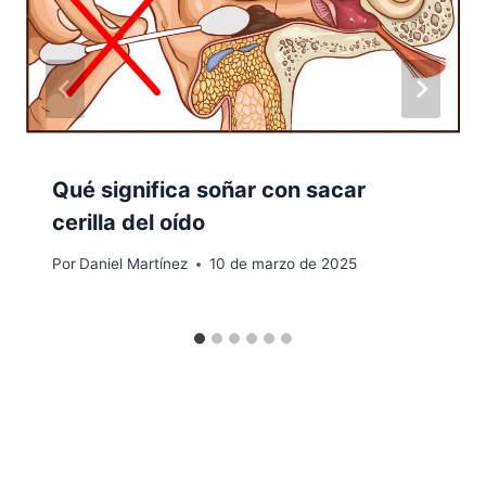
Qué significa soñar con sacar
cerilla del oído
Por
Daniel Martínez
10 de marzo de 2025