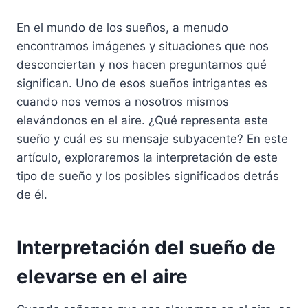
En el mundo de los sueños, a menudo
encontramos imágenes y situaciones que nos
desconciertan y nos hacen preguntarnos qué
significan. Uno de esos sueños intrigantes es
cuando nos vemos a nosotros mismos
elevándonos en el aire. ¿Qué representa este
sueño y cuál es su mensaje subyacente? En este
artículo, exploraremos la interpretación de este
tipo de sueño y los posibles significados detrás
de él.
Interpretación del sueño de
elevarse en el aire