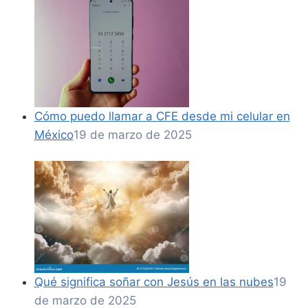
Cómo puedo llamar a CFE desde mi celular en
México
19 de marzo de 2025
Qué significa soñar con Jesús en las nubes
19
de marzo de 2025