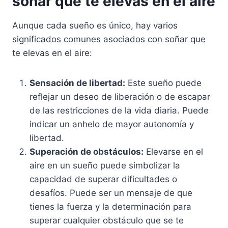
soñar que te elevas en el aire
Aunque cada sueño es único, hay varios
significados comunes asociados con soñar que
te elevas en el aire:
Sensación de libertad:
Este sueño puede
reflejar un deseo de liberación o de escapar
de las restricciones de la vida diaria. Puede
indicar un anhelo de mayor autonomía y
libertad.
Superación de obstáculos:
Elevarse en el
aire en un sueño puede simbolizar la
capacidad de superar dificultades o
desafíos. Puede ser un mensaje de que
tienes la fuerza y ​​la determinación para
superar cualquier obstáculo que se te