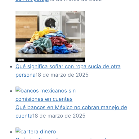
Qué significa soñar con ropa sucia de otra
persona
18 de marzo de 2025
Qué bancos en México no cobran manejo de
cuenta
18 de marzo de 2025