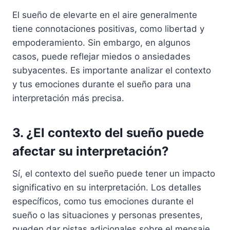
El sueño de elevarte en el aire generalmente
tiene connotaciones positivas, como libertad y
empoderamiento. Sin embargo, en algunos
casos, puede reflejar miedos o ansiedades
subyacentes. Es importante analizar el contexto
y tus emociones durante el sueño para una
interpretación más precisa.
3. ¿El contexto del sueño puede
afectar su interpretación?
Sí, el contexto del sueño puede tener un impacto
significativo en su interpretación. Los detalles
específicos, como tus emociones durante el
sueño o las situaciones y personas presentes,
pueden dar pistas adicionales sobre el mensaje