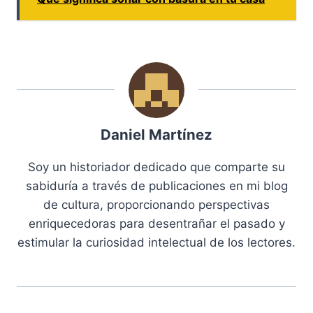
Daniel Martínez
Soy un historiador dedicado que comparte su
sabiduría a través de publicaciones en mi blog
de cultura, proporcionando perspectivas
enriquecedoras para desentrañar el pasado y
estimular la curiosidad intelectual de los lectores.