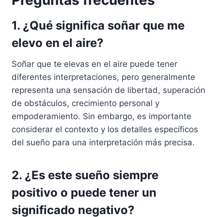
Preguntas frecuentes
1. ¿Qué significa soñar que me
elevo en el aire?
Soñar que te elevas en el aire puede tener
diferentes interpretaciones, pero generalmente
representa una sensación de libertad, superación
de obstáculos, crecimiento personal y
empoderamiento. Sin embargo, es importante
considerar el contexto y los detalles específicos
del sueño para una interpretación más precisa.
2. ¿Es este sueño siempre
positivo o puede tener un
significado negativo?