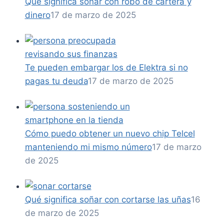
Qué significa soñar con robo de cartera y
dinero
17 de marzo de 2025
Te pueden embargar los de Elektra si no
pagas tu deuda
17 de marzo de 2025
Cómo puedo obtener un nuevo chip Telcel
manteniendo mi mismo número
17 de marzo
de 2025
Qué significa soñar con cortarse las uñas
16
de marzo de 2025