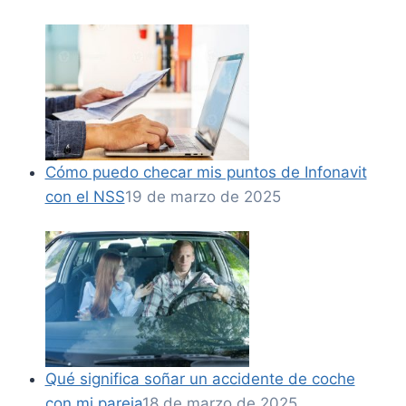
Cómo puedo checar mis puntos de Infonavit
con el NSS
19 de marzo de 2025
Qué significa soñar un accidente de coche
con mi pareja
18 de marzo de 2025