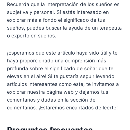
Recuerda que la interpretación de los sueños es
subjetiva y personal. Si estás interesado en
explorar más a fondo el significado de tus
sueños, puedes buscar la ayuda de un terapeuta
o experto en sueños.
¡Esperamos que este artículo haya sido útil y te
haya proporcionado una comprensión más
profunda sobre el significado de soñar que te
elevas en el aire! Si te gustaría seguir leyendo
artículos interesantes como este, te invitamos a
explorar nuestra página web y dejarnos tus
comentarios y dudas en la sección de
comentarios. ¡Estaremos encantados de leerte!