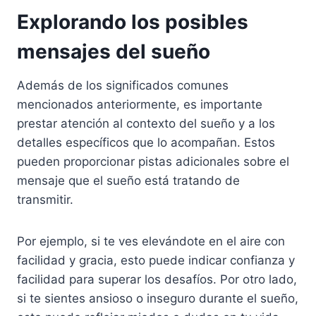
Explorando los posibles
mensajes del sueño
Además de los significados comunes
mencionados anteriormente, es importante
prestar atención al contexto del sueño y a los
detalles específicos que lo acompañan. Estos
pueden proporcionar pistas adicionales sobre el
mensaje que el sueño está tratando de
transmitir.
Por ejemplo, si te ves elevándote en el aire con
facilidad y gracia, esto puede indicar confianza y
facilidad para superar los desafíos. Por otro lado,
si te sientes ansioso o inseguro durante el sueño,