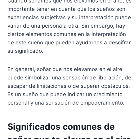
Cuando soñamos que nos elevamos en el aire, es
importante tener en cuenta que los sueños son
experiencias subjetivas y su interpretación puede
variar de una persona a otra. Sin embargo, hay
ciertos elementos comunes en la interpretación
de este sueño que pueden ayudarnos a descifrar
su significado.
En general, soñar que nos elevamos en el aire
puede simbolizar una sensación de liberación, de
escapar de limitaciones o de superar obstáculos.
Es un sueño que puede indicar un crecimiento
personal y una sensación de empoderamiento.
Significados comunes de