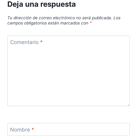
Deja una respuesta
Tu dirección de correo electrónico no será publicada.
Los
campos obligatorios están marcados con
*
Comentario
*
Nombre
*