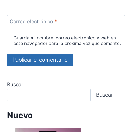
Correo electrónico
*
Guarda mi nombre, correo electrónico y web en
este navegador para la próxima vez que comente.
Buscar
Buscar
Nuevo