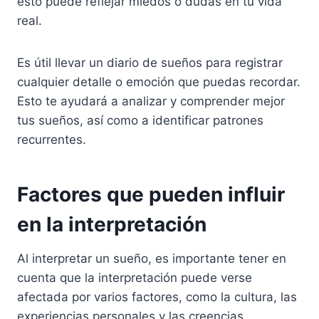
esto puede reflejar miedos o dudas en tu vida
real.
Es útil llevar un diario de sueños para registrar
cualquier detalle o emoción que puedas recordar.
Esto te ayudará a analizar y comprender mejor
tus sueños, así como a identificar patrones
recurrentes.
Factores que pueden influir
en la interpretación
Al interpretar un sueño, es importante tener en
cuenta que la interpretación puede verse
afectada por varios factores, como la cultura, las
experiencias personales y las creencias