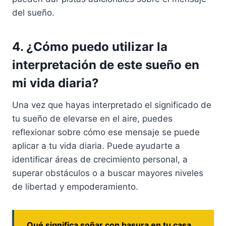
del sueño.
4. ¿Cómo puedo utilizar la
interpretación de este sueño en
mi vida diaria?
Una vez que hayas interpretado el significado de
tu sueño de elevarse en el aire, puedes
reflexionar sobre cómo ese mensaje se puede
aplicar a tu vida diaria. Puede ayudarte a
identificar áreas de crecimiento personal, a
superar obstáculos o a buscar mayores niveles
de libertad y empoderamiento.
Qué significa soñar con basura en tu casa