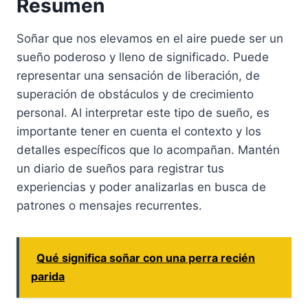
Resumen
Soñar que nos elevamos en el aire puede ser un
sueño poderoso y lleno de significado. Puede
representar una sensación de liberación, de
superación de obstáculos y de crecimiento
personal. Al interpretar este tipo de sueño, es
importante tener en cuenta el contexto y los
detalles específicos que lo acompañan. Mantén
un diario de sueños para registrar tus
experiencias y poder analizarlas en busca de
patrones o mensajes recurrentes.
Qué significa soñar con una perra recién
parida