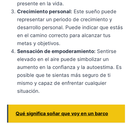
presente en la vida.
Crecimiento personal:
Este sueño puede
representar un periodo de crecimiento y
desarrollo personal. Puede indicar que estás
en el camino correcto para alcanzar tus
metas y objetivos.
Sensación de empoderamiento:
Sentirse
elevado en el aire puede simbolizar un
aumento en la confianza y la autoestima. Es
posible que te sientas más seguro de ti
mismo y capaz de enfrentar cualquier
situación.
Qué significa soñar que voy en un barco