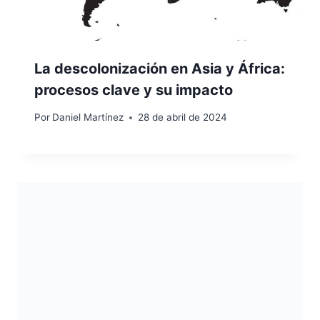
La descolonización en Asia y África:
procesos clave y su impacto
Por
Daniel Martínez
28 de abril de 2024