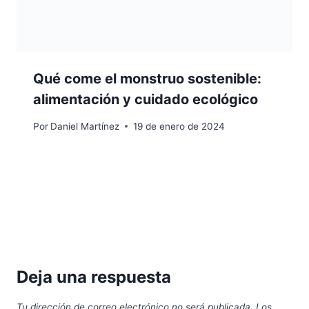
Qué come el monstruo sostenible:
alimentación y cuidado ecológico
Por
Daniel Martínez
19 de enero de 2024
Deja una respuesta
Tu dirección de correo electrónico no será publicada.
Los