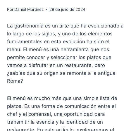
Por
Daniel Martínez
29 de julio de 2024
La gastronomía es un arte que ha evolucionado a
lo largo de los siglos, y uno de los elementos
fundamentales en esta evolución ha sido el
menú. El menú es una herramienta que nos
permite conocer y seleccionar los platos que
vamos a disfrutar en un restaurante, pero
¿sabías que su origen se remonta a la antigua
Roma?
El menú es mucho más que una simple lista de
platos. Es una forma de comunicación entre el
chef y el comensal, una oportunidad para
transmitir la esencia y la identidad de un
restaurante. En este artículo, exploraremos el