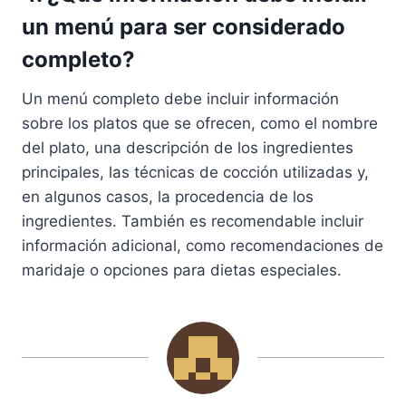
un menú para ser considerado
completo?
Un menú completo debe incluir información
sobre los platos que se ofrecen, como el nombre
del plato, una descripción de los ingredientes
principales, las técnicas de cocción utilizadas y,
en algunos casos, la procedencia de los
ingredientes. También es recomendable incluir
información adicional, como recomendaciones de
maridaje o opciones para dietas especiales.