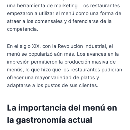
una herramienta de marketing. Los restaurantes
empezaron a utilizar el menú como una forma de
atraer a los comensales y diferenciarse de la
competencia.
En el siglo XIX, con la Revolución Industrial, el
menú se popularizó aún más. Los avances en la
impresión permitieron la producción masiva de
menús, lo que hizo que los restaurantes pudieran
ofrecer una mayor variedad de platos y
adaptarse a los gustos de sus clientes.
La importancia del menú en
la gastronomía actual