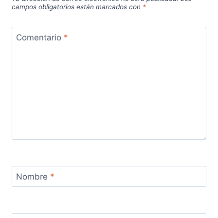
campos obligatorios están marcados con
*
Comentario
*
Nombre
*