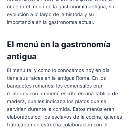
origen del menú en la gastronomía antigua, su
evolución a lo largo de la historia y su
importancia en la gastronomía actual.
El menú en la gastronomía
antigua
El menú tal y como lo conocemos hoy en día
tiene sus raíces en la antigua Roma. En los
banquetes romanos, los comensales eran
recibidos con un menú escrito en una tablilla de
madera, que les indicaba los platos que se
servirían durante la comida. Estos menús eran
elaborados por los esclavos de la cocina, quienes
trabajaban en estrecha colaboración con el