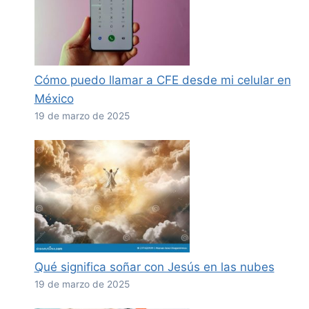
Cómo puedo llamar a CFE desde mi celular en
México
19 de marzo de 2025
Qué significa soñar con Jesús en las nubes
19 de marzo de 2025