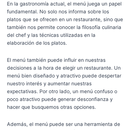
En la gastronomía actual, el menú juega un papel
fundamental. No solo nos informa sobre los
platos que se ofrecen en un restaurante, sino que
también nos permite conocer la filosofía culinaria
del chef y las técnicas utilizadas en la
elaboración de los platos.
El menú también puede influir en nuestras
decisiones a la hora de elegir un restaurante. Un
menú bien diseñado y atractivo puede despertar
nuestro interés y aumentar nuestras
expectativas. Por otro lado, un menú confuso o
poco atractivo puede generar desconfianza y
hacer que busquemos otras opciones.
Además, el menú puede ser una herramienta de