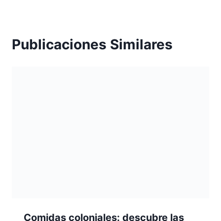
Publicaciones Similares
Comidas coloniales: descubre las