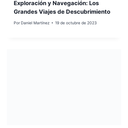
Exploración y Navegación: Los
Grandes Viajes de Descubrimiento
Por
Daniel Martínez
19 de octubre de 2023