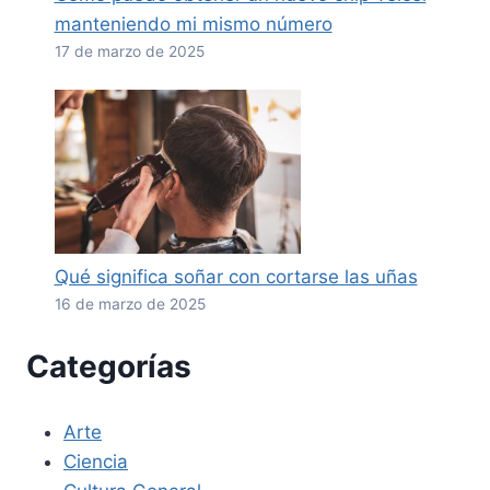
manteniendo mi mismo número
17 de marzo de 2025
Qué significa soñar con cortarse las uñas
16 de marzo de 2025
Categorías
Arte
Ciencia