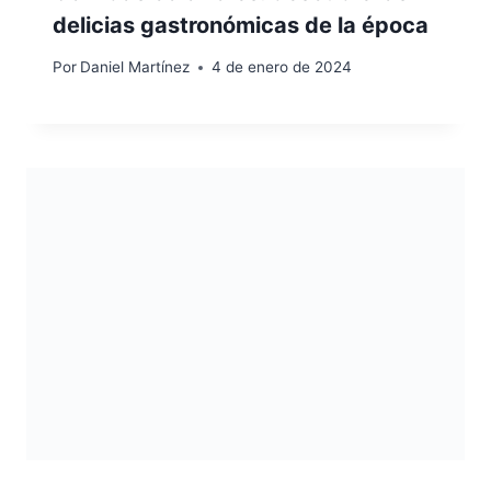
delicias gastronómicas de la época
Por
Daniel Martínez
4 de enero de 2024