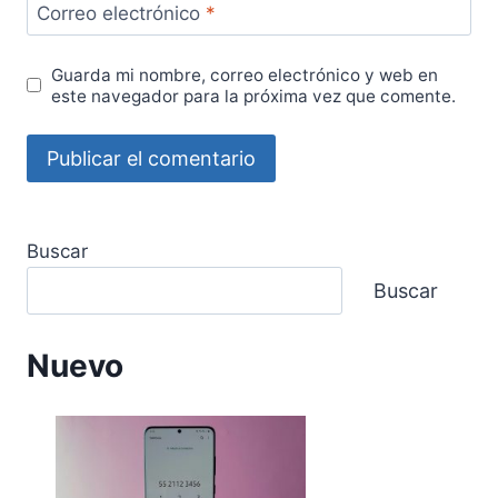
Correo electrónico
*
Guarda mi nombre, correo electrónico y web en
este navegador para la próxima vez que comente.
Buscar
Buscar
Nuevo