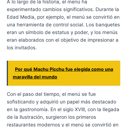
A lo largo de la historia, el menú ha
experimentado cambios significativos. Durante la
Edad Media, por ejemplo, el menú se convirtió en
una herramienta de control social. Los banquetes
eran un símbolo de estatus y poder, y los menús
eran elaborados con el objetivo de impresionar a
los invitados.
Por qué Machu Picchu fue elegida como una
maravilla del mundo
Con el paso del tiempo, el menú se fue
sofisticando y adquirió un papel más destacado
en la gastronomía. En el siglo XVIII, con la llegada
de la Ilustración, surgieron los primeros
restaurantes modernos y el menú se convirtió en