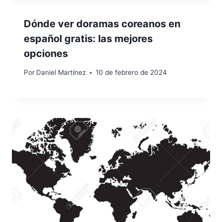
Dónde ver doramas coreanos en
español gratis: las mejores
opciones
Por
Daniel Martínez
10 de febrero de 2024