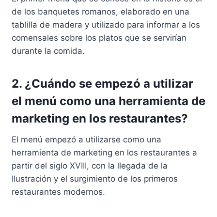
de los banquetes romanos, elaborado en una
tablilla de madera y utilizado para informar a los
comensales sobre los platos que se servirían
durante la comida.
2. ¿Cuándo se empezó a utilizar
el menú como una herramienta de
marketing en los restaurantes?
El menú empezó a utilizarse como una
herramienta de marketing en los restaurantes a
partir del siglo XVIII, con la llegada de la
Ilustración y el surgimiento de los primeros
restaurantes modernos.