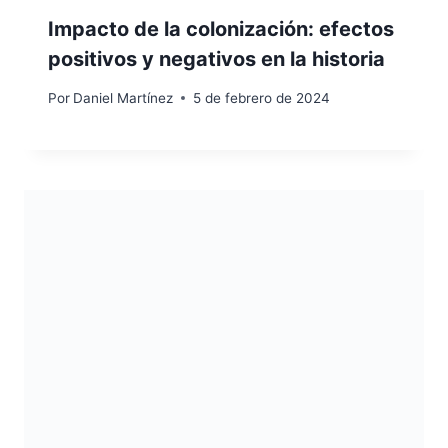
Impacto de la colonización: efectos
positivos y negativos en la historia
Por
Daniel Martínez
5 de febrero de 2024