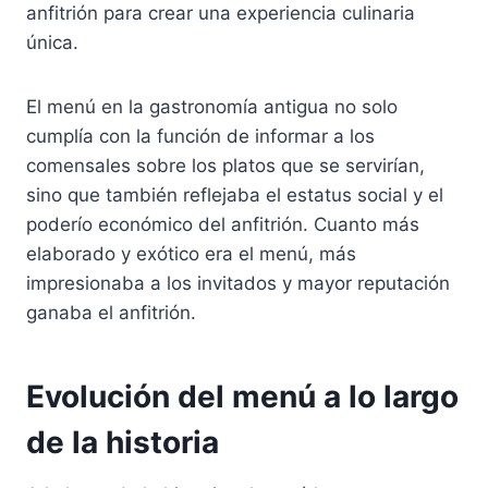
anfitrión para crear una experiencia culinaria
única.
El menú en la gastronomía antigua no solo
cumplía con la función de informar a los
comensales sobre los platos que se servirían,
sino que también reflejaba el estatus social y el
poderío económico del anfitrión. Cuanto más
elaborado y exótico era el menú, más
impresionaba a los invitados y mayor reputación
ganaba el anfitrión.
Evolución del menú a lo largo
de la historia