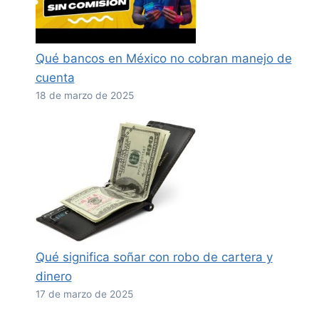
Qué bancos en México no cobran manejo de
cuenta
18 de marzo de 2025
Qué significa soñar con robo de cartera y
dinero
17 de marzo de 2025