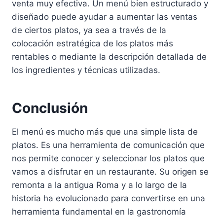
venta muy efectiva. Un menú bien estructurado y
diseñado puede ayudar a aumentar las ventas
de ciertos platos, ya sea a través de la
colocación estratégica de los platos más
rentables o mediante la descripción detallada de
los ingredientes y técnicas utilizadas.
Conclusión
El menú es mucho más que una simple lista de
platos. Es una herramienta de comunicación que
nos permite conocer y seleccionar los platos que
vamos a disfrutar en un restaurante. Su origen se
remonta a la antigua Roma y a lo largo de la
historia ha evolucionado para convertirse en una
herramienta fundamental en la gastronomía