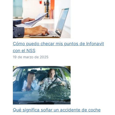
Cómo puedo checar mis puntos de Infonavit
con el NSS
19 de marzo de 2025
Qué significa soñar un accidente de coche