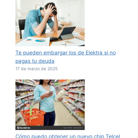
Te pueden embargar los de Elektra si no
pagas tu deuda
17 de marzo de 2025
Cómo puedo obtener un nuevo chip Telcel