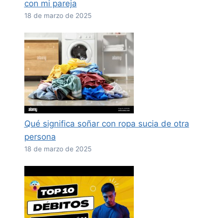
con mi pareja
18 de marzo de 2025
Qué significa soñar con ropa sucia de otra
persona
18 de marzo de 2025