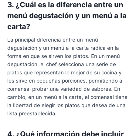
3. ¿Cuál es la diferencia entre un
menú degustación y un menú a la
carta?
La principal diferencia entre un menú
degustación y un menú a la carta radica en la
forma en que se sirven los platos. En un menú
degustación, el chef selecciona una serie de
platos que representan lo mejor de su cocina y
los sirve en pequeñas porciones, permitiendo al
comensal probar una variedad de sabores. En
cambio, en un menú a la carta, el comensal tiene
la libertad de elegir los platos que desea de una
lista preestablecida.
4. ¿Qué información debe incluir