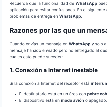
Recuerda que la funcionalidad de
WhatsApp
puede
aplicación para evitar confusiones. En el siguient
problemas de entrega en
WhatsApp
.
Razones por las que un mens
Cuando envías un mensaje en
WhatsApp
y solo 
mensaje ha sido enviado pero no entregado al dest
cuales esto puede suceder:
1. Conexión a Internet inestable
Si la conexión a Internet del receptor está
interru
El destinatario está en un área con
pobre cob
El dispositivo está en
modo avión
o apagado.