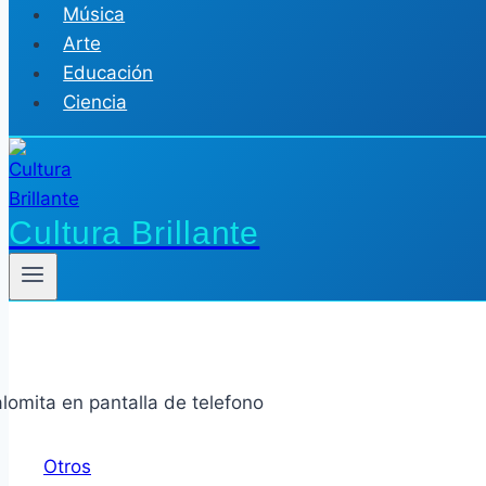
Música
Arte
Educación
Ciencia
Cultura Brillante
Otros