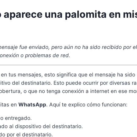
 aparece una palomita en m
nsaje fue enviado, pero aún no ha sido recibido por el
onexión o problemas de red.
en tus mensajes, esto significa que el mensaje ha sido
tivo del destinatario. Esto puede ocurrir por diversas 
cobertura, o que no tenga conexión a internet en ese m
mitas en
WhatsApp
. Aquí te explico cómo funcionan:
no entregado.
o al dispositivo del destinatario.
o por el destinatario.