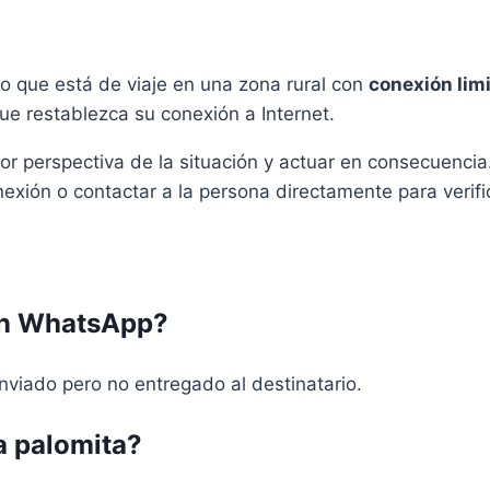
 que está de viaje en una zona rural con
conexión lim
ue restablezca su conexión a Internet.
or perspectiva de la situación y actuar en consecuencia
exión o contactar a la persona directamente para verifi
 en WhatsApp?
nviado pero no entregado al destinatario.
a palomita?