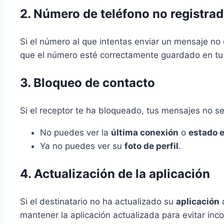
2. Número de teléfono no registra
Si el número al que intentas enviar un mensaje no
que el número esté correctamente guardado en tu 
3. Bloqueo de contacto
Si el receptor te ha bloqueado, tus mensajes no se
No puedes ver la
última conexión
o
estado e
Ya no puedes ver su
foto de perfil
.
4. Actualización de la aplicación
Si el destinatario no ha actualizado su
aplicación
d
mantener la aplicación actualizada para evitar inc