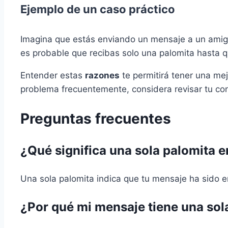
Ejemplo de un caso práctico
Imagina que estás enviando un mensaje a un amigo
es probable que recibas solo una palomita hasta q
Entender estas
razones
te permitirá tener una mej
problema frecuentemente, considera revisar tu con
Preguntas frecuentes
¿Qué significa una sola palomita
Una sola palomita indica que tu mensaje ha sido e
¿Por qué mi mensaje tiene una sol