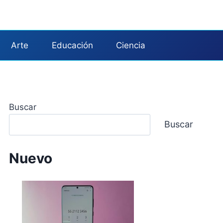
Arte
Educación
Ciencia
Buscar
Buscar
Nuevo