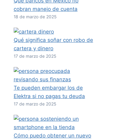
Qué bancos en México no
cobran manejo de cuenta
18 de marzo de 2025
Qué significa soñar con robo de
cartera y dinero
17 de marzo de 2025
Te pueden embargar los de
Elektra si no pagas tu deuda
17 de marzo de 2025
Cómo puedo obtener un nuevo