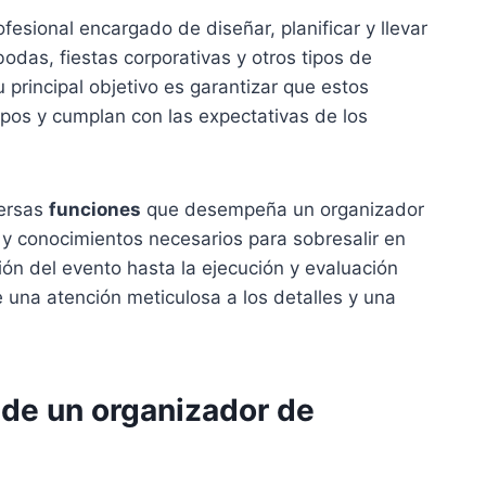
fesional encargado de diseñar, planificar y llevar
odas, fiestas corporativas y otros tipos de
 principal objetivo es garantizar que estos
mpos y cumplan con las expectativas de los
versas
funciones
que desempeña un organizador
 y conocimientos necesarios para sobresalir en
ón del evento hasta la ejecución y evaluación
e una atención meticulosa a los detalles y una
 de un organizador de