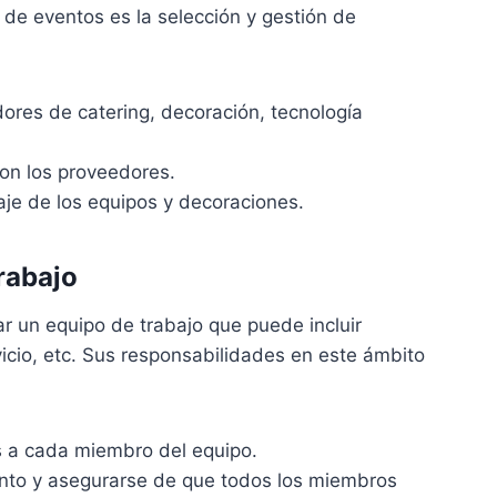
 de eventos es la selección y gestión de
ores de catering, decoración, tecnología
on los proveedores.
je de los equipos y decoraciones.
trabajo
r un equipo de trabajo que puede incluir
vicio, etc. Sus responsabilidades en este ámbito
os a cada miembro del equipo.
nto y asegurarse de que todos los miembros