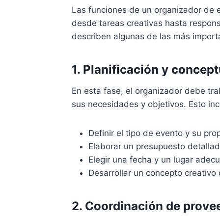
Las funciones de un organizador de 
desde tareas creativas hasta responsa
describen algunas de las más import
1. Planificación y concep
En esta fase, el organizador debe tr
sus necesidades y objetivos. Esto inc
Definir el tipo de evento y su pro
Elaborar un presupuesto detallad
Elegir una fecha y un lugar adec
Desarrollar un concepto creativo q
2. Coordinación de provee