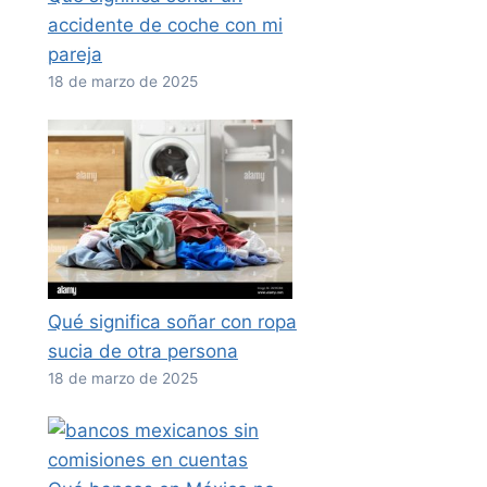
accidente de coche con mi
pareja
18 de marzo de 2025
Qué significa soñar con ropa
sucia de otra persona
18 de marzo de 2025