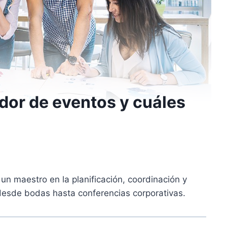
dor de eventos y cuáles
n maestro en la planificación, coordinación y
desde bodas hasta conferencias corporativas.