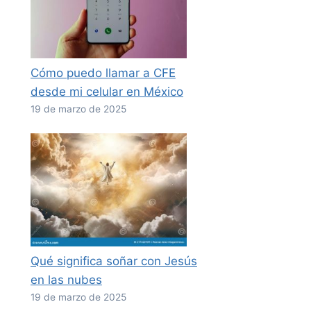
Cómo puedo llamar a CFE
desde mi celular en México
19 de marzo de 2025
Qué significa soñar con Jesús
en las nubes
19 de marzo de 2025