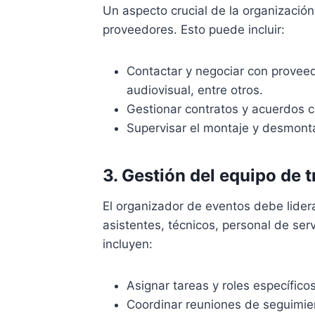
Un aspecto crucial de la organización
proveedores. Esto puede incluir:
Contactar y negociar con proveed
audiovisual, entre otros.
Gestionar contratos y acuerdos c
Supervisar el montaje y desmonta
3. Gestión del equipo de 
El organizador de eventos debe lidera
asistentes, técnicos, personal de ser
incluyen:
Asignar tareas y roles específic
Coordinar reuniones de seguimie