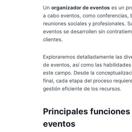
Un
organizador de eventos
es un pro
a cabo eventos, como conferencias, b
reuniones sociales y profesionales. Su
eventos se desarrollen sin contratie
clientes.
Exploraremos detalladamente las di
de eventos, así como las habilidades
este campo. Desde la conceptualizaci
final, cada etapa del proceso requier
gestión eficiente de los recursos.
Principales funciones
eventos