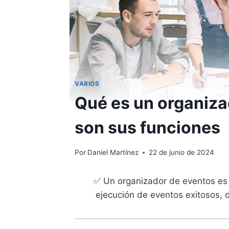
VARIOS
Qué es un organiza
son sus funciones
Por
Daniel Martínez
22 de junio de 2024
✅ Un organizador de eventos es u
ejecución de eventos exitosos, 