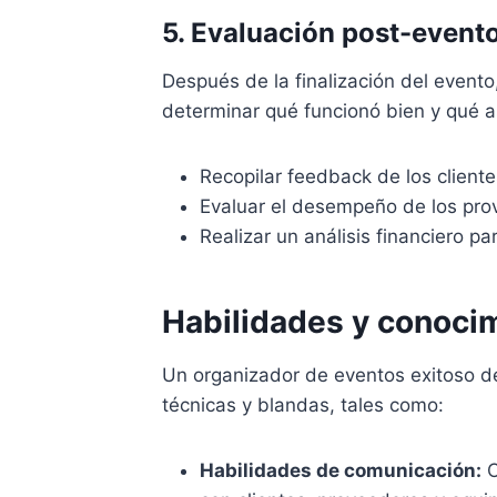
5. Evaluación post-event
Después de la finalización del evento
determinar qué funcionó bien y qué a
Recopilar feedback de los cliente
Evaluar el desempeño de los prov
Realizar un análisis financiero pa
Habilidades y conoci
Un organizador de eventos exitoso 
técnicas y blandas, tales como:
Habilidades de comunicación:
C