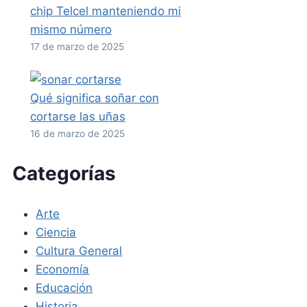
chip Telcel manteniendo mi
mismo número
17 de marzo de 2025
Qué significa soñar con
cortarse las uñas
16 de marzo de 2025
Categorías
Arte
Ciencia
Cultura General
Economía
Educación
Historia