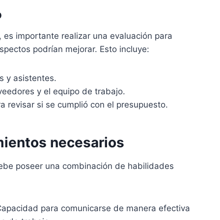
o
, es importante realizar una evaluación para
spectos podrían mejorar. Esto incluye:
s y asistentes.
eedores y el equipo de trabajo.
ra revisar si se cumplió con el presupuesto.
mientos necesarios
debe poseer una combinación de habilidades
apacidad para comunicarse de manera efectiva