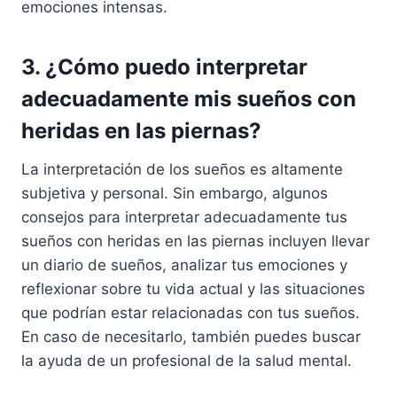
emociones intensas.
3. ¿Cómo puedo interpretar
adecuadamente mis sueños con
heridas en las piernas?
La interpretación de los sueños es altamente
subjetiva y personal. Sin embargo, algunos
consejos para interpretar adecuadamente tus
sueños con heridas en las piernas incluyen llevar
un diario de sueños, analizar tus emociones y
reflexionar sobre tu vida actual y las situaciones
que podrían estar relacionadas con tus sueños.
En caso de necesitarlo, también puedes buscar
la ayuda de un profesional de la salud mental.