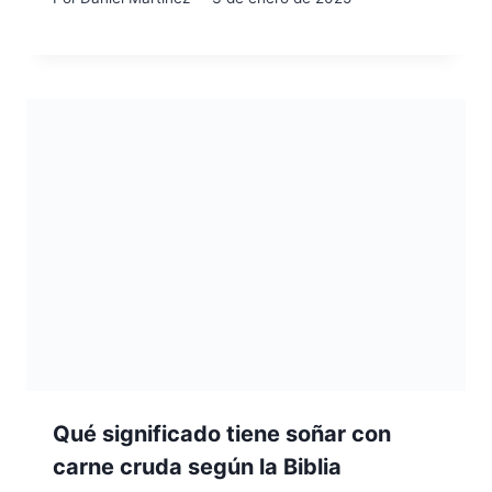
Qué significado tiene soñar con
carne cruda según la Biblia