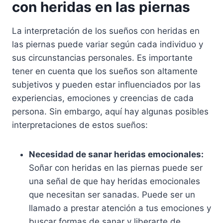
con heridas en las piernas
La interpretación de los sueños con heridas en
las piernas puede variar según cada individuo y
sus circunstancias personales. Es importante
tener en cuenta que los sueños son altamente
subjetivos y pueden estar influenciados por las
experiencias, emociones y creencias de cada
persona. Sin embargo, aquí hay algunas posibles
interpretaciones de estos sueños:
Necesidad de sanar heridas emocionales:
Soñar con heridas en las piernas puede ser
una señal de que hay heridas emocionales
que necesitan ser sanadas. Puede ser un
llamado a prestar atención a tus emociones y
buscar formas de sanar y liberarte de