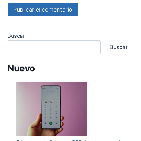
Buscar
Buscar
Nuevo