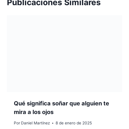
Publicaciones Similares
Qué significa soñar que alguien te
mira a los ojos
Por
Daniel Martínez
8 de enero de 2025