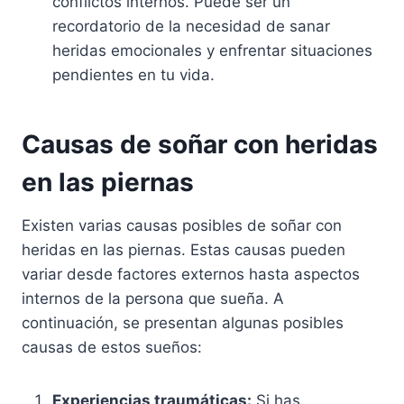
conflictos internos. Puede ser un
recordatorio de la necesidad de sanar
heridas emocionales y enfrentar situaciones
pendientes en tu vida.
Causas de soñar con heridas
en las piernas
Existen varias causas posibles de soñar con
heridas en las piernas. Estas causas pueden
variar desde factores externos hasta aspectos
internos de la persona que sueña. A
continuación, se presentan algunas posibles
causas de estos sueños:
Experiencias traumáticas:
Si has