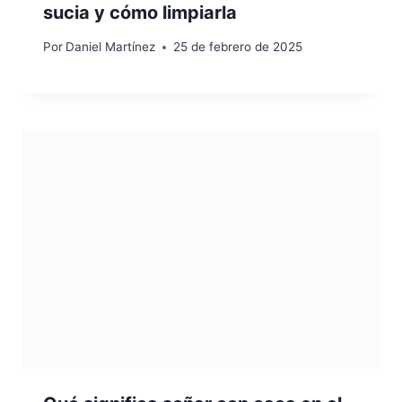
sucia y cómo limpiarla
Por
Daniel Martínez
25 de febrero de 2025