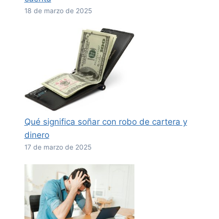
18 de marzo de 2025
Qué significa soñar con robo de cartera y
dinero
17 de marzo de 2025