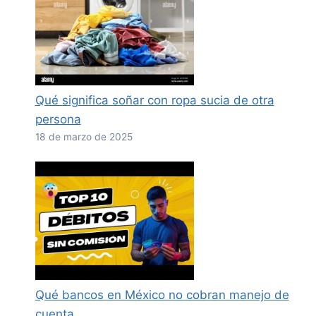
Qué significa soñar con ropa sucia de otra
persona
18 de marzo de 2025
Qué bancos en México no cobran manejo de
cuenta