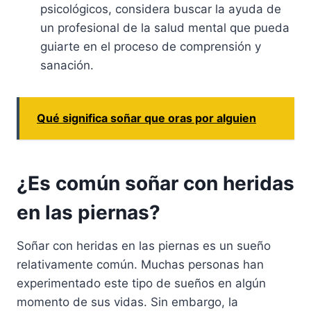
psicológicos, considera buscar la ayuda de
un profesional de la salud mental que pueda
guiarte en el proceso de comprensión y
sanación.
Qué significa soñar que oras por alguien
¿Es común soñar con heridas
en las piernas?
Soñar con heridas en las piernas es un sueño
relativamente común. Muchas personas han
experimentado este tipo de sueños en algún
momento de sus vidas. Sin embargo, la