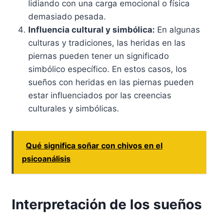
lidiando con una carga emocional o física
demasiado pesada.
Influencia cultural y simbólica:
En algunas
culturas y tradiciones, las heridas en las
piernas pueden tener un significado
simbólico específico. En estos casos, los
sueños con heridas en las piernas pueden
estar influenciados por las creencias
culturales y simbólicas.
Qué significa soñar con chivos en el
psicoanálisis
Interpretación de los sueños