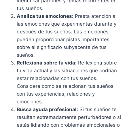
identificar patrones y temas recurrentes en
tus sueños.
Analiza tus emociones:
Presta atención a
las emociones que experimentas durante y
después de tus sueños. Las emociones
pueden proporcionar pistas importantes
sobre el significado subyacente de tus
sueños.
Reflexiona sobre tu vida:
Reflexiona sobre
tu vida actual y las situaciones que podrían
estar relacionadas con tus sueños.
Considera cómo se relacionan tus sueños
con tus experiencias, relaciones y
emociones.
Busca ayuda profesional:
Si tus sueños te
resultan extremadamente perturbadores o si
estás lidiando con problemas emocionales o