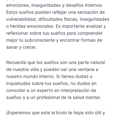
emociones, inseguridades y desafíos internos.
Estos sueños pueden reflejar una sensación de
vulnerabilidad, dificultades físicas, inseguridades
o heridas emocionales. Es importante analizar y
reflexionar sobre tus sueños para comprender
mejor tu subconsciente y encontrar formas de
sanar y crecer.
Recuerda que los sueños son una parte natural
de nuestra vida y pueden ser una ventana a
nuestro mundo interno. Si tienes dudas o
inquietudes sobre tus sueños, no dudes en
consultar a un experto en interpretación de
sueños o a un profesional de la salud mental.
¡Esperamos que este artículo te haya sido útil y