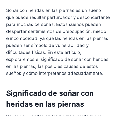
Soñar con heridas en las piernas es un sueño
que puede resultar perturbador y desconcertante
para muchas personas. Estos sueños pueden
despertar sentimientos de preocupación, miedo
e incomodidad, ya que las heridas en las piernas
pueden ser símbolo de vulnerabilidad y
dificultades físicas. En este artículo,
exploraremos el significado de soñar con heridas
en las piernas, las posibles causas de estos
sueños y cómo interpretarlos adecuadamente.
Significado de soñar con
heridas en las piernas