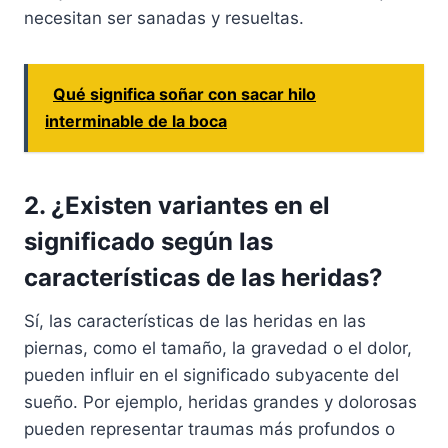
necesitan ser sanadas y resueltas.
Qué significa soñar con sacar hilo
interminable de la boca
2. ¿Existen variantes en el
significado según las
características de las heridas?
Sí, las características de las heridas en las
piernas, como el tamaño, la gravedad o el dolor,
pueden influir en el significado subyacente del
sueño. Por ejemplo, heridas grandes y dolorosas
pueden representar traumas más profundos o