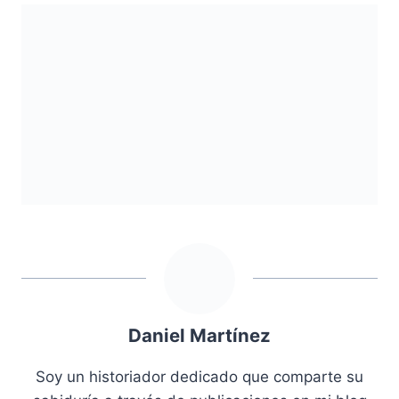
Daniel Martínez
Soy un historiador dedicado que comparte su