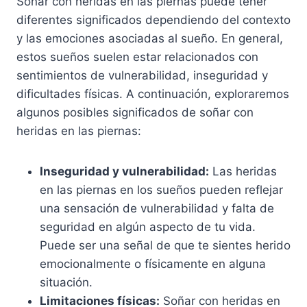
Soñar con heridas en las piernas puede tener
diferentes significados dependiendo del contexto
y las emociones asociadas al sueño. En general,
estos sueños suelen estar relacionados con
sentimientos de vulnerabilidad, inseguridad y
dificultades físicas. A continuación, exploraremos
algunos posibles significados de soñar con
heridas en las piernas:
Inseguridad y vulnerabilidad:
Las heridas
en las piernas en los sueños pueden reflejar
una sensación de vulnerabilidad y falta de
seguridad en algún aspecto de tu vida.
Puede ser una señal de que te sientes herido
emocionalmente o físicamente en alguna
situación.
Limitaciones físicas:
Soñar con heridas en