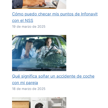
Cómo puedo checar mis puntos de Infonavit
con el NSS
19 de marzo de 2025
Qué significa soñar un accidente de coche
con mi pareja
18 de marzo de 2025