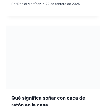
Por
Daniel Martínez
22 de febrero de 2025
Qué significa soñar con caca de
ratón en la casa