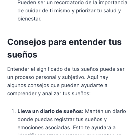
Pueden ser un recordatorio de la importancia
de cuidar de ti mismo y priorizar tu salud y
bienestar.
Consejos para entender tus
sueños
Entender el significado de tus sueños puede ser
un proceso personal y subjetivo. Aquí hay
algunos consejos que pueden ayudarte a
comprender y analizar tus sueños:
Lleva un diario de sueños:
Mantén un diario
donde puedas registrar tus sueños y
emociones asociadas. Esto te ayudará a