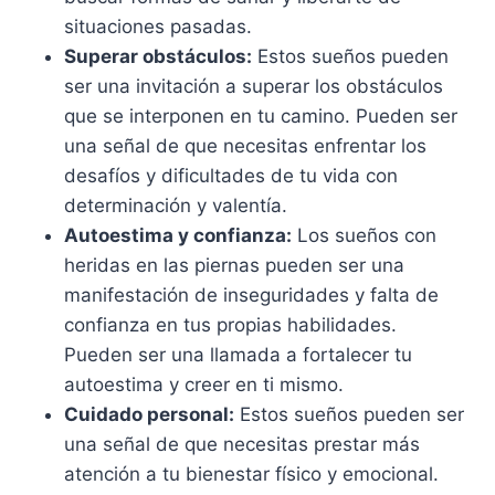
situaciones pasadas.
Superar obstáculos:
Estos sueños pueden
ser una invitación a superar los obstáculos
que se interponen en tu camino. Pueden ser
una señal de que necesitas enfrentar los
desafíos y dificultades de tu vida con
determinación y valentía.
Autoestima y confianza:
Los sueños con
heridas en las piernas pueden ser una
manifestación de inseguridades y falta de
confianza en tus propias habilidades.
Pueden ser una llamada a fortalecer tu
autoestima y creer en ti mismo.
Cuidado personal:
Estos sueños pueden ser
una señal de que necesitas prestar más
atención a tu bienestar físico y emocional.