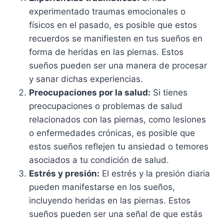
experimentado traumas emocionales o
físicos en el pasado, es posible que estos
recuerdos se manifiesten en tus sueños en
forma de heridas en las piernas. Estos
sueños pueden ser una manera de procesar
y sanar dichas experiencias.
Preocupaciones por la salud:
Si tienes
preocupaciones o problemas de salud
relacionados con las piernas, como lesiones
o enfermedades crónicas, es posible que
estos sueños reflejen tu ansiedad o temores
asociados a tu condición de salud.
Estrés y presión:
El estrés y la presión diaria
pueden manifestarse en los sueños,
incluyendo heridas en las piernas. Estos
sueños pueden ser una señal de que estás