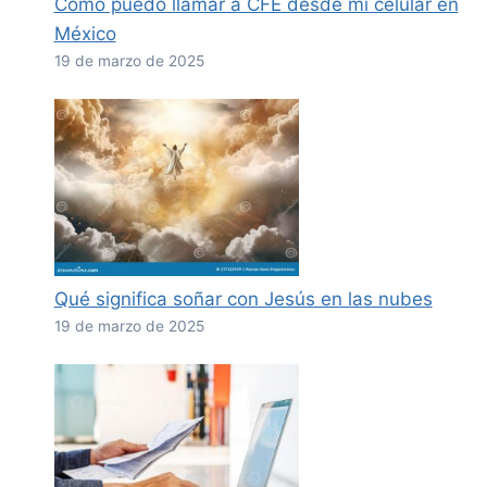
Cómo puedo llamar a CFE desde mi celular en
México
19 de marzo de 2025
Qué significa soñar con Jesús en las nubes
19 de marzo de 2025