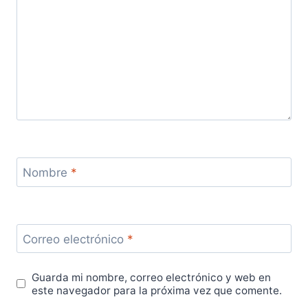
Nombre
*
Correo electrónico
*
Guarda mi nombre, correo electrónico y web en
este navegador para la próxima vez que comente.