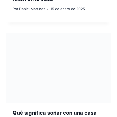
Por
Daniel Martínez
15 de enero de 2025
Qué significa soñar con una casa