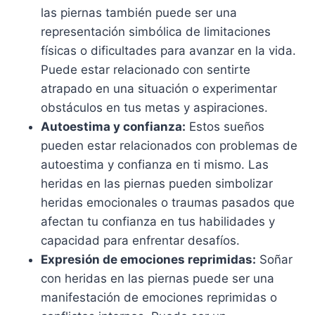
las piernas también puede ser una
representación simbólica de limitaciones
físicas o dificultades para avanzar en la vida.
Puede estar relacionado con sentirte
atrapado en una situación o experimentar
obstáculos en tus metas y aspiraciones.
Autoestima y confianza:
Estos sueños
pueden estar relacionados con problemas de
autoestima y confianza en ti mismo. Las
heridas en las piernas pueden simbolizar
heridas emocionales o traumas pasados que
afectan tu confianza en tus habilidades y
capacidad para enfrentar desafíos.
Expresión de emociones reprimidas:
Soñar
con heridas en las piernas puede ser una
manifestación de emociones reprimidas o