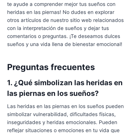
te ayude a comprender mejor tus sueños con
heridas en las piernas! No dudes en explorar
otros artículos de nuestro sitio web relacionados
con la interpretación de sueños y dejar tus
comentarios o preguntas. ¡Te deseamos dulces
sueños y una vida llena de bienestar emocional!
Preguntas frecuentes
1. ¿Qué simbolizan las heridas en
las piernas en los sueños?
Las heridas en las piernas en los sueños pueden
simbolizar vulnerabilidad, dificultades físicas,
inseguridades y heridas emocionales. Pueden
reflejar situaciones o emociones en tu vida que