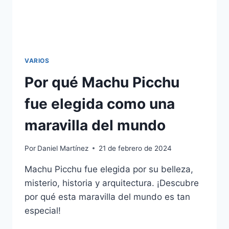
VARIOS
Por qué Machu Picchu
fue elegida como una
maravilla del mundo
Por
Daniel Martínez
21 de febrero de 2024
Machu Picchu fue elegida por su belleza,
misterio, historia y arquitectura. ¡Descubre
por qué esta maravilla del mundo es tan
especial!