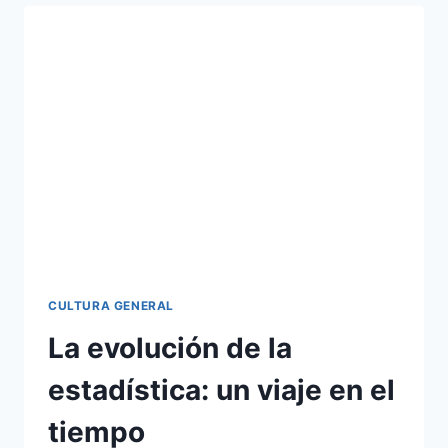
EN
LA
ELECTRICIDAD
CULTURA GENERAL
La evolución de la
estadística: un viaje en el
tiempo