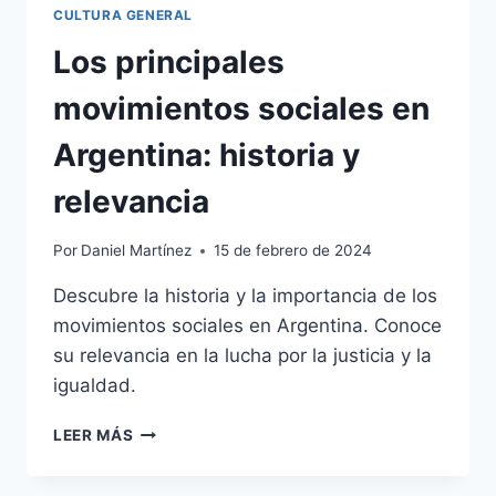
CULTURA GENERAL
Los principales
movimientos sociales en
Argentina: historia y
relevancia
Por
Daniel Martínez
15 de febrero de 2024
Descubre la historia y la importancia de los
movimientos sociales en Argentina. Conoce
su relevancia en la lucha por la justicia y la
igualdad.
LOS
LEER MÁS
PRINCIPALES
MOVIMIENTOS