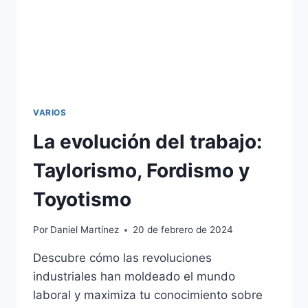
VARIOS
La evolución del trabajo:
Taylorismo, Fordismo y
Toyotismo
Por
Daniel Martínez
20 de febrero de 2024
Descubre cómo las revoluciones
industriales han moldeado el mundo
laboral y maximiza tu conocimiento sobre