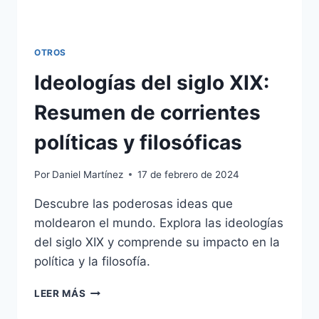
OTROS
Ideologías del siglo XIX:
Resumen de corrientes
políticas y filosóficas
Por
Daniel Martínez
17 de febrero de 2024
Descubre las poderosas ideas que
moldearon el mundo. Explora las ideologías
del siglo XIX y comprende su impacto en la
política y la filosofía.
IDEOLOGÍAS
LEER MÁS
DEL