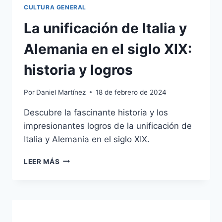
CULTURA GENERAL
La unificación de Italia y
Alemania en el siglo XIX:
historia y logros
Por
Daniel Martínez
18 de febrero de 2024
Descubre la fascinante historia y los
impresionantes logros de la unificación de
Italia y Alemania en el siglo XIX.
LA
LEER MÁS
UNIFICACIÓN
DE
ITALIA
Y
ALEMANIA
EN