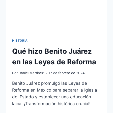
HISTORIA
Qué hizo Benito Juárez
en las Leyes de Reforma
Por
Daniel Martínez
17 de febrero de 2024
Benito Juárez promulgó las Leyes de
Reforma en México para separar la Iglesia
del Estado y establecer una educación
laica. ¡Transformación histórica crucial!