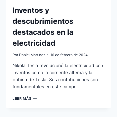
Inventos y
descubrimientos
destacados en la
electricidad
Por
Daniel Martínez
16 de febrero de 2024
Nikola Tesla revolucionó la electricidad con
inventos como la corriente alterna y la
bobina de Tesla. Sus contribuciones son
fundamentales en este campo.
INVENTOS
LEER MÁS
Y
DESCUBRIMIENTOS
DESTACADOS