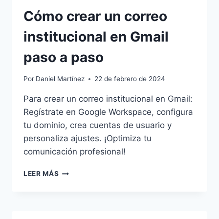
Cómo crear un correo
institucional en Gmail
paso a paso
Por
Daniel Martínez
22 de febrero de 2024
Para crear un correo institucional en Gmail:
Regístrate en Google Workspace, configura
tu dominio, crea cuentas de usuario y
personaliza ajustes. ¡Optimiza tu
comunicación profesional!
CÓMO
LEER MÁS
CREAR
UN
CORREO
INSTITUCIONAL