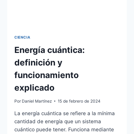
CIENCIA
Energía cuántica:
definición y
funcionamiento
explicado
Por
Daniel Martínez
15 de febrero de 2024
La energía cuántica se refiere a la mínima
cantidad de energía que un sistema
cuántico puede tener. Funciona mediante