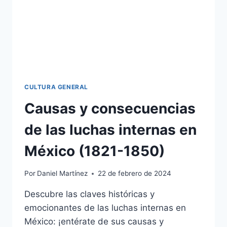
CULTURA GENERAL
Causas y consecuencias
de las luchas internas en
México (1821-1850)
Por
Daniel Martínez
22 de febrero de 2024
Descubre las claves históricas y
emocionantes de las luchas internas en
México: ¡entérate de sus causas y