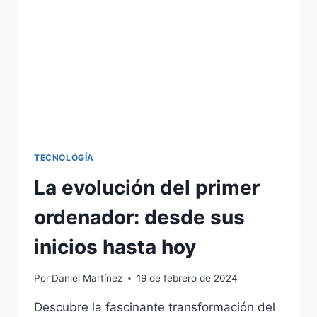
PADRES
TECNOLOGÍA
La evolución del primer
ordenador: desde sus
inicios hasta hoy
Por
Daniel Martínez
19 de febrero de 2024
Descubre la fascinante transformación del